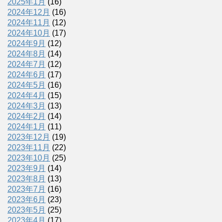
2025年1月
(16)
2024年12月
(16)
2024年11月
(12)
2024年10月
(17)
2024年9月
(12)
2024年8月
(14)
2024年7月
(12)
2024年6月
(17)
2024年5月
(16)
2024年4月
(15)
2024年3月
(13)
2024年2月
(14)
2024年1月
(11)
2023年12月
(19)
2023年11月
(22)
2023年10月
(25)
2023年9月
(14)
2023年8月
(13)
2023年7月
(16)
2023年6月
(23)
2023年5月
(25)
2023年4月
(17)