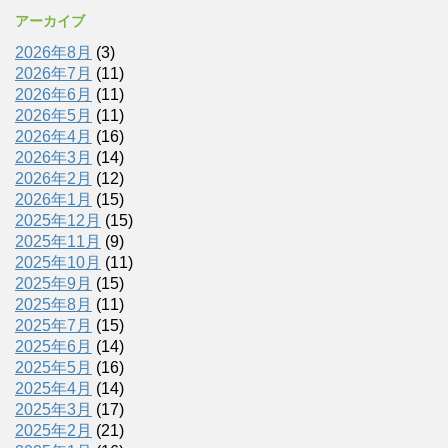
アーカイブ
2026年8月
(3)
2026年7月
(11)
2026年6月
(11)
2026年5月
(11)
2026年4月
(16)
2026年3月
(14)
2026年2月
(12)
2026年1月
(15)
2025年12月
(15)
2025年11月
(9)
2025年10月
(11)
2025年9月
(15)
2025年8月
(11)
2025年7月
(15)
2025年6月
(14)
2025年5月
(16)
2025年4月
(14)
2025年3月
(17)
2025年2月
(21)