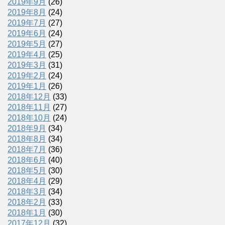
2019年9月
(26)
2019年8月
(24)
2019年7月
(27)
2019年6月
(24)
2019年5月
(27)
2019年4月
(25)
2019年3月
(31)
2019年2月
(24)
2019年1月
(26)
2018年12月
(33)
2018年11月
(27)
2018年10月
(24)
2018年9月
(34)
2018年8月
(34)
2018年7月
(36)
2018年6月
(40)
2018年5月
(30)
2018年4月
(29)
2018年3月
(34)
2018年2月
(33)
2018年1月
(30)
2017年12月
(32)