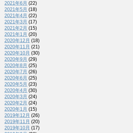
2021年6月
(22)
2021年5月
(18)
2021年4月
(22)
2021年3月
(17)
2021年2月
(15)
2021年1月
(20)
2020年12月
(18)
2020年11月
(21)
2020年10月
(30)
2020年9月
(29)
2020年8月
(25)
2020年7月
(26)
2020年6月
(25)
2020年5月
(23)
2020年4月
(30)
2020年3月
(24)
2020年2月
(24)
2020年1月
(15)
2019年12月
(26)
2019年11月
(20)
2019年10月
(17)