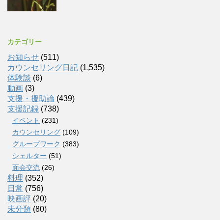
カテゴリー
お知らせ
(511)
カウンセリング日記
(1,535)
体験談
(6)
動画
(3)
支援・援助論
(439)
支援記録
(738)
イベント
(231)
カウンセリング
(109)
グループワーク
(383)
シェルター
(51)
面会交流
(26)
料理
(352)
日常
(756)
映画評
(20)
未分類
(80)