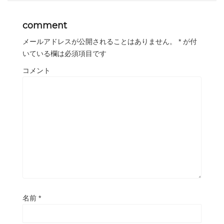
comment
メールアドレスが公開されることはありません。
*
が付
いている欄は必須項目です
コメント
名前
*