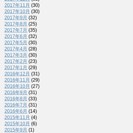
2017年11月
(30)
2017年10月
(30)
2017年9月
(32)
2017年8月
(25)
2017年7月
(35)
2017年6月
(32)
2017年5月
(30)
2017年4月
(28)
2017年3月
(30)
2017年2月
(23)
2017年1月
(29)
2016年12月
(31)
2016年11月
(29)
2016年10月
(27)
2016年9月
(31)
2016年8月
(33)
2016年7月
(31)
2016年6月
(14)
2015年11月
(4)
2015年10月
(6)
2015年9月
(1)