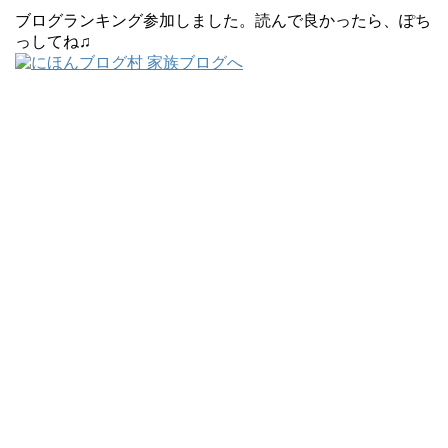
ブログランキング参加しました。読んで良かったら、ぽち
っしてね♫