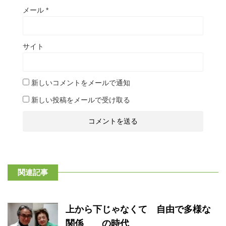
メール
*
サイト
新しいコメントをメールで通知
新しい投稿をメールで受け取る
関連記事
上から下じゃなくて 自由で多様な
関係 の時代