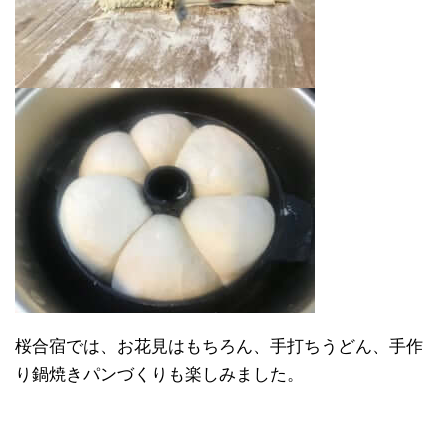
桜合宿では、お花見はもちろん、手打ちうどん、手作
り鍋焼きパンづくりも楽しみました。