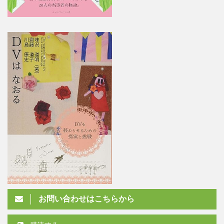
お問い合わせはこちらから