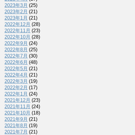
2023年3月
(25)
2023年2月
(21)
2023年1月
(21)
2022年12月
(28)
2022年11月
(23)
2022年10月
(28)
2022年9月
(24)
2022年8月
(25)
2022年7月
(30)
2022年6月
(48)
2022年5月
(21)
2022年4月
(21)
2022年3月
(19)
2022年2月
(17)
2022年1月
(24)
2021年12月
(23)
2021年11月
(24)
2021年10月
(18)
2021年9月
(21)
2021年8月
(19)
2021年7月
(21)