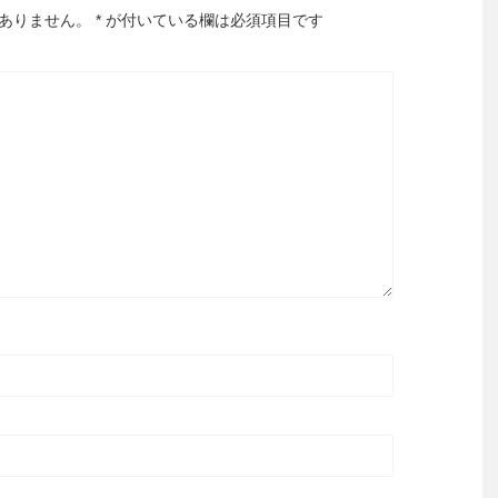
ありません。
*
が付いている欄は必須項目です