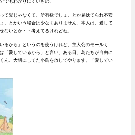
分でもわかりにくいもの。
って愛じゃなくて、所有欲でしょ、とか見捨てられ不安
ょ、とかいう場合は少なくありません。本人は、愛して
せないとか・・考えてるけれどね。
いるから」というのを使うけれど、主人公のモールく
は「愛しているから」と言い、ある日、鳥たちが自由に
くん、大切にしてた小鳥を放してやります。「愛してい