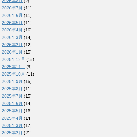
2026年8月
(2)
2026年7月
(11)
2026年6月
(11)
2026年5月
(11)
2026年4月
(16)
2026年3月
(14)
2026年2月
(12)
2026年1月
(15)
2025年12月
(15)
2025年11月
(9)
2025年10月
(11)
2025年9月
(15)
2025年8月
(11)
2025年7月
(15)
2025年6月
(14)
2025年5月
(16)
2025年4月
(14)
2025年3月
(17)
2025年2月
(21)