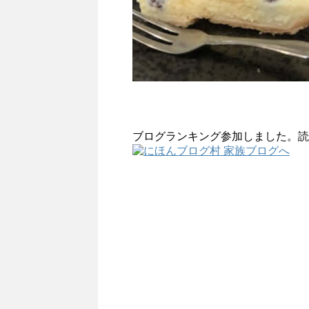
ブログランキング参加しました。読