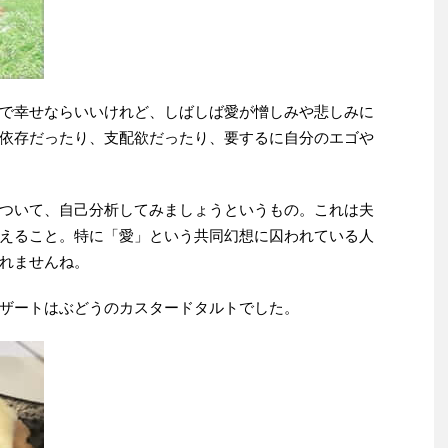
で幸せならいいけれど、しばしば愛が憎しみや悲しみに
依存だったり、支配欲だったり、要するに自分のエゴや
ついて、自己分析してみましょうというもの。これは夫
えること。特に「愛」という共同幻想に囚われている人
れませんね。
ザートはぶどうのカスタードタルトでした。