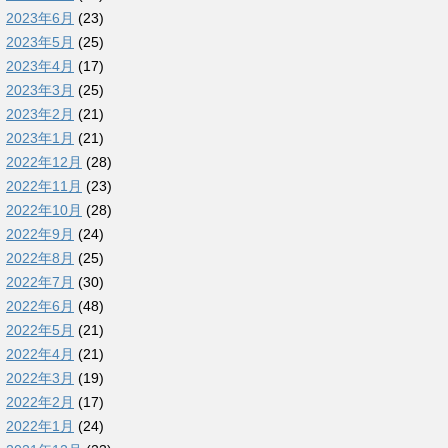
2023年6月
(23)
2023年5月
(25)
2023年4月
(17)
2023年3月
(25)
2023年2月
(21)
2023年1月
(21)
2022年12月
(28)
2022年11月
(23)
2022年10月
(28)
2022年9月
(24)
2022年8月
(25)
2022年7月
(30)
2022年6月
(48)
2022年5月
(21)
2022年4月
(21)
2022年3月
(19)
2022年2月
(17)
2022年1月
(24)