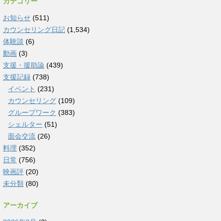
カテゴリー
お知らせ
(511)
カウンセリング日記
(1,534)
体験談
(6)
動画
(3)
支援・援助論
(439)
支援記録
(738)
イベント
(231)
カウンセリング
(109)
グループワーク
(383)
シェルター
(51)
面会交流
(26)
料理
(352)
日常
(756)
映画評
(20)
未分類
(80)
アーカイブ