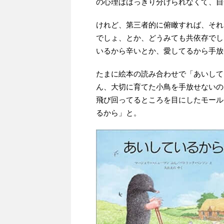
の心理ははっきり分けられなくて、自
けれど、第三者的に俯瞰すれば、それ
でしょ、とか、どうみても共依存でし
いるから辛いとか、愛してるから手放
たまに絵本の読み合わせで「あいして
ん、大切に育てた小鳥を手放せないの
飛び回ってるところを目にしたモール
るから」と。