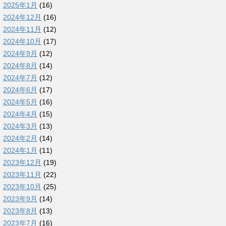
2025年1月
(16)
2024年12月
(16)
2024年11月
(12)
2024年10月
(17)
2024年9月
(12)
2024年8月
(14)
2024年7月
(12)
2024年6月
(17)
2024年5月
(16)
2024年4月
(15)
2024年3月
(13)
2024年2月
(14)
2024年1月
(11)
2023年12月
(19)
2023年11月
(22)
2023年10月
(25)
2023年9月
(14)
2023年8月
(13)
2023年7月
(16)