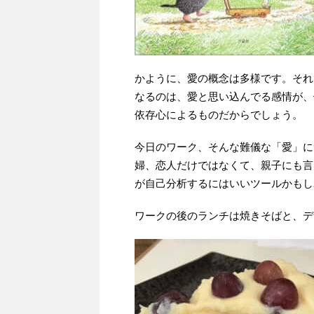
かように、愛の概念は多様です。それ
なるのは、愛と思い込んでる感情が、
依存心によるものだからでしょう。
今日のワーク、そんな難儀な「愛」に
婦、恋人だけではなくて、親子にも言
が自己分析するにはいいツールかもし
ワークの後のランチは焼きそばと、デ