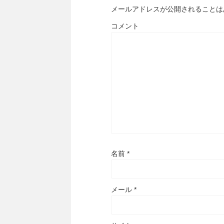
メールアドレスが公開されることは
コメント
名前
*
メール
*