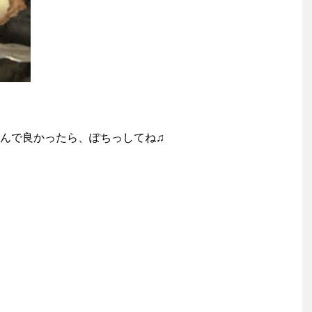
んで良かったら、ぽちっしてね♫