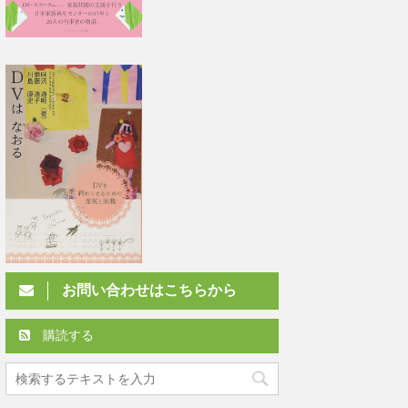
お問い合わせはこちらから
購読する