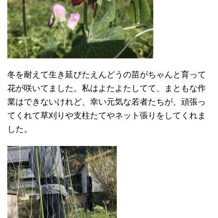
冬を耐えて生き延びたえんどうの苗がちゃんと育って
花が咲いてました。私はよたよたしてて、まともな作
業はできないけれど、幸い元気な若者たちが、頑張っ
てくれて草刈りや支柱たてやネット張りをしてくれま
した。