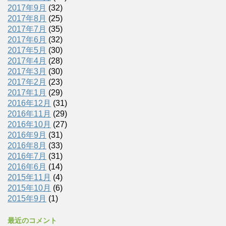
2017年9月
(32)
2017年8月
(25)
2017年7月
(35)
2017年6月
(32)
2017年5月
(30)
2017年4月
(28)
2017年3月
(30)
2017年2月
(23)
2017年1月
(29)
2016年12月
(31)
2016年11月
(29)
2016年10月
(27)
2016年9月
(31)
2016年8月
(33)
2016年7月
(31)
2016年6月
(14)
2015年11月
(4)
2015年10月
(6)
2015年9月
(1)
最近のコメント