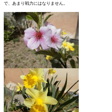
で、あまり戦力にはなりません。