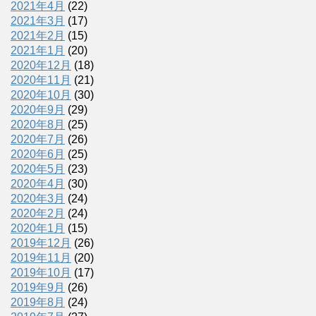
2021年4月
(22)
2021年3月
(17)
2021年2月
(15)
2021年1月
(20)
2020年12月
(18)
2020年11月
(21)
2020年10月
(30)
2020年9月
(29)
2020年8月
(25)
2020年7月
(26)
2020年6月
(25)
2020年5月
(23)
2020年4月
(30)
2020年3月
(24)
2020年2月
(24)
2020年1月
(15)
2019年12月
(26)
2019年11月
(20)
2019年10月
(17)
2019年9月
(26)
2019年8月
(24)