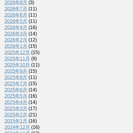
2026年8月
(3)
2026年7月
(11)
2026年6月
(11)
2026年5月
(11)
2026年4月
(16)
2026年3月
(14)
2026年2月
(12)
2026年1月
(15)
2025年12月
(15)
2025年11月
(9)
2025年10月
(11)
2025年9月
(15)
2025年8月
(11)
2025年7月
(15)
2025年6月
(14)
2025年5月
(16)
2025年4月
(14)
2025年3月
(17)
2025年2月
(21)
2025年1月
(16)
2024年12月
(16)