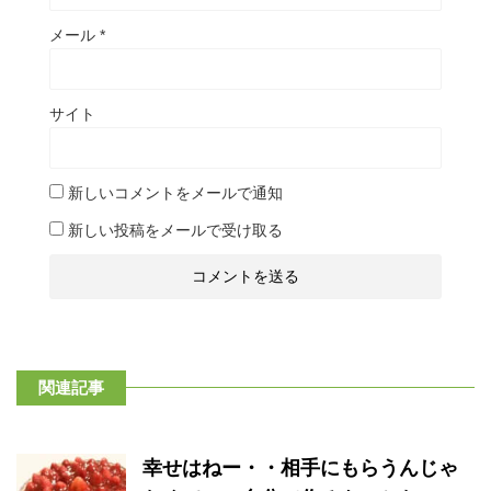
メール
*
サイト
新しいコメントをメールで通知
新しい投稿をメールで受け取る
関連記事
幸せはねー・・相手にもらうんじゃ