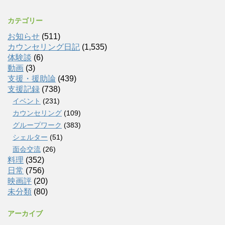
カテゴリー
お知らせ
(511)
カウンセリング日記
(1,535)
体験談
(6)
動画
(3)
支援・援助論
(439)
支援記録
(738)
イベント
(231)
カウンセリング
(109)
グループワーク
(383)
シェルター
(51)
面会交流
(26)
料理
(352)
日常
(756)
映画評
(20)
未分類
(80)
アーカイブ