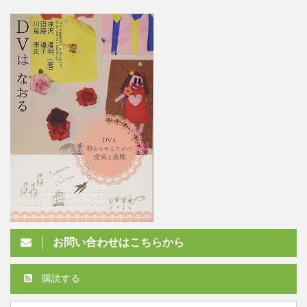
お問い合わせはこちらから
購読する