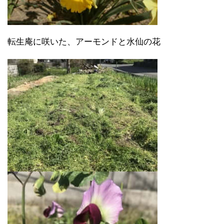
転生庵に咲いた、アーモンドと水仙の花