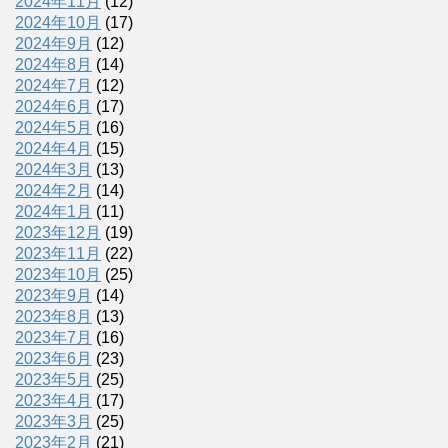
2024年11月
(12)
2024年10月
(17)
2024年9月
(12)
2024年8月
(14)
2024年7月
(12)
2024年6月
(17)
2024年5月
(16)
2024年4月
(15)
2024年3月
(13)
2024年2月
(14)
2024年1月
(11)
2023年12月
(19)
2023年11月
(22)
2023年10月
(25)
2023年9月
(14)
2023年8月
(13)
2023年7月
(16)
2023年6月
(23)
2023年5月
(25)
2023年4月
(17)
2023年3月
(25)
2023年2月
(21)