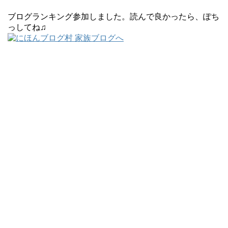
ブログランキング参加しました。読んで良かったら、ぽち
っしてね♫