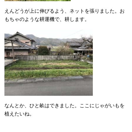
えんどうが上に伸びるよう、ネットを張りました。お
もちゃのような耕運機で、耕します。
なんとか、ひと畝はできました。ここにじゃがいもを
植えたいね。