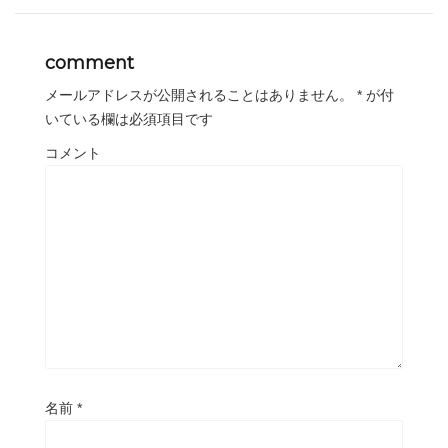
comment
メールアドレスが公開されることはありません。
*
が付
いている欄は必須項目です
コメント
名前
*