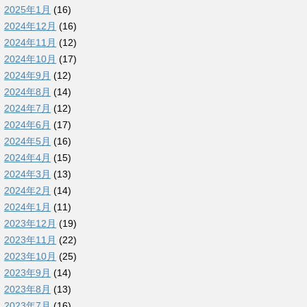
2025年1月
(16)
2024年12月
(16)
2024年11月
(12)
2024年10月
(17)
2024年9月
(12)
2024年8月
(14)
2024年7月
(12)
2024年6月
(17)
2024年5月
(16)
2024年4月
(15)
2024年3月
(13)
2024年2月
(14)
2024年1月
(11)
2023年12月
(19)
2023年11月
(22)
2023年10月
(25)
2023年9月
(14)
2023年8月
(13)
2023年7月
(16)