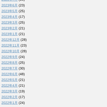
2023年6月
(23)
2023年5月
(25)
2023年4月
(17)
2023年3月
(25)
2023年2月
(21)
2023年1月
(21)
2022年12月
(28)
2022年11月
(23)
2022年10月
(28)
2022年9月
(24)
2022年8月
(25)
2022年7月
(30)
2022年6月
(48)
2022年5月
(21)
2022年4月
(21)
2022年3月
(19)
2022年2月
(17)
2022年1月
(24)