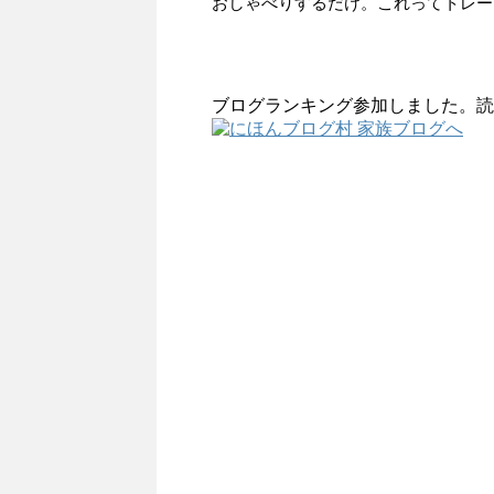
おしゃべりするだけ。これってトレー
ブログランキング参加しました。読