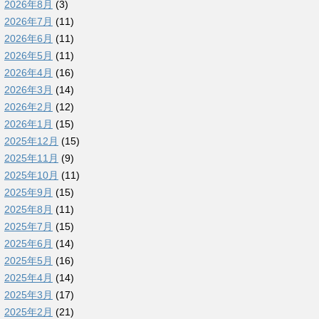
2026年8月
(3)
2026年7月
(11)
2026年6月
(11)
2026年5月
(11)
2026年4月
(16)
2026年3月
(14)
2026年2月
(12)
2026年1月
(15)
2025年12月
(15)
2025年11月
(9)
2025年10月
(11)
2025年9月
(15)
2025年8月
(11)
2025年7月
(15)
2025年6月
(14)
2025年5月
(16)
2025年4月
(14)
2025年3月
(17)
2025年2月
(21)