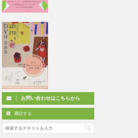
お問い合わせはこちらから
購読する