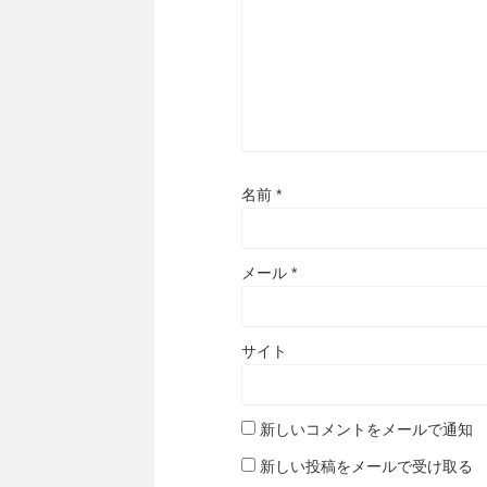
名前
*
メール
*
サイト
新しいコメントをメールで通知
新しい投稿をメールで受け取る