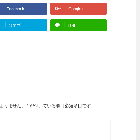
Facebook
Google+
!
はてブ
LINE
ありません。
*
が付いている欄は必須項目です