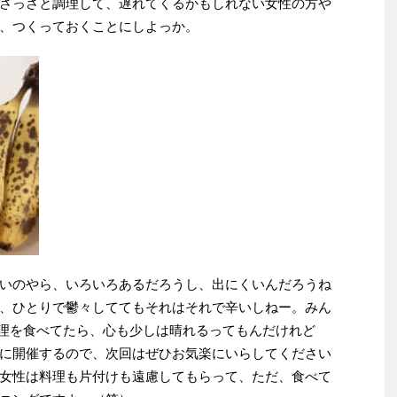
さっさと調理して、遅れてくるかもしれない女性の方や
、つくっておくことにしよっか。
いのやら、いろいろあるだろうし、出にくいんだろうね
、ひとりで鬱々しててもそれはそれで辛いしねー。みん
料理を食べてたら、心も少しは晴れるってもんだけれど
に開催するので、次回はぜひお気楽にいらしてください
女性は料理も片付けも遠慮してもらって、ただ、食べて