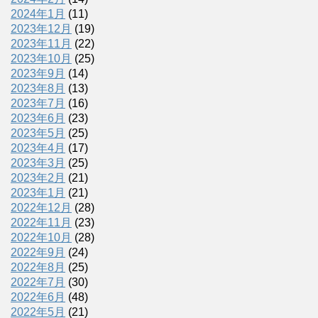
2024年1月
(11)
2023年12月
(19)
2023年11月
(22)
2023年10月
(25)
2023年9月
(14)
2023年8月
(13)
2023年7月
(16)
2023年6月
(23)
2023年5月
(25)
2023年4月
(17)
2023年3月
(25)
2023年2月
(21)
2023年1月
(21)
2022年12月
(28)
2022年11月
(23)
2022年10月
(28)
2022年9月
(24)
2022年8月
(25)
2022年7月
(30)
2022年6月
(48)
2022年5月
(21)