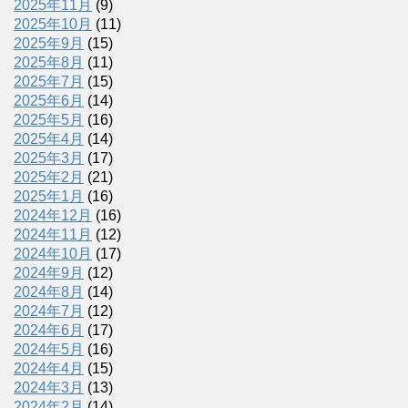
2025年11月
(9)
2025年10月
(11)
2025年9月
(15)
2025年8月
(11)
2025年7月
(15)
2025年6月
(14)
2025年5月
(16)
2025年4月
(14)
2025年3月
(17)
2025年2月
(21)
2025年1月
(16)
2024年12月
(16)
2024年11月
(12)
2024年10月
(17)
2024年9月
(12)
2024年8月
(14)
2024年7月
(12)
2024年6月
(17)
2024年5月
(16)
2024年4月
(15)
2024年3月
(13)
2024年2月
(14)