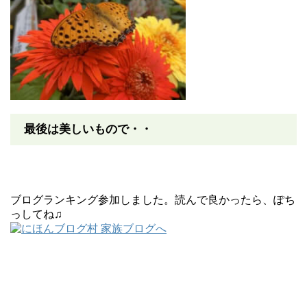
最後は美しいもので・・
ブログランキング参加しました。読んで良かったら、ぽち
っしてね♫