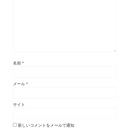
名前
*
メール
*
サイト
新しいコメントをメールで通知