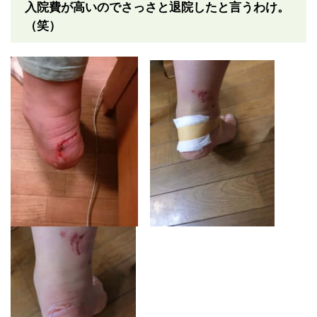
入院費が高いのでさっさと退院したと言うわけ。
（笑）