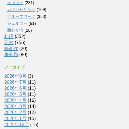
イベント
(231)
カウンセリング
(109)
グループワーク
(383)
シェルター
(51)
面会交流
(26)
料理
(352)
日常
(756)
映画評
(20)
未分類
(80)
アーカイブ
2026年8月
(3)
2026年7月
(11)
2026年6月
(11)
2026年5月
(11)
2026年4月
(16)
2026年3月
(14)
2026年2月
(12)
2026年1月
(15)
2025年12月
(15)