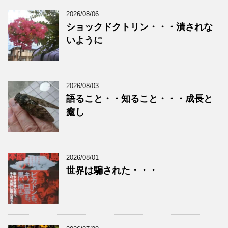
2026/08/06
ショックドクトリン・・・潰されな
いように
2026/08/03
語ること・・知ること・・・成長と
癒し
2026/08/01
世界は騙された・・・