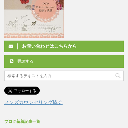
お問い合わせはこちらから
購読する
メンズカウンセリング協会
ブログ新着記事一覧