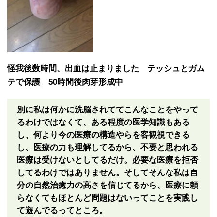
怪我後数時間、出血は止まりました テッシュとガム
テで保護 50時間後肉芽形成中
別に私は何かに洗脳されててこんなことをやって
るわけではなくて、ある程度の医学知識もある
し、何より今の医療の構造やらを客観視できる
し、医療の力も理解してるから、不要と思われる
医療は受けないとしてるだけ。必要な医療を拒否
してるわけではありません。そしてそんな私は自
分の自然治癒力の高さを信じてるから、医療に頼
らなくてもほとんど問題はないってことを実践し
て遊んでるってところ。