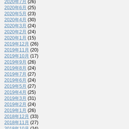
2020年7月
(26)
2020年6月
(25)
2020年5月
(23)
2020年4月
(30)
2020年3月
(24)
2020年2月
(24)
2020年1月
(15)
2019年12月
(26)
2019年11月
(20)
2019年10月
(17)
2019年9月
(26)
2019年8月
(24)
2019年7月
(27)
2019年6月
(24)
2019年5月
(27)
2019年4月
(25)
2019年3月
(31)
2019年2月
(24)
2019年1月
(26)
2018年12月
(33)
2018年11月
(27)
2018年10月
(24)