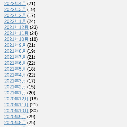
2022年4月
(21)
2022年3月
(19)
2022年2月
(17)
2022年1月
(24)
2021年12月
(23)
2021年11月
(24)
2021年10月
(18)
2021年9月
(21)
2021年8月
(19)
2021年7月
(21)
2021年6月
(22)
2021年5月
(18)
2021年4月
(22)
2021年3月
(17)
2021年2月
(15)
2021年1月
(20)
2020年12月
(18)
2020年11月
(21)
2020年10月
(30)
2020年9月
(29)
2020年8月
(25)