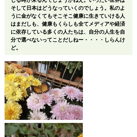
じる時が来るんでしょうかねえ。いったい世界は
そして日本はどうなっていくのでしょう。私のよ
うに金がなくてもそこそこ健康に生きていける人
はまだしも、健康もくらしも全てメディアや経済
に依存している多くの人たちは、自分の人生を自
分で選べないってことだしねー・・・・しらんけ
ど。