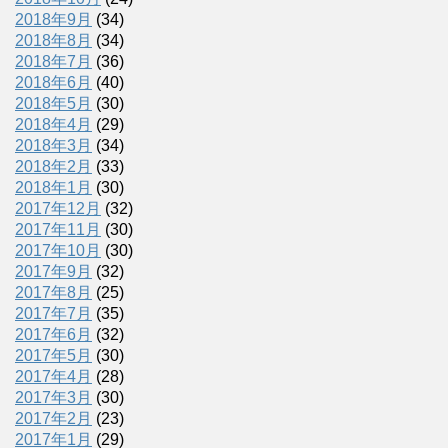
2018年9月
(34)
2018年8月
(34)
2018年7月
(36)
2018年6月
(40)
2018年5月
(30)
2018年4月
(29)
2018年3月
(34)
2018年2月
(33)
2018年1月
(30)
2017年12月
(32)
2017年11月
(30)
2017年10月
(30)
2017年9月
(32)
2017年8月
(25)
2017年7月
(35)
2017年6月
(32)
2017年5月
(30)
2017年4月
(28)
2017年3月
(30)
2017年2月
(23)
2017年1月
(29)