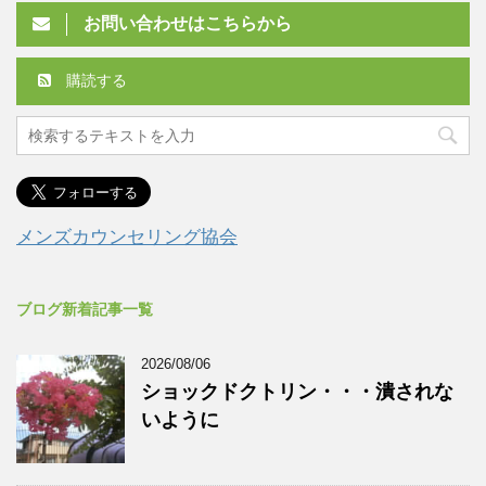
お問い合わせはこちらから
購読する
メンズカウンセリング協会
ブログ新着記事一覧
2026/08/06
ショックドクトリン・・・潰されな
いように