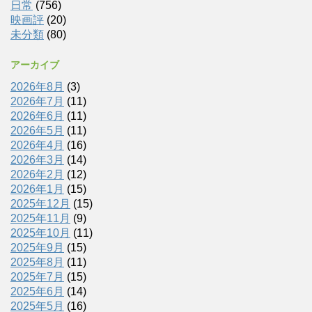
日常
(756)
映画評
(20)
未分類
(80)
アーカイブ
2026年8月
(3)
2026年7月
(11)
2026年6月
(11)
2026年5月
(11)
2026年4月
(16)
2026年3月
(14)
2026年2月
(12)
2026年1月
(15)
2025年12月
(15)
2025年11月
(9)
2025年10月
(11)
2025年9月
(15)
2025年8月
(11)
2025年7月
(15)
2025年6月
(14)
2025年5月
(16)