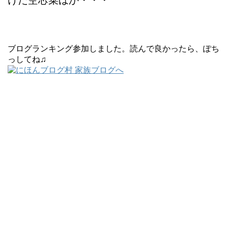
けた空芯菜ほか・・・
ブログランキング参加しました。読んで良かったら、ぽち
っしてね♫