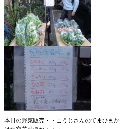
本日の野菜販売・・こうじさんのてまひまか