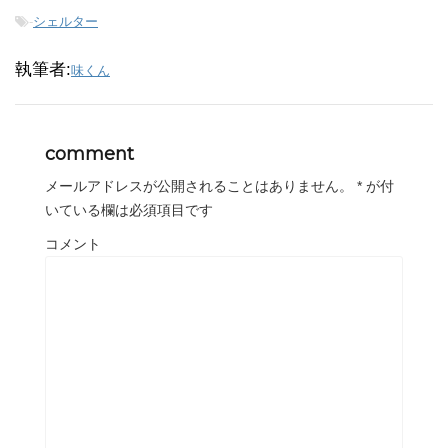
-
シェルター
執筆者:
味くん
comment
メールアドレスが公開されることはありません。
*
が付
いている欄は必須項目です
コメント