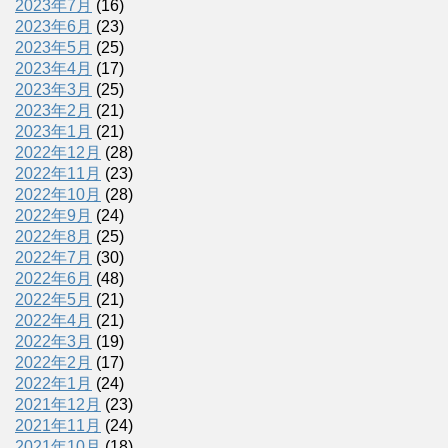
2023年7月
(16)
2023年6月
(23)
2023年5月
(25)
2023年4月
(17)
2023年3月
(25)
2023年2月
(21)
2023年1月
(21)
2022年12月
(28)
2022年11月
(23)
2022年10月
(28)
2022年9月
(24)
2022年8月
(25)
2022年7月
(30)
2022年6月
(48)
2022年5月
(21)
2022年4月
(21)
2022年3月
(19)
2022年2月
(17)
2022年1月
(24)
2021年12月
(23)
2021年11月
(24)
2021年10月
(18)