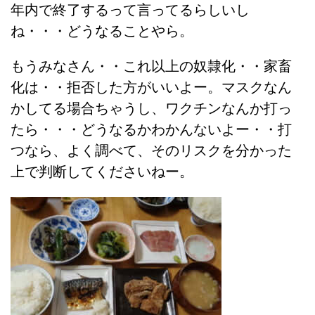
年内で終了するって言ってるらしいし
ね・・・どうなることやら。
もうみなさん・・これ以上の奴隷化・・家畜
化は・・拒否した方がいいよー。マスクなん
かしてる場合ちゃうし、ワクチンなんか打っ
たら・・・どうなるかわかんないよー・・打
つなら、よく調べて、そのリスクを分かった
上で判断してくださいねー。