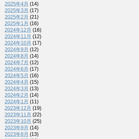
2025年4月
(14)
2025年3月
(17)
2025年2月
(21)
2025年1月
(16)
2024年12月
(16)
2024年11月
(12)
2024年10月
(17)
2024年9月
(12)
2024年8月
(14)
2024年7月
(12)
2024年6月
(17)
2024年5月
(16)
2024年4月
(15)
2024年3月
(13)
2024年2月
(14)
2024年1月
(11)
2023年12月
(19)
2023年11月
(22)
2023年10月
(25)
2023年9月
(14)
2023年8月
(13)