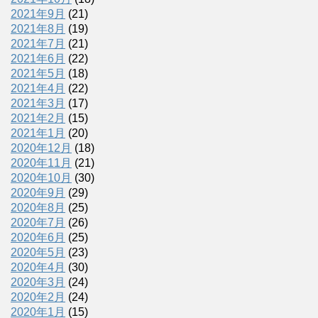
2021年9月
(21)
2021年8月
(19)
2021年7月
(21)
2021年6月
(22)
2021年5月
(18)
2021年4月
(22)
2021年3月
(17)
2021年2月
(15)
2021年1月
(20)
2020年12月
(18)
2020年11月
(21)
2020年10月
(30)
2020年9月
(29)
2020年8月
(25)
2020年7月
(26)
2020年6月
(25)
2020年5月
(23)
2020年4月
(30)
2020年3月
(24)
2020年2月
(24)
2020年1月
(15)