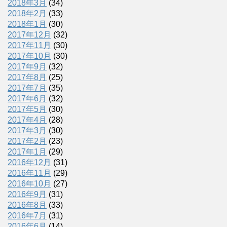
2018年3月
(34)
2018年2月
(33)
2018年1月
(30)
2017年12月
(32)
2017年11月
(30)
2017年10月
(30)
2017年9月
(32)
2017年8月
(25)
2017年7月
(35)
2017年6月
(32)
2017年5月
(30)
2017年4月
(28)
2017年3月
(30)
2017年2月
(23)
2017年1月
(29)
2016年12月
(31)
2016年11月
(29)
2016年10月
(27)
2016年9月
(31)
2016年8月
(33)
2016年7月
(31)
2016年6月
(14)