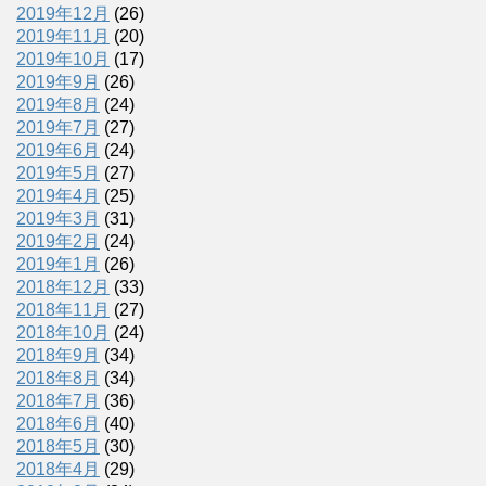
2019年12月
(26)
2019年11月
(20)
2019年10月
(17)
2019年9月
(26)
2019年8月
(24)
2019年7月
(27)
2019年6月
(24)
2019年5月
(27)
2019年4月
(25)
2019年3月
(31)
2019年2月
(24)
2019年1月
(26)
2018年12月
(33)
2018年11月
(27)
2018年10月
(24)
2018年9月
(34)
2018年8月
(34)
2018年7月
(36)
2018年6月
(40)
2018年5月
(30)
2018年4月
(29)