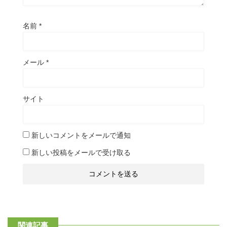
名前
*
メール
*
サイト
新しいコメントをメールで通知
新しい投稿をメールで受け取る
関連記事