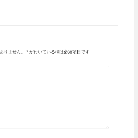
ありません。
*
が付いている欄は必須項目です