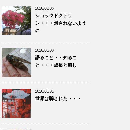
2026/08/06
ショックドクトリ
ン・・・潰されないよう
に
2026/08/03
語ること・・知るこ
と・・・成長と癒し
2026/08/01
世界は騙された・・・