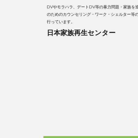
DVやモラハラ、デートDV等の暴力問題・家族を
のためのカウンセリング・ワーク・シェルター等
行っています。
日本家族再生センター