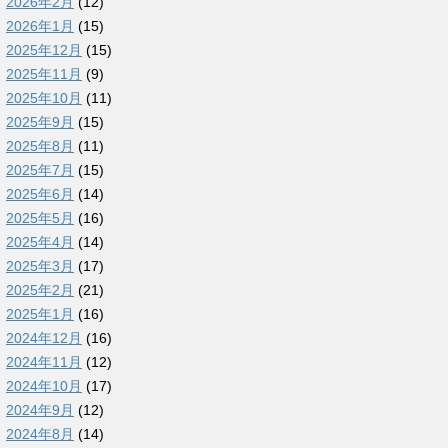
2026年2月
(12)
2026年1月
(15)
2025年12月
(15)
2025年11月
(9)
2025年10月
(11)
2025年9月
(15)
2025年8月
(11)
2025年7月
(15)
2025年6月
(14)
2025年5月
(16)
2025年4月
(14)
2025年3月
(17)
2025年2月
(21)
2025年1月
(16)
2024年12月
(16)
2024年11月
(12)
2024年10月
(17)
2024年9月
(12)
2024年8月
(14)