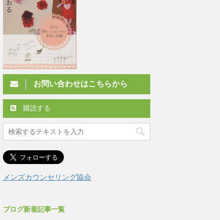
お問い合わせはこちらから
購読する
メンズカウンセリング協会
ブログ新着記事一覧