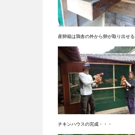
産卵箱は鶏舎の外から卵が取り出せる
チキンハウスの完成・・・