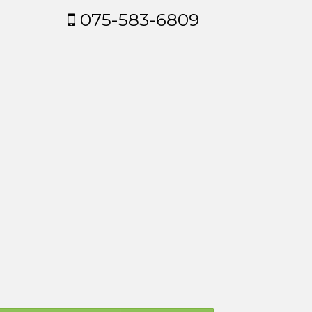
075-583-6809