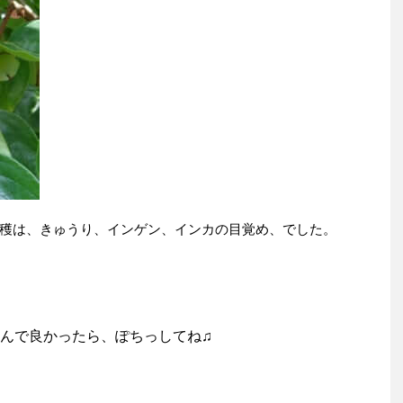
穫は、きゅうり、インゲン、インカの目覚め、でした。
んで良かったら、ぽちっしてね♫