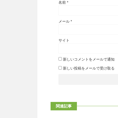
名前
*
メール
*
サイト
新しいコメントをメールで通知
新しい投稿をメールで受け取る
関連記事