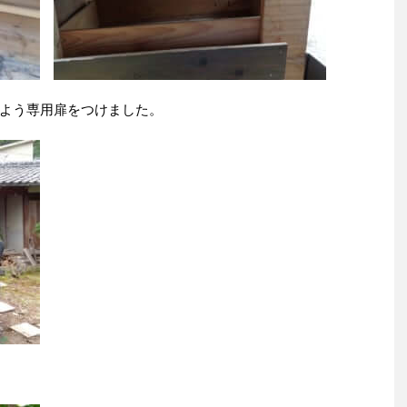
よう専用扉をつけました。