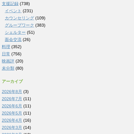
支援記録
(738)
イベント
(231)
カウンセリング
(109)
グループワーク
(383)
シェルター
(51)
面会交流
(26)
料理
(352)
日常
(756)
映画評
(20)
未分類
(80)
アーカイブ
2026年8月
(3)
2026年7月
(11)
2026年6月
(11)
2026年5月
(11)
2026年4月
(16)
2026年3月
(14)