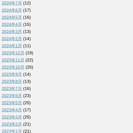
2024年7月
(12)
2024年6月
(17)
2024年5月
(16)
2024年4月
(15)
2024年3月
(13)
2024年2月
(14)
2024年1月
(11)
2023年12月
(19)
2023年11月
(22)
2023年10月
(25)
2023年9月
(14)
2023年8月
(13)
2023年7月
(16)
2023年6月
(23)
2023年5月
(25)
2023年4月
(17)
2023年3月
(25)
2023年2月
(21)
2023年1月
(21)