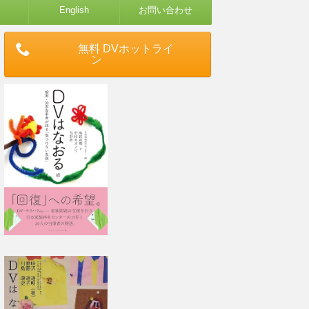
English
お問い合わせ
無料 DVホットライ
ン