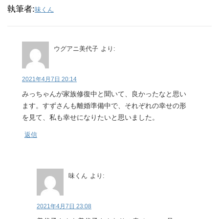
執筆者:
味くん
ウグアニ美代子
より:
2021年4月7日 20:14
みっちゃんが家族修復中と聞いて、良かったなと思い
ます。すずさんも離婚準備中で、それぞれの幸せの形
を見て、私も幸せになりたいと思いました。
返信
味くん
より:
2021年4月7日 23:08