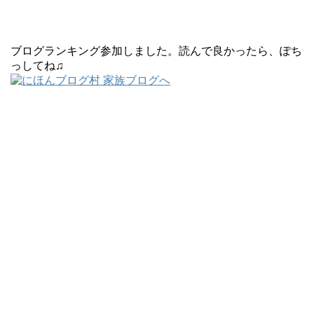
ブログランキング参加しました。読んで良かったら、ぽち
っしてね♫