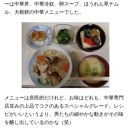
ーは中華丼、中華冷奴、卵スープ、ほうれん草ナム
ル、大根餅の中華メニューでした。
メニューは庶民的だけれど、お味はどれも、中華専門
店並みの上品でコクのあるスペシャルグレード。レシ
ピがいいというより、男たちの細やかな動きがその味
を醸し出しているのかな（笑）