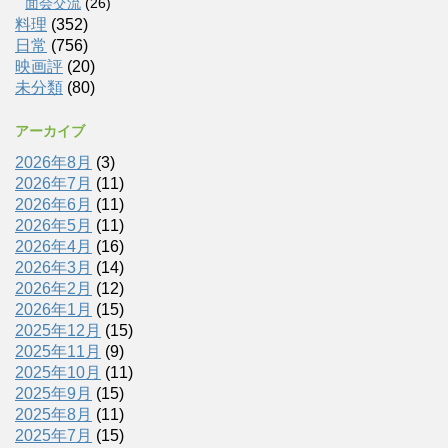
面会交流
(26)
料理
(352)
日常
(756)
映画評
(20)
未分類
(80)
アーカイブ
2026年8月
(3)
2026年7月
(11)
2026年6月
(11)
2026年5月
(11)
2026年4月
(16)
2026年3月
(14)
2026年2月
(12)
2026年1月
(15)
2025年12月
(15)
2025年11月
(9)
2025年10月
(11)
2025年9月
(15)
2025年8月
(11)
2025年7月
(15)