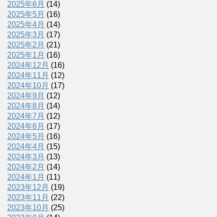
2025年6月
(14)
2025年5月
(16)
2025年4月
(14)
2025年3月
(17)
2025年2月
(21)
2025年1月
(16)
2024年12月
(16)
2024年11月
(12)
2024年10月
(17)
2024年9月
(12)
2024年8月
(14)
2024年7月
(12)
2024年6月
(17)
2024年5月
(16)
2024年4月
(15)
2024年3月
(13)
2024年2月
(14)
2024年1月
(11)
2023年12月
(19)
2023年11月
(22)
2023年10月
(25)