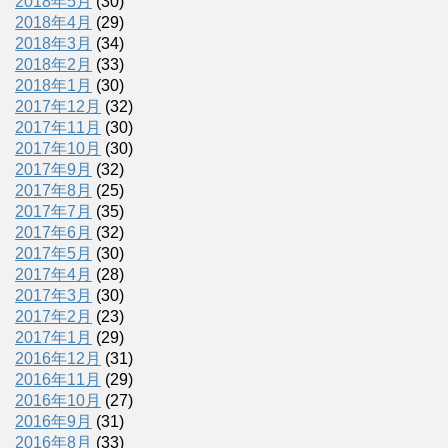
2018年5月
(30)
2018年4月
(29)
2018年3月
(34)
2018年2月
(33)
2018年1月
(30)
2017年12月
(32)
2017年11月
(30)
2017年10月
(30)
2017年9月
(32)
2017年8月
(25)
2017年7月
(35)
2017年6月
(32)
2017年5月
(30)
2017年4月
(28)
2017年3月
(30)
2017年2月
(23)
2017年1月
(29)
2016年12月
(31)
2016年11月
(29)
2016年10月
(27)
2016年9月
(31)
2016年8月
(33)