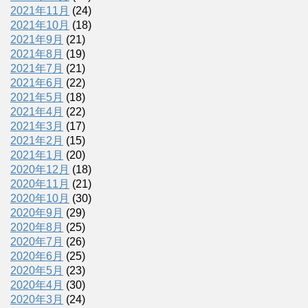
2021年11月
(24)
2021年10月
(18)
2021年9月
(21)
2021年8月
(19)
2021年7月
(21)
2021年6月
(22)
2021年5月
(18)
2021年4月
(22)
2021年3月
(17)
2021年2月
(15)
2021年1月
(20)
2020年12月
(18)
2020年11月
(21)
2020年10月
(30)
2020年9月
(29)
2020年8月
(25)
2020年7月
(26)
2020年6月
(25)
2020年5月
(23)
2020年4月
(30)
2020年3月
(24)