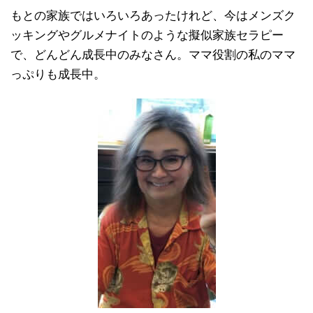
もとの家族ではいろいろあったけれど、今はメンズク
ッキングやグルメナイトのような擬似家族セラピー
で、どんどん成長中のみなさん。ママ役割の私のママ
っぷりも成長中。