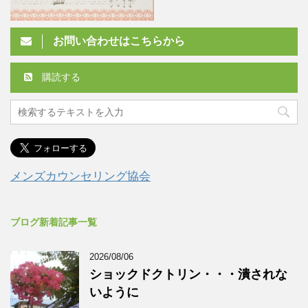
お問い合わせはこちらから
購読する
メンズカウンセリング協会
ブログ新着記事一覧
2026/08/06
ショックドクトリン・・・潰されな
いように