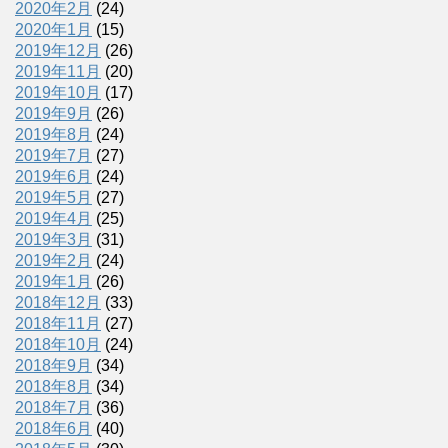
2020年2月
(24)
2020年1月
(15)
2019年12月
(26)
2019年11月
(20)
2019年10月
(17)
2019年9月
(26)
2019年8月
(24)
2019年7月
(27)
2019年6月
(24)
2019年5月
(27)
2019年4月
(25)
2019年3月
(31)
2019年2月
(24)
2019年1月
(26)
2018年12月
(33)
2018年11月
(27)
2018年10月
(24)
2018年9月
(34)
2018年8月
(34)
2018年7月
(36)
2018年6月
(40)