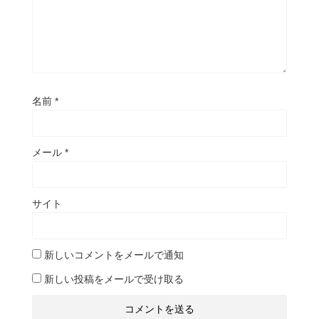
名前
*
メール
*
サイト
新しいコメントをメールで通知
新しい投稿をメールで受け取る