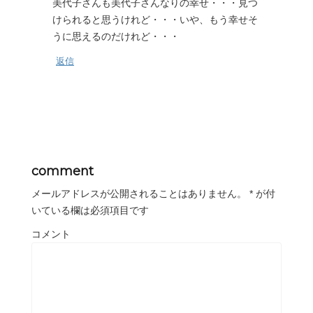
美代子さんも美代子さんなりの幸せ・・・見つ
けられると思うけれど・・・いや、もう幸せそ
うに思えるのだけれど・・・
返信
comment
メールアドレスが公開されることはありません。
*
が付
いている欄は必須項目です
コメント