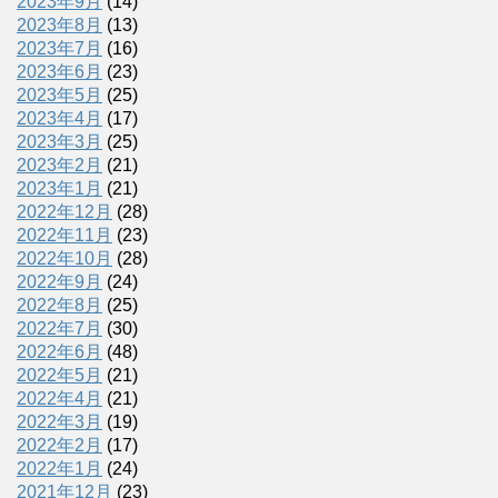
2023年9月
(14)
2023年8月
(13)
2023年7月
(16)
2023年6月
(23)
2023年5月
(25)
2023年4月
(17)
2023年3月
(25)
2023年2月
(21)
2023年1月
(21)
2022年12月
(28)
2022年11月
(23)
2022年10月
(28)
2022年9月
(24)
2022年8月
(25)
2022年7月
(30)
2022年6月
(48)
2022年5月
(21)
2022年4月
(21)
2022年3月
(19)
2022年2月
(17)
2022年1月
(24)
2021年12月
(23)