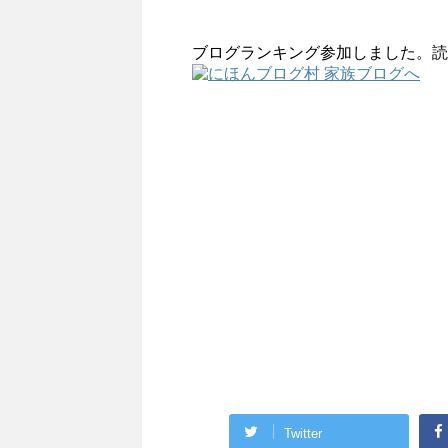
ブログランキング参加しました。読
Twitter