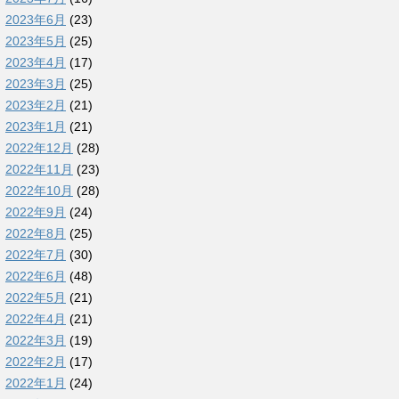
2023年6月
(23)
2023年5月
(25)
2023年4月
(17)
2023年3月
(25)
2023年2月
(21)
2023年1月
(21)
2022年12月
(28)
2022年11月
(23)
2022年10月
(28)
2022年9月
(24)
2022年8月
(25)
2022年7月
(30)
2022年6月
(48)
2022年5月
(21)
2022年4月
(21)
2022年3月
(19)
2022年2月
(17)
2022年1月
(24)