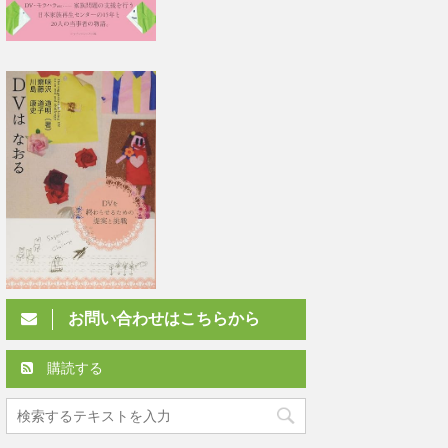
お問い合わせはこちらから
購読する