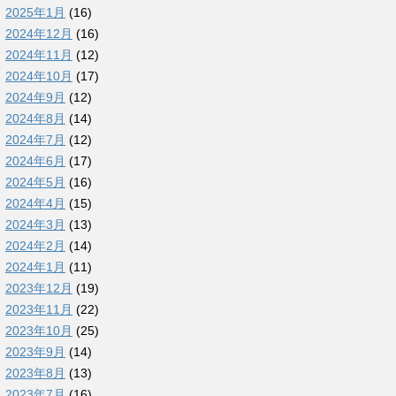
2025年1月
(16)
2024年12月
(16)
2024年11月
(12)
2024年10月
(17)
2024年9月
(12)
2024年8月
(14)
2024年7月
(12)
2024年6月
(17)
2024年5月
(16)
2024年4月
(15)
2024年3月
(13)
2024年2月
(14)
2024年1月
(11)
2023年12月
(19)
2023年11月
(22)
2023年10月
(25)
2023年9月
(14)
2023年8月
(13)
2023年7月
(16)