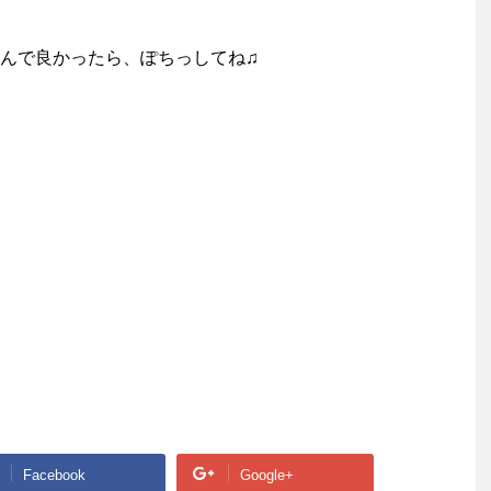
んで良かったら、ぽちっしてね♫
Facebook
Google+