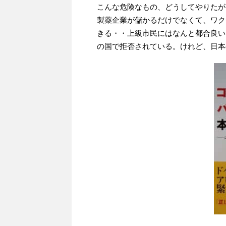
こんな危険なもの、どうしてやりたが
製薬企業が儲かるだけでなくて、ワク
きる・・上級市民にはなんと都合良い
の国で拒否されている。けれど、日本