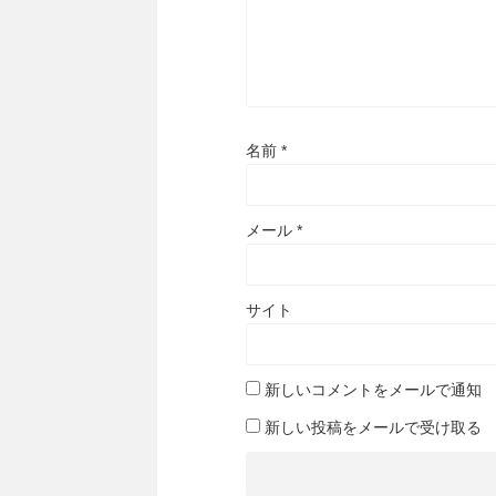
名前
*
メール
*
サイト
新しいコメントをメールで通知
新しい投稿をメールで受け取る