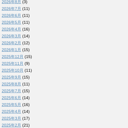
2026年8月
(3)
2026年7月
(11)
2026年6月
(11)
2026年5月
(11)
2026年4月
(16)
2026年3月
(14)
2026年2月
(12)
2026年1月
(15)
2025年12月
(15)
2025年11月
(9)
2025年10月
(11)
2025年9月
(15)
2025年8月
(11)
2025年7月
(15)
2025年6月
(14)
2025年5月
(16)
2025年4月
(14)
2025年3月
(17)
2025年2月
(21)