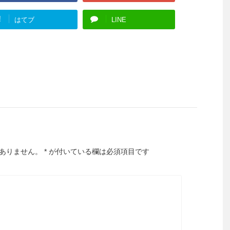
!
はてブ
LINE
ありません。
*
が付いている欄は必須項目です