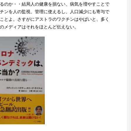
るのか・・結局人の健康を損ない、病気を増やすことで
チンを人の監視、管理に使えるし、人口減少にも寄与で
ことよ。さすがにアストラのワクチンはやばいと、多く
のメディアはそれをほとんど伝えない。