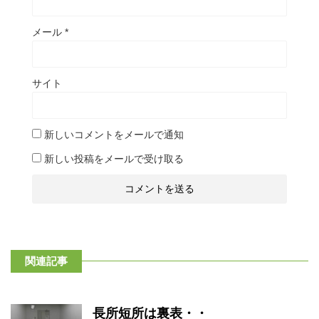
メール
*
サイト
新しいコメントをメールで通知
新しい投稿をメールで受け取る
関連記事
長所短所は裏表・・