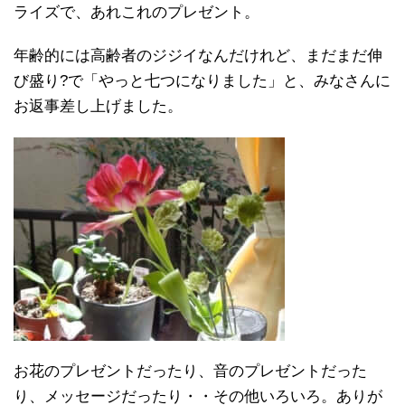
ライズで、あれこれのプレゼント。
年齢的には高齢者のジジイなんだけれど、まだまだ伸
び盛り?で「やっと七つになりました」と、みなさんに
お返事差し上げました。
お花のプレゼントだったり、音のプレゼントだった
り、メッセージだったり・・その他いろいろ。ありが