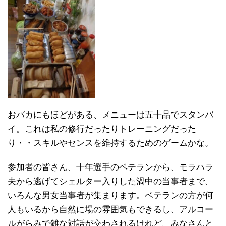
おバカにもほどがある、メニューは五十品でスタンバ
イ。これは私の修行だったりトレーニングだった
り・・スキルやセンスを維持するためのゲームかな。
参加者の皆さん、十年選手のベテランから、モラハラ
夫から逃げてシェルター入りした渦中の当事者まで、
いろんな男女当事者が集まります。ベテランの方が何
人もいるから自然に場の雰囲気もできるし、アルコー
ルがらみで雑な対話が交わされるけれど、みなさんと