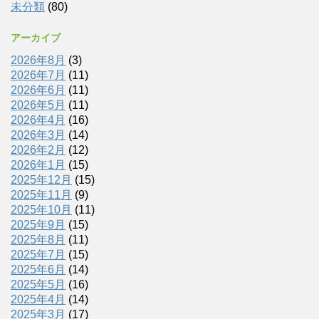
未分類
(80)
アーカイブ
2026年8月
(3)
2026年7月
(11)
2026年6月
(11)
2026年5月
(11)
2026年4月
(16)
2026年3月
(14)
2026年2月
(12)
2026年1月
(15)
2025年12月
(15)
2025年11月
(9)
2025年10月
(11)
2025年9月
(15)
2025年8月
(11)
2025年7月
(15)
2025年6月
(14)
2025年5月
(16)
2025年4月
(14)
2025年3月
(17)