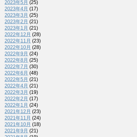
2023年5月
(25)
2023年4月
(17)
2023年3月
(25)
2023年2月
(21)
2023年1月
(21)
2022年12月
(28)
2022年11月
(23)
2022年10月
(28)
2022年9月
(24)
2022年8月
(25)
2022年7月
(30)
2022年6月
(48)
2022年5月
(21)
2022年4月
(21)
2022年3月
(19)
2022年2月
(17)
2022年1月
(24)
2021年12月
(23)
2021年11月
(24)
2021年10月
(18)
2021年9月
(21)