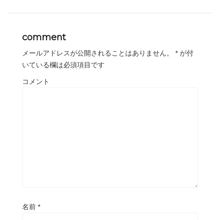
comment
メールアドレスが公開されることはありません。
*
が付
いている欄は必須項目です
コメント
名前
*