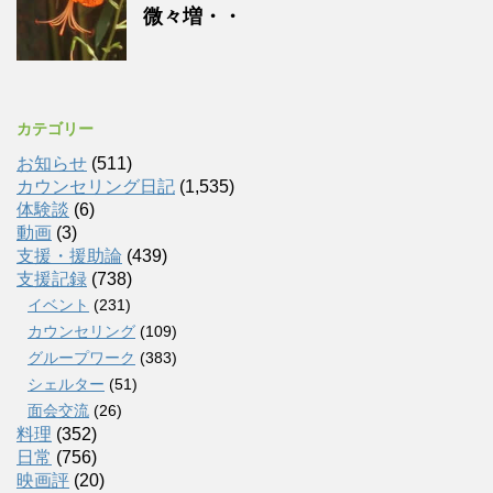
微々増・・
カテゴリー
お知らせ
(511)
カウンセリング日記
(1,535)
体験談
(6)
動画
(3)
支援・援助論
(439)
支援記録
(738)
イベント
(231)
カウンセリング
(109)
グループワーク
(383)
シェルター
(51)
面会交流
(26)
料理
(352)
日常
(756)
映画評
(20)