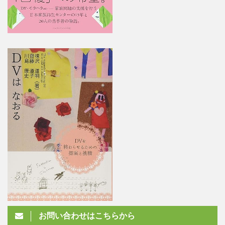
お問い合わせはこちらから