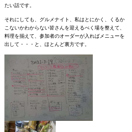
たい話です。
それにしても、グルメナイト、私はとにかく、くるか
こないかわからない皆さんを迎えるべく場を整えて、
料理を揃えて、参加者のオーダーが入ればメニューを
出して・・・と、ほとんど裏方です。