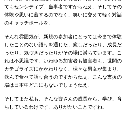
てもセンシティブ。当事者ですからねえ。そしてその
体験や思いに蓋するのでなく、笑いに交えて軽く対話
のキャッチボールを。
そんな雰囲気が、新規の参加者にとっては今まで体験
したことのない語りを通じた、癒しだったり、成長だ
ったり、気づきだったりがその場に満ちています。こ
れは不思議です。いわゆる加害者も被害者も、世間の
カテゴライズにかかわりなく、様々な男女が集まり、
飲んで食べて語り合うのですからねぇ。こんな支援の
場は日本中どこにもないでしょうねえ。
そしてまた私も、そんな皆さんの成長から、学び、育
ちしているわけです。ありがたいことですね。