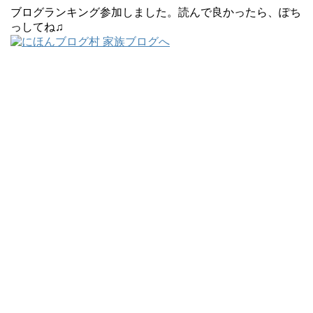
ブログランキング参加しました。読んで良かったら、ぽち
っしてね♫