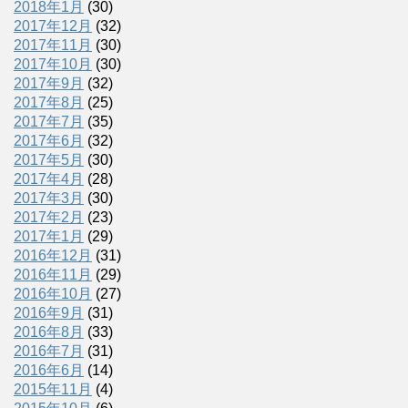
2018年1月
(30)
2017年12月
(32)
2017年11月
(30)
2017年10月
(30)
2017年9月
(32)
2017年8月
(25)
2017年7月
(35)
2017年6月
(32)
2017年5月
(30)
2017年4月
(28)
2017年3月
(30)
2017年2月
(23)
2017年1月
(29)
2016年12月
(31)
2016年11月
(29)
2016年10月
(27)
2016年9月
(31)
2016年8月
(33)
2016年7月
(31)
2016年6月
(14)
2015年11月
(4)