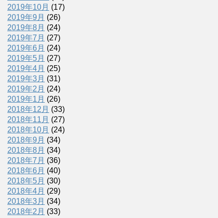
2019年10月
(17)
2019年9月
(26)
2019年8月
(24)
2019年7月
(27)
2019年6月
(24)
2019年5月
(27)
2019年4月
(25)
2019年3月
(31)
2019年2月
(24)
2019年1月
(26)
2018年12月
(33)
2018年11月
(27)
2018年10月
(24)
2018年9月
(34)
2018年8月
(34)
2018年7月
(36)
2018年6月
(40)
2018年5月
(30)
2018年4月
(29)
2018年3月
(34)
2018年2月
(33)