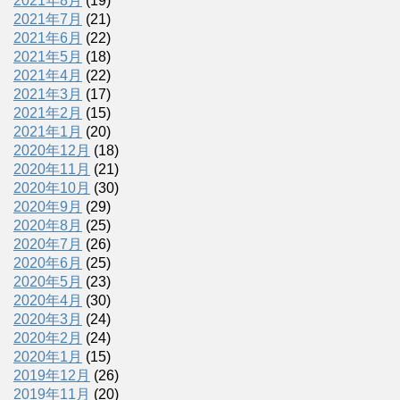
2021年8月
(19)
2021年7月
(21)
2021年6月
(22)
2021年5月
(18)
2021年4月
(22)
2021年3月
(17)
2021年2月
(15)
2021年1月
(20)
2020年12月
(18)
2020年11月
(21)
2020年10月
(30)
2020年9月
(29)
2020年8月
(25)
2020年7月
(26)
2020年6月
(25)
2020年5月
(23)
2020年4月
(30)
2020年3月
(24)
2020年2月
(24)
2020年1月
(15)
2019年12月
(26)
2019年11月
(20)