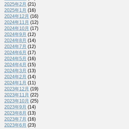
2025年2月
(21)
2025年1月
(16)
2024年12月
(16)
2024年11月
(12)
2024年10月
(17)
2024年9月
(12)
2024年8月
(14)
2024年7月
(12)
2024年6月
(17)
2024年5月
(16)
2024年4月
(15)
2024年3月
(13)
2024年2月
(14)
2024年1月
(11)
2023年12月
(19)
2023年11月
(22)
2023年10月
(25)
2023年9月
(14)
2023年8月
(13)
2023年7月
(16)
2023年6月
(23)