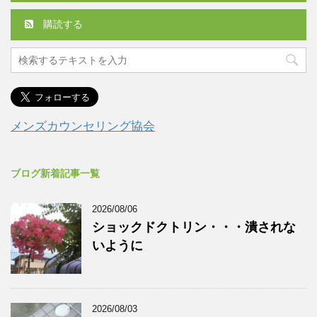
購読する
メンズカウンセリング協会
ブログ新着記事一覧
2026/08/06
ショックドクトリン・・・潰されな
いように
2026/08/03