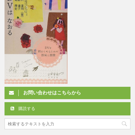
お問い合わせはこちらから
購読する