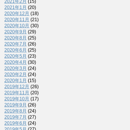
2021年2月
(15)
2021年1月
(20)
2020年12月
(18)
2020年11月
(21)
2020年10月
(30)
2020年9月
(29)
2020年8月
(25)
2020年7月
(26)
2020年6月
(25)
2020年5月
(23)
2020年4月
(30)
2020年3月
(24)
2020年2月
(24)
2020年1月
(15)
2019年12月
(26)
2019年11月
(20)
2019年10月
(17)
2019年9月
(26)
2019年8月
(24)
2019年7月
(27)
2019年6月
(24)
2019年5月
(27)