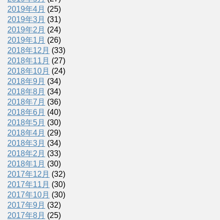
2019年4月
(25)
2019年3月
(31)
2019年2月
(24)
2019年1月
(26)
2018年12月
(33)
2018年11月
(27)
2018年10月
(24)
2018年9月
(34)
2018年8月
(34)
2018年7月
(36)
2018年6月
(40)
2018年5月
(30)
2018年4月
(29)
2018年3月
(34)
2018年2月
(33)
2018年1月
(30)
2017年12月
(32)
2017年11月
(30)
2017年10月
(30)
2017年9月
(32)
2017年8月
(25)