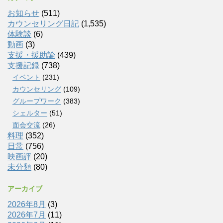
お知らせ
(511)
カウンセリング日記
(1,535)
体験談
(6)
動画
(3)
支援・援助論
(439)
支援記録
(738)
イベント
(231)
カウンセリング
(109)
グループワーク
(383)
シェルター
(51)
面会交流
(26)
料理
(352)
日常
(756)
映画評
(20)
未分類
(80)
アーカイブ
2026年8月
(3)
2026年7月
(11)