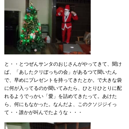
と・・とつぜんサンタのおじさんがやってきて、聞け
ば、「あしたクリぼっちの会」があるつて聞いたん
で、早めにプレゼントを持ってきたとか。で大きな袋
に何が入ってるのか聞いてみたら、ひとりひとりに配
れるようでっかい「愛」を詰めてきたって。あけた
ら、何にもなかった。なんだよ、このクソジジイっ
て・・誰かが叫んでたような・・・