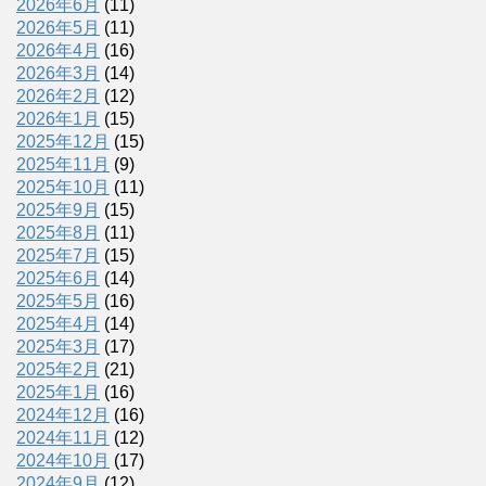
2026年6月
(11)
2026年5月
(11)
2026年4月
(16)
2026年3月
(14)
2026年2月
(12)
2026年1月
(15)
2025年12月
(15)
2025年11月
(9)
2025年10月
(11)
2025年9月
(15)
2025年8月
(11)
2025年7月
(15)
2025年6月
(14)
2025年5月
(16)
2025年4月
(14)
2025年3月
(17)
2025年2月
(21)
2025年1月
(16)
2024年12月
(16)
2024年11月
(12)
2024年10月
(17)
2024年9月
(12)