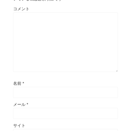
コメント
名前
*
メール
*
サイト