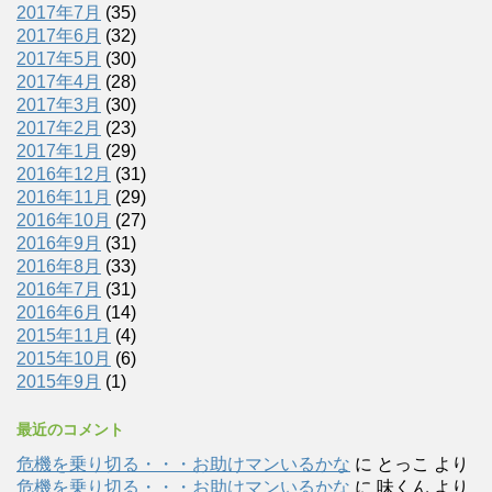
2017年7月
(35)
2017年6月
(32)
2017年5月
(30)
2017年4月
(28)
2017年3月
(30)
2017年2月
(23)
2017年1月
(29)
2016年12月
(31)
2016年11月
(29)
2016年10月
(27)
2016年9月
(31)
2016年8月
(33)
2016年7月
(31)
2016年6月
(14)
2015年11月
(4)
2015年10月
(6)
2015年9月
(1)
最近のコメント
危機を乗り切る・・・お助けマンいるかな
に
とっこ
より
危機を乗り切る・・・お助けマンいるかな
に
味くん
より