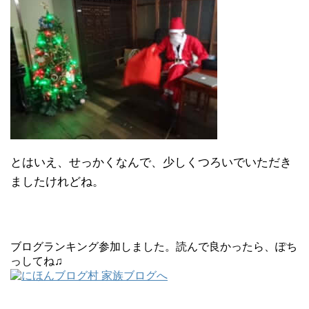
とはいえ、せっかくなんで、少しくつろいでいただき
ましたけれどね。
ブログランキング参加しました。読んで良かったら、ぽち
っしてね♫