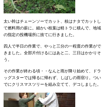
太い幹はチェーンソーでカット、枝はナタでカットし
て燃料用の薪に。細かい枝葉は軽トラに積んで、地域
の指定の投機場所に捨てに行きました。
四人で半日の作業で、やっと三分の一程度の作業がで
きました。全部片付けるにはあと二、三日はかかりそ
う。
その作業が終わる頃・・なんと雨が降り始めて、ドラ
ッグスターでは帰るに帰れず、しばしの雨宿り。つい
でにクリスマスツリーを組み立てて、デコしました。