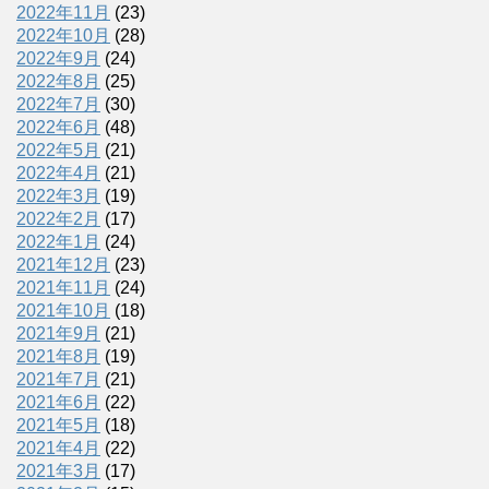
2022年11月
(23)
2022年10月
(28)
2022年9月
(24)
2022年8月
(25)
2022年7月
(30)
2022年6月
(48)
2022年5月
(21)
2022年4月
(21)
2022年3月
(19)
2022年2月
(17)
2022年1月
(24)
2021年12月
(23)
2021年11月
(24)
2021年10月
(18)
2021年9月
(21)
2021年8月
(19)
2021年7月
(21)
2021年6月
(22)
2021年5月
(18)
2021年4月
(22)
2021年3月
(17)