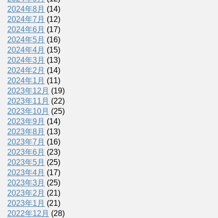
2024年8月
(14)
2024年7月
(12)
2024年6月
(17)
2024年5月
(16)
2024年4月
(15)
2024年3月
(13)
2024年2月
(14)
2024年1月
(11)
2023年12月
(19)
2023年11月
(22)
2023年10月
(25)
2023年9月
(14)
2023年8月
(13)
2023年7月
(16)
2023年6月
(23)
2023年5月
(25)
2023年4月
(17)
2023年3月
(25)
2023年2月
(21)
2023年1月
(21)
2022年12月
(28)