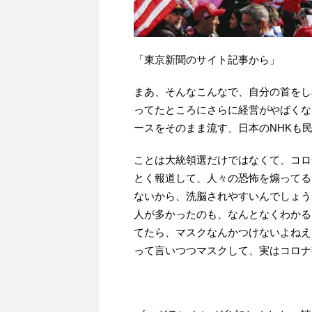
「東京新聞のサイト記事から」
まあ、そんなこんなで、自分の首をし
ってたところにさらに経営がやばくな
ースをそのまま流す、日本のNHKも
ことは大統領選だけではなくて、コロ
とく報道して、人々の恐怖を煽ってる
ないから、洗脳されやすいんでしょう
人が多かったのも、なんとなくわかる
てたら、マスクなんかつけないよねえ
って言いつつマスクして、実はコロナ