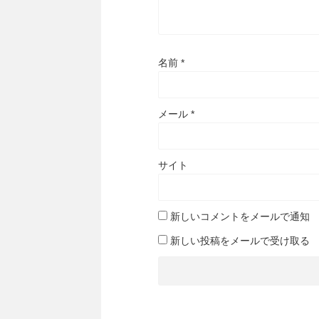
名前
*
メール
*
サイト
新しいコメントをメールで通知
新しい投稿をメールで受け取る