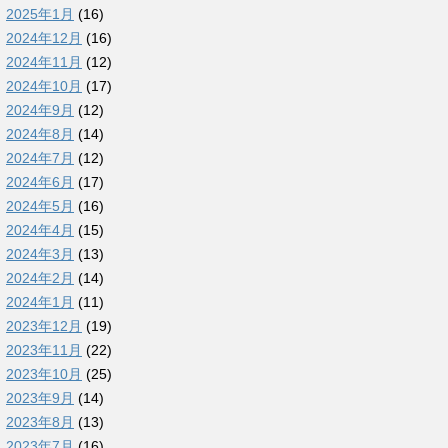
2025年1月
(16)
2024年12月
(16)
2024年11月
(12)
2024年10月
(17)
2024年9月
(12)
2024年8月
(14)
2024年7月
(12)
2024年6月
(17)
2024年5月
(16)
2024年4月
(15)
2024年3月
(13)
2024年2月
(14)
2024年1月
(11)
2023年12月
(19)
2023年11月
(22)
2023年10月
(25)
2023年9月
(14)
2023年8月
(13)
2023年7月
(16)