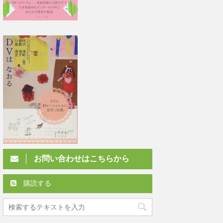
お問い合わせはこちらから
購読する