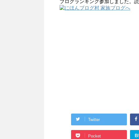
ブログランキング参加しました。読
Twitter
B
Pocket