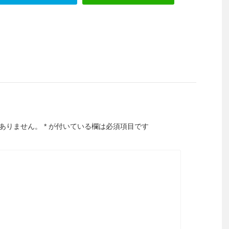
ありません。
*
が付いている欄は必須項目です