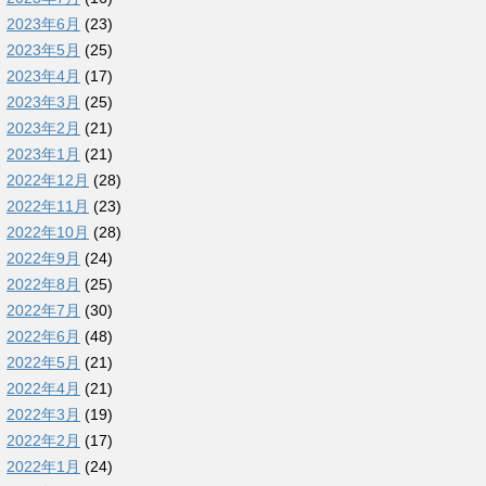
2023年6月
(23)
2023年5月
(25)
2023年4月
(17)
2023年3月
(25)
2023年2月
(21)
2023年1月
(21)
2022年12月
(28)
2022年11月
(23)
2022年10月
(28)
2022年9月
(24)
2022年8月
(25)
2022年7月
(30)
2022年6月
(48)
2022年5月
(21)
2022年4月
(21)
2022年3月
(19)
2022年2月
(17)
2022年1月
(24)