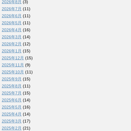
2026年8月
(3)
2026年7月
(11)
2026年6月
(11)
2026年5月
(11)
2026年4月
(16)
2026年3月
(14)
2026年2月
(12)
2026年1月
(15)
2025年12月
(15)
2025年11月
(9)
2025年10月
(11)
2025年9月
(15)
2025年8月
(11)
2025年7月
(15)
2025年6月
(14)
2025年5月
(16)
2025年4月
(14)
2025年3月
(17)
2025年2月
(21)