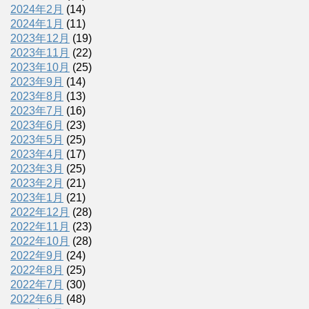
2024年2月
(14)
2024年1月
(11)
2023年12月
(19)
2023年11月
(22)
2023年10月
(25)
2023年9月
(14)
2023年8月
(13)
2023年7月
(16)
2023年6月
(23)
2023年5月
(25)
2023年4月
(17)
2023年3月
(25)
2023年2月
(21)
2023年1月
(21)
2022年12月
(28)
2022年11月
(23)
2022年10月
(28)
2022年9月
(24)
2022年8月
(25)
2022年7月
(30)
2022年6月
(48)