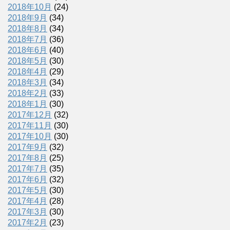
2018年10月
(24)
2018年9月
(34)
2018年8月
(34)
2018年7月
(36)
2018年6月
(40)
2018年5月
(30)
2018年4月
(29)
2018年3月
(34)
2018年2月
(33)
2018年1月
(30)
2017年12月
(32)
2017年11月
(30)
2017年10月
(30)
2017年9月
(32)
2017年8月
(25)
2017年7月
(35)
2017年6月
(32)
2017年5月
(30)
2017年4月
(28)
2017年3月
(30)
2017年2月
(23)