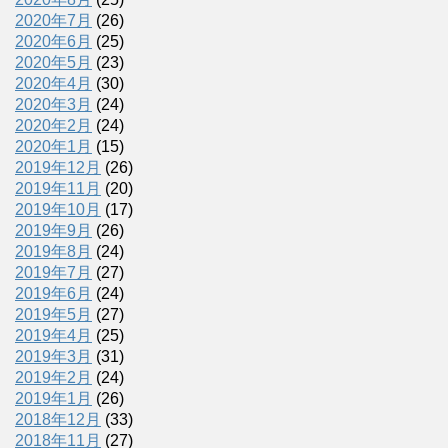
2020年7月
(26)
2020年6月
(25)
2020年5月
(23)
2020年4月
(30)
2020年3月
(24)
2020年2月
(24)
2020年1月
(15)
2019年12月
(26)
2019年11月
(20)
2019年10月
(17)
2019年9月
(26)
2019年8月
(24)
2019年7月
(27)
2019年6月
(24)
2019年5月
(27)
2019年4月
(25)
2019年3月
(31)
2019年2月
(24)
2019年1月
(26)
2018年12月
(33)
2018年11月
(27)