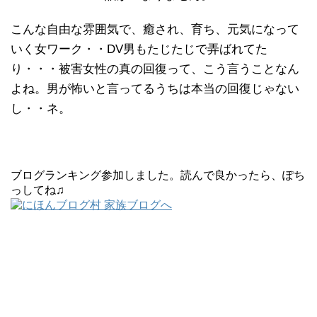
こんな自由な雰囲気で、癒され、育ち、元気になって
いく女ワーク・・DV男もたじたじで弄ばれてた
り・・・被害女性の真の回復って、こう言うことなん
よね。男が怖いと言ってるうちは本当の回復じゃない
し・・ネ。
ブログランキング参加しました。読んで良かったら、ぽち
っしてね♫