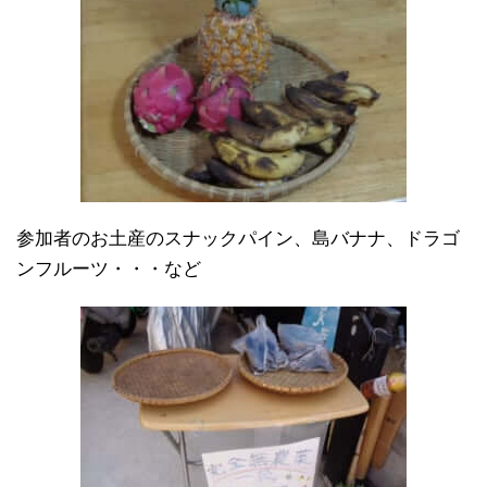
参加者のお土産のスナックパイン、島バナナ、ドラゴ
ンフルーツ・・・など