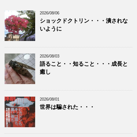
2026/08/06
ショックドクトリン・・・潰されな
いように
2026/08/03
語ること・・知ること・・・成長と
癒し
2026/08/01
世界は騙された・・・