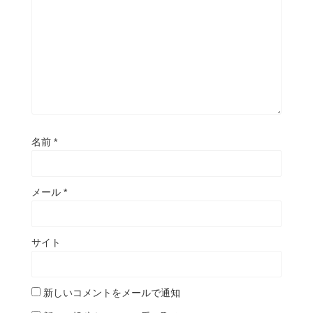
名前
*
メール
*
サイト
新しいコメントをメールで通知