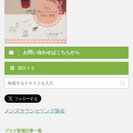
お問い合わせはこちらから
購読する
メンズカウンセリング協会
ブログ新着記事一覧