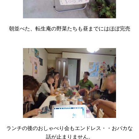
朝並べた、転生庵の野菜たちも昼までにはほぼ完売
ランチの後のおしゃべり会もエンドレス・・おバカな
話が止まりません。