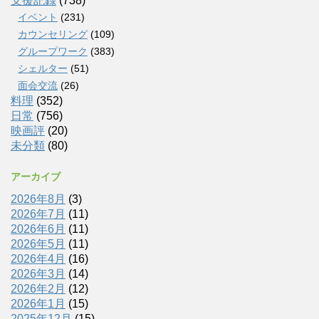
支援記録
(738)
イベント
(231)
カウンセリング
(109)
グループワーク
(383)
シェルター
(51)
面会交流
(26)
料理
(352)
日常
(756)
映画評
(20)
未分類
(80)
アーカイブ
2026年8月
(3)
2026年7月
(11)
2026年6月
(11)
2026年5月
(11)
2026年4月
(16)
2026年3月
(14)
2026年2月
(12)
2026年1月
(15)
2025年12月
(15)