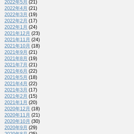
2022年5月
(21)
2022年4月
(21)
2022年3月
(19)
2022年2月
(17)
2022年1月
(24)
2021年12月
(23)
2021年11月
(24)
2021年10月
(18)
2021年9月
(21)
2021年8月
(19)
2021年7月
(21)
2021年6月
(22)
2021年5月
(18)
2021年4月
(22)
2021年3月
(17)
2021年2月
(15)
2021年1月
(20)
2020年12月
(18)
2020年11月
(21)
2020年10月
(30)
2020年9月
(29)
2020年8月
(25)