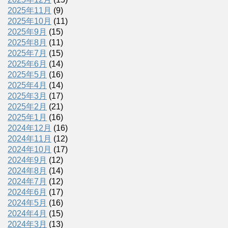
2025年11月
(9)
2025年10月
(11)
2025年9月
(15)
2025年8月
(11)
2025年7月
(15)
2025年6月
(14)
2025年5月
(16)
2025年4月
(14)
2025年3月
(17)
2025年2月
(21)
2025年1月
(16)
2024年12月
(16)
2024年11月
(12)
2024年10月
(17)
2024年9月
(12)
2024年8月
(14)
2024年7月
(12)
2024年6月
(17)
2024年5月
(16)
2024年4月
(15)
2024年3月
(13)