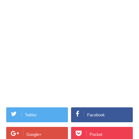
Twitter
Facebook
Google+
Pocket