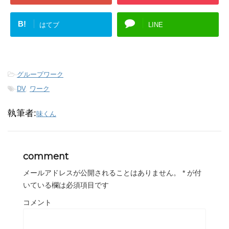
B!
はてブ
LINE
-
グループワーク
-
DV
,
ワーク
執筆者:
味くん
comment
メールアドレスが公開されることはありません。
*
が付
いている欄は必須項目です
コメント