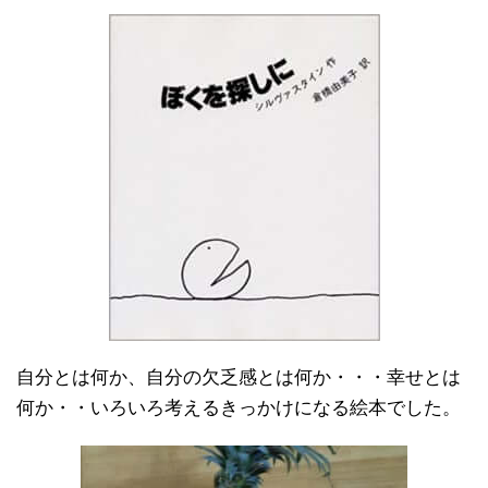
自分とは何か、自分の欠乏感とは何か・・・幸せとは
何か・・いろいろ考えるきっかけになる絵本でした。