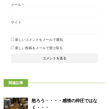
メール
*
サイト
新しいコメントをメールで通知
新しい投稿をメールで受け取る
関連記事
怒ろう・・・・感情の抑圧ではな
く・・・