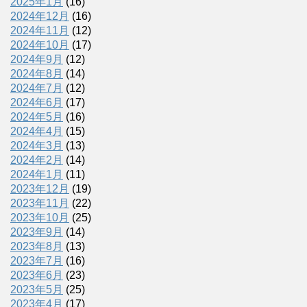
2025年1月
(16)
2024年12月
(16)
2024年11月
(12)
2024年10月
(17)
2024年9月
(12)
2024年8月
(14)
2024年7月
(12)
2024年6月
(17)
2024年5月
(16)
2024年4月
(15)
2024年3月
(13)
2024年2月
(14)
2024年1月
(11)
2023年12月
(19)
2023年11月
(22)
2023年10月
(25)
2023年9月
(14)
2023年8月
(13)
2023年7月
(16)
2023年6月
(23)
2023年5月
(25)
2023年4月
(17)