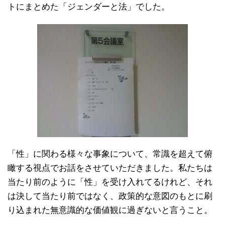
トにまとめた「ジェンダーと法」でした。
「性」に関わる様々な事象について、常識を超えて俯
瞰する視点でお話をさせていただきました。私たちは
当たり前のように「性」を受け入れてるけれど、それ
は決して当たり前ではなく、政策的な意図のもとに刷
り込まれた無意識的な価値観に過ぎないと言うこと。