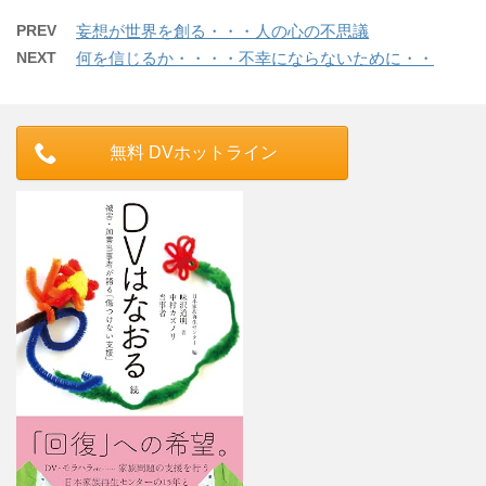
PREV
妄想が世界を創る・・・人の心の不思議
NEXT
何を信じるか・・・・不幸にならないために・・
無料 DVホットライン