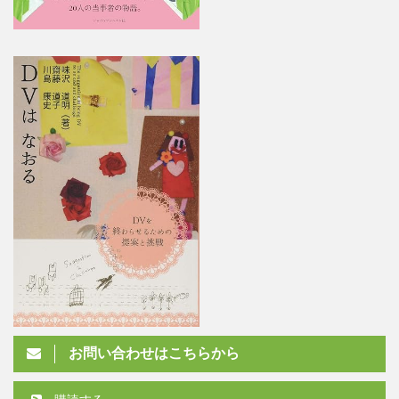
お問い合わせはこちらから