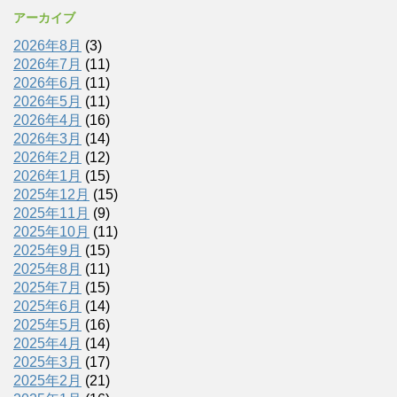
アーカイブ
2026年8月
(3)
2026年7月
(11)
2026年6月
(11)
2026年5月
(11)
2026年4月
(16)
2026年3月
(14)
2026年2月
(12)
2026年1月
(15)
2025年12月
(15)
2025年11月
(9)
2025年10月
(11)
2025年9月
(15)
2025年8月
(11)
2025年7月
(15)
2025年6月
(14)
2025年5月
(16)
2025年4月
(14)
2025年3月
(17)
2025年2月
(21)