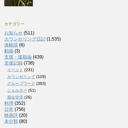
カテゴリー
お知らせ
(511)
カウンセリング日記
(1,535)
体験談
(6)
動画
(3)
支援・援助論
(439)
支援記録
(738)
イベント
(231)
カウンセリング
(109)
グループワーク
(383)
シェルター
(51)
面会交流
(26)
料理
(352)
日常
(756)
映画評
(20)
未分類
(80)