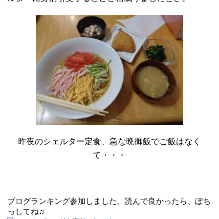
昨夜のシェルター定食、急な晩御飯でご飯はなく
て・・・
ブログランキング参加しました。読んで良かったら、ぽち
っしてね♫