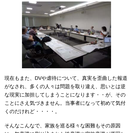
現在もまた、DVや虐待について、真実を歪曲した報道
がなされ、多くの人々は問題を取り違え、思いとは逆
な現実に加担してしまうことになります・・が、その
ことにさえ気づきません。当事者になって初めて気付
くのだけれど・・・・。
そんなこんなで、家族を巡る様々な困難もその原因