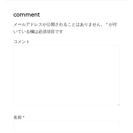
comment
メールアドレスが公開されることはありません。
*
が付
いている欄は必須項目です
コメント
名前
*