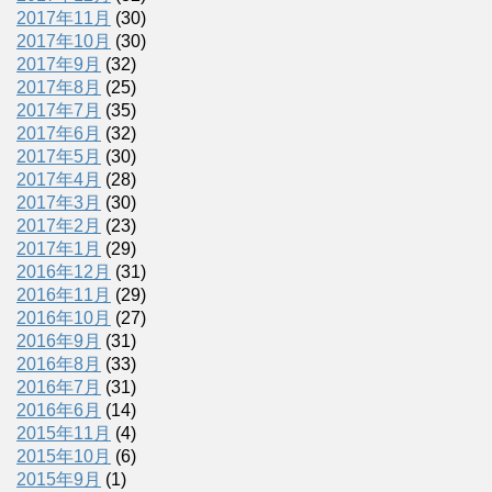
2017年11月
(30)
2017年10月
(30)
2017年9月
(32)
2017年8月
(25)
2017年7月
(35)
2017年6月
(32)
2017年5月
(30)
2017年4月
(28)
2017年3月
(30)
2017年2月
(23)
2017年1月
(29)
2016年12月
(31)
2016年11月
(29)
2016年10月
(27)
2016年9月
(31)
2016年8月
(33)
2016年7月
(31)
2016年6月
(14)
2015年11月
(4)
2015年10月
(6)
2015年9月
(1)