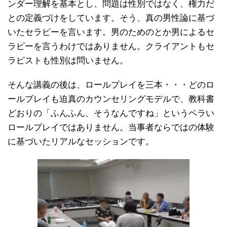
ンダー理解を基本とし、問題は性別ではなく、権力だ
との定義づけをしています。そう、真の男性論に基づ
いたセラピーを言います。男のためのとか男によるセ
ラピーを言うわけではありません。クライアントもセ
ラピストも性別は問いません。
そんな講義の後は、ロールプレイを三本・・・どのロ
ールプレイも迫真のカウンセリングモデルで、教科書
どおりの「ふんふん、そうなんですね」というペラい
ロールプレイではありません。当事者ならではの体験
に基づいたリアルなセッションです。