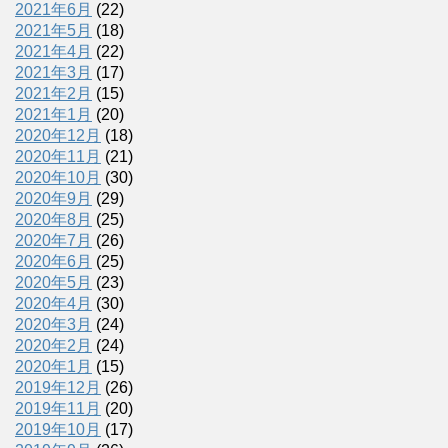
2021年6月
(22)
2021年5月
(18)
2021年4月
(22)
2021年3月
(17)
2021年2月
(15)
2021年1月
(20)
2020年12月
(18)
2020年11月
(21)
2020年10月
(30)
2020年9月
(29)
2020年8月
(25)
2020年7月
(26)
2020年6月
(25)
2020年5月
(23)
2020年4月
(30)
2020年3月
(24)
2020年2月
(24)
2020年1月
(15)
2019年12月
(26)
2019年11月
(20)
2019年10月
(17)