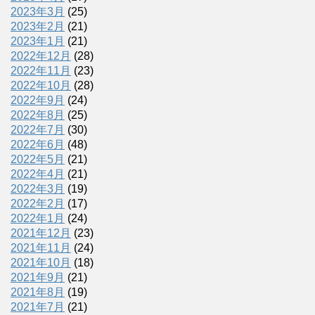
2023年3月
(25)
2023年2月
(21)
2023年1月
(21)
2022年12月
(28)
2022年11月
(23)
2022年10月
(28)
2022年9月
(24)
2022年8月
(25)
2022年7月
(30)
2022年6月
(48)
2022年5月
(21)
2022年4月
(21)
2022年3月
(19)
2022年2月
(17)
2022年1月
(24)
2021年12月
(23)
2021年11月
(24)
2021年10月
(18)
2021年9月
(21)
2021年8月
(19)
2021年7月
(21)