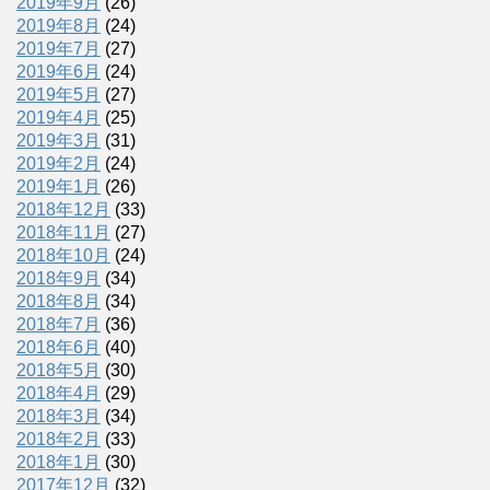
2019年9月
(26)
2019年8月
(24)
2019年7月
(27)
2019年6月
(24)
2019年5月
(27)
2019年4月
(25)
2019年3月
(31)
2019年2月
(24)
2019年1月
(26)
2018年12月
(33)
2018年11月
(27)
2018年10月
(24)
2018年9月
(34)
2018年8月
(34)
2018年7月
(36)
2018年6月
(40)
2018年5月
(30)
2018年4月
(29)
2018年3月
(34)
2018年2月
(33)
2018年1月
(30)
2017年12月
(32)