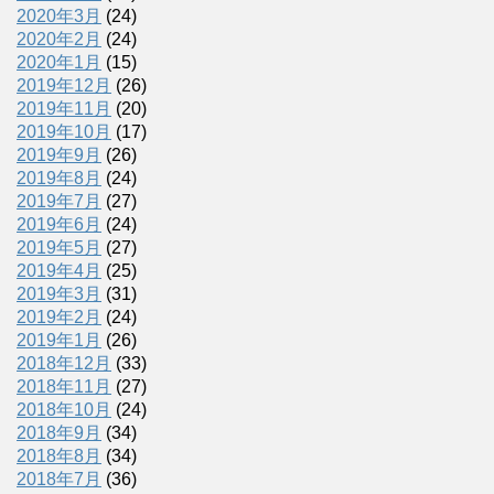
2020年3月
(24)
2020年2月
(24)
2020年1月
(15)
2019年12月
(26)
2019年11月
(20)
2019年10月
(17)
2019年9月
(26)
2019年8月
(24)
2019年7月
(27)
2019年6月
(24)
2019年5月
(27)
2019年4月
(25)
2019年3月
(31)
2019年2月
(24)
2019年1月
(26)
2018年12月
(33)
2018年11月
(27)
2018年10月
(24)
2018年9月
(34)
2018年8月
(34)
2018年7月
(36)