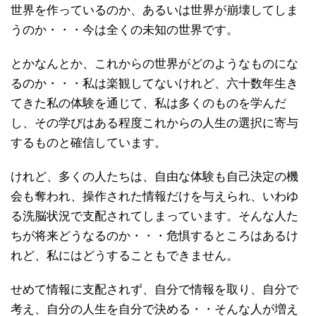
世界を作っているのか、あるいは世界が崩壊してしま
うのか・・・今は全くの未知の世界です。
とかなんとか、これからの世界がどのようなものにな
るのか・・・私は楽観してないけれど、六十数年生き
てきた私の体験を通じて、私は多くのものを学んだ
し、その学びはある程度これからの人生の選択に寄与
するものと確信しています。
けれど、多くの人たちは、自由な体験も自己決定の機
会も奪われ、操作された情報だけを与えられ、いわゆ
る洗脳状況で支配されてしまっています。そんな人た
ちが将来どうなるのか・・・危惧するところはあるけ
れど、私にはどうすることもできません。
せめて情報に支配されず、自分で情報を取り、自分で
考え、自分の人生を自分で決める・・そんな人が増え