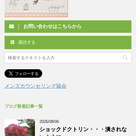
お問い合わせはこちらから
購読する
メンズカウンセリング協会
ブログ新着記事一覧
2026/08/06
ショックドクトリン・・・潰されな