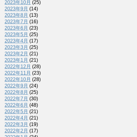
2023年10月
(25)
2023年9月
(14)
2023年8月
(13)
2023年7月
(16)
2023年6月
(23)
2023年5月
(25)
2023年4月
(17)
2023年3月
(25)
2023年2月
(21)
2023年1月
(21)
2022年12月
(28)
2022年11月
(23)
2022年10月
(28)
2022年9月
(24)
2022年8月
(25)
2022年7月
(30)
2022年6月
(48)
2022年5月
(21)
2022年4月
(21)
2022年3月
(19)
2022年2月
(17)