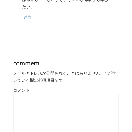
たい。
返信
comment
メールアドレスが公開されることはありません。
*
が付
いている欄は必須項目です
コメント