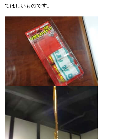
てほしいものです。