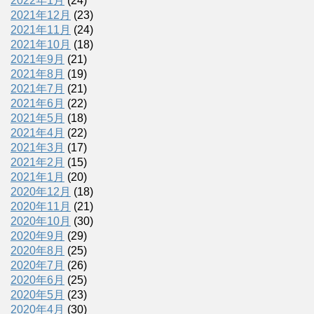
2022年1月
(24)
2021年12月
(23)
2021年11月
(24)
2021年10月
(18)
2021年9月
(21)
2021年8月
(19)
2021年7月
(21)
2021年6月
(22)
2021年5月
(18)
2021年4月
(22)
2021年3月
(17)
2021年2月
(15)
2021年1月
(20)
2020年12月
(18)
2020年11月
(21)
2020年10月
(30)
2020年9月
(29)
2020年8月
(25)
2020年7月
(26)
2020年6月
(25)
2020年5月
(23)
2020年4月
(30)