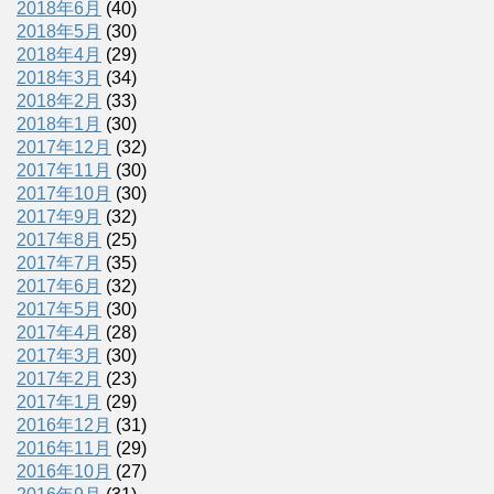
2018年6月
(40)
2018年5月
(30)
2018年4月
(29)
2018年3月
(34)
2018年2月
(33)
2018年1月
(30)
2017年12月
(32)
2017年11月
(30)
2017年10月
(30)
2017年9月
(32)
2017年8月
(25)
2017年7月
(35)
2017年6月
(32)
2017年5月
(30)
2017年4月
(28)
2017年3月
(30)
2017年2月
(23)
2017年1月
(29)
2016年12月
(31)
2016年11月
(29)
2016年10月
(27)