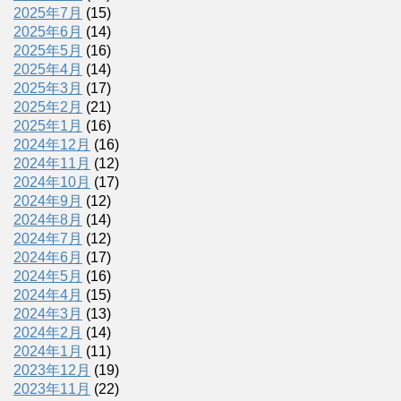
2025年7月
(15)
2025年6月
(14)
2025年5月
(16)
2025年4月
(14)
2025年3月
(17)
2025年2月
(21)
2025年1月
(16)
2024年12月
(16)
2024年11月
(12)
2024年10月
(17)
2024年9月
(12)
2024年8月
(14)
2024年7月
(12)
2024年6月
(17)
2024年5月
(16)
2024年4月
(15)
2024年3月
(13)
2024年2月
(14)
2024年1月
(11)
2023年12月
(19)
2023年11月
(22)