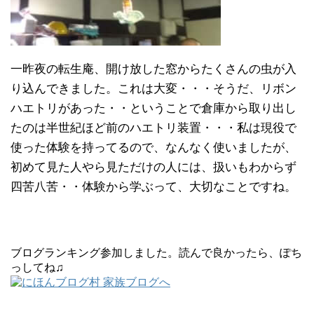
一昨夜の転生庵、開け放した窓からたくさんの虫が入
り込んできました。これは大変・・・そうだ、リボン
ハエトリがあった・・ということで倉庫から取り出し
たのは半世紀ほど前のハエトリ装置・・・私は現役で
使った体験を持ってるので、なんなく使いましたが、
初めて見た人やら見ただけの人には、扱いもわからず
四苦八苦・・体験から学ぶって、大切なことですね。
ブログランキング参加しました。読んで良かったら、ぽち
っしてね♫