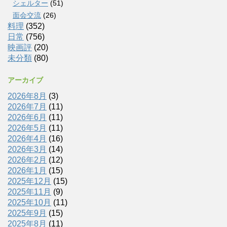
シェルター
(51)
面会交流
(26)
料理
(352)
日常
(756)
映画評
(20)
未分類
(80)
アーカイブ
2026年8月
(3)
2026年7月
(11)
2026年6月
(11)
2026年5月
(11)
2026年4月
(16)
2026年3月
(14)
2026年2月
(12)
2026年1月
(15)
2025年12月
(15)
2025年11月
(9)
2025年10月
(11)
2025年9月
(15)
2025年8月
(11)