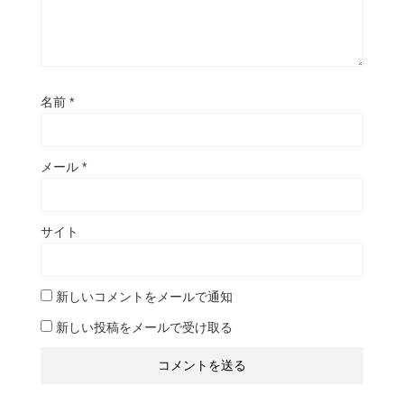
名前
*
メール
*
サイト
新しいコメントをメールで通知
新しい投稿をメールで受け取る