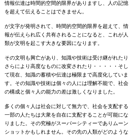
情報伝達は時間的空間的限界がありますし、人の記憶
を超えて伝えることはできません。
が文字が発明されて、時間的空間的限界を超えて、情
報が伝えられ広く共有されることになると、これが人
類が文明を起こす大きな要因になります。
その文明も興亡があり、知識や技術は受け継がれたり
さらにより高度なものに改変されたり・・・・・そし
て現在、知識の蓄積や伝達は極限まで高度化していま
す。その知識や技術は個々の人には理解不能で、社会
の構成と個々人の能力の差は激しくなりました。
多くの個々人は社会に対して無力で、社会を支配する
一部の人たちは大衆を自在に支配することが可能にな
りました。その究極がスーパーシティーでありムーン
ショットかもしれません。その先の人類がどのような