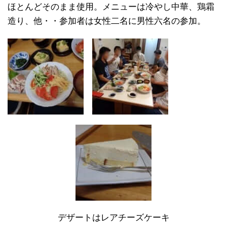
ほとんどそのまま使用。メニューは冷やし中華、鶏霜
造り、他・・参加者は女性二名に男性六名の参加。
デザートはレアチーズケーキ