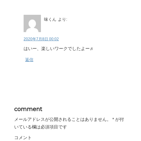
味くん
より:
2020年7月8日 00:02
はいー、楽しいワークでしたよー♬
返信
comment
メールアドレスが公開されることはありません。
*
が付
いている欄は必須項目です
コメント