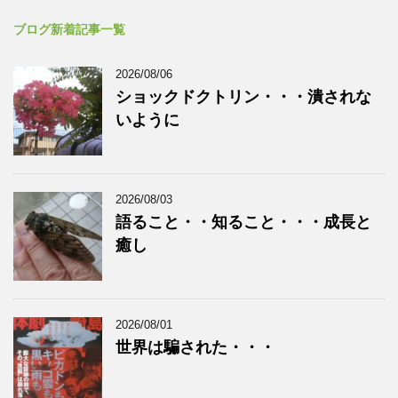
ブログ新着記事一覧
2026/08/06
ショックドクトリン・・・潰されな
いように
2026/08/03
語ること・・知ること・・・成長と
癒し
2026/08/01
世界は騙された・・・