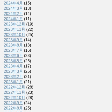
2024年4月
(15)
2024年3月
(13)
2024年2月
(14)
2024年1月
(11)
2023年12月
(19)
2023年11月
(22)
2023年10月
(25)
2023年9月
(14)
2023年8月
(13)
2023年7月
(16)
2023年6月
(23)
2023年5月
(25)
2023年4月
(17)
2023年3月
(25)
2023年2月
(21)
2023年1月
(21)
2022年12月
(28)
2022年11月
(23)
2022年10月
(28)
2022年9月
(24)
2022年8月
(25)