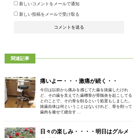
新しいコメントをメールで通知
新しい投稿をメールで受け取る
関連記事
痛いよー・・・激痛が続く・・
今日は以前から痛みを感じてた歯を抜歯したけれ
ど、その歯を支えてた歯槽骨が骨髄炎を起こしてる
とのことで、その骨を削るという処置もしました。
抜歯自体は何ということはないけれど、骨を削って
歯肉を被せて縫合す ...
日々の楽しみ・・・・明日はグルメ