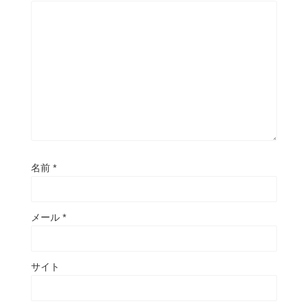
名前
*
メール
*
サイト