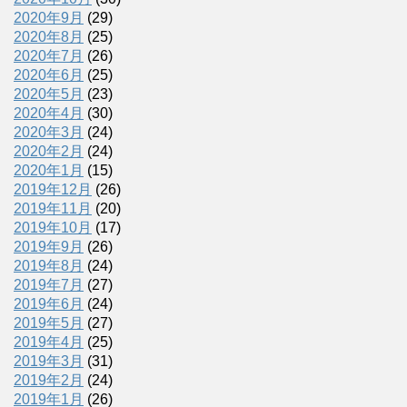
2020年9月
(29)
2020年8月
(25)
2020年7月
(26)
2020年6月
(25)
2020年5月
(23)
2020年4月
(30)
2020年3月
(24)
2020年2月
(24)
2020年1月
(15)
2019年12月
(26)
2019年11月
(20)
2019年10月
(17)
2019年9月
(26)
2019年8月
(24)
2019年7月
(27)
2019年6月
(24)
2019年5月
(27)
2019年4月
(25)
2019年3月
(31)
2019年2月
(24)
2019年1月
(26)