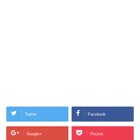
Twitter
Facebook
Google+
Pocket