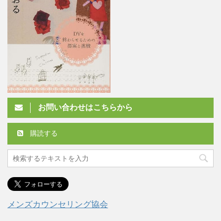
お問い合わせはこちらから
購読する
メンズカウンセリング協会