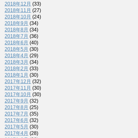
2018年12月
(33)
2018年11月
(27)
2018年10月
(24)
2018年9月
(34)
2018年8月
(34)
2018年7月
(36)
2018年6月
(40)
2018年5月
(30)
2018年4月
(29)
2018年3月
(34)
2018年2月
(33)
2018年1月
(30)
2017年12月
(32)
2017年11月
(30)
2017年10月
(30)
2017年9月
(32)
2017年8月
(25)
2017年7月
(35)
2017年6月
(32)
2017年5月
(30)
2017年4月
(28)