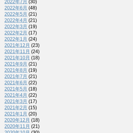
2022年7月
(30)
2022年6月
(48)
2022年5月
(21)
2022年4月
(21)
2022年3月
(19)
2022年2月
(17)
2022年1月
(24)
2021年12月
(23)
2021年11月
(24)
2021年10月
(18)
2021年9月
(21)
2021年8月
(19)
2021年7月
(21)
2021年6月
(22)
2021年5月
(18)
2021年4月
(22)
2021年3月
(17)
2021年2月
(15)
2021年1月
(20)
2020年12月
(18)
2020年11月
(21)
2020年10月
(30)