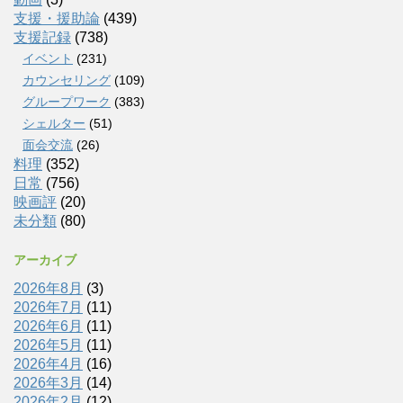
支援・援助論
(439)
支援記録
(738)
イベント
(231)
カウンセリング
(109)
グループワーク
(383)
シェルター
(51)
面会交流
(26)
料理
(352)
日常
(756)
映画評
(20)
未分類
(80)
アーカイブ
2026年8月
(3)
2026年7月
(11)
2026年6月
(11)
2026年5月
(11)
2026年4月
(16)
2026年3月
(14)
2026年2月
(12)