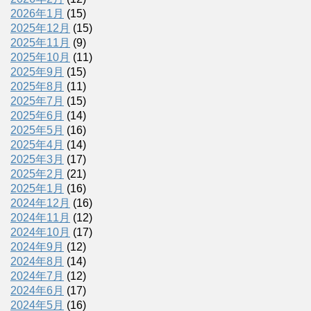
2026年1月
(15)
2025年12月
(15)
2025年11月
(9)
2025年10月
(11)
2025年9月
(15)
2025年8月
(11)
2025年7月
(15)
2025年6月
(14)
2025年5月
(16)
2025年4月
(14)
2025年3月
(17)
2025年2月
(21)
2025年1月
(16)
2024年12月
(16)
2024年11月
(12)
2024年10月
(17)
2024年9月
(12)
2024年8月
(14)
2024年7月
(12)
2024年6月
(17)
2024年5月
(16)