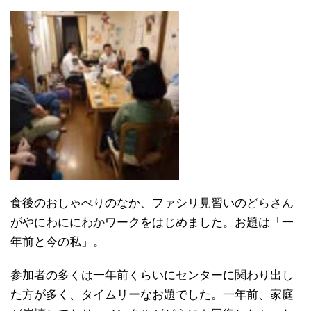
食後のおしゃべりのなか、ファシリ見習いのどらさん
がやにわににわかワークをはじめました。お題は「一
年前と今の私」。
参加者の多くは一年前くらいにセンターに関わり出し
た方が多く、タイムリーなお題でした。一年前、家庭