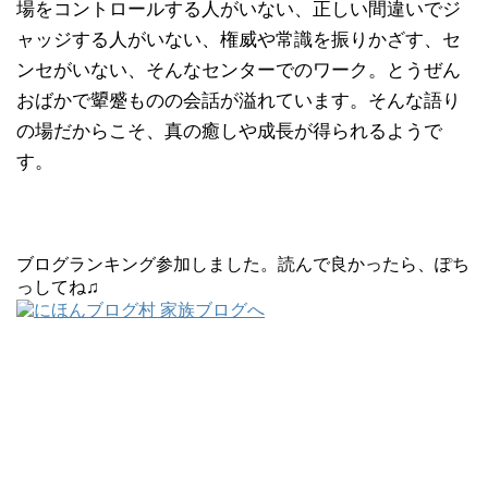
場をコントロールする人がいない、正しい間違いでジ
ャッジする人がいない、権威や常識を振りかざす、セ
ンセがいない、そんなセンターでのワーク。とうぜん
おばかで顰蹙ものの会話が溢れています。そんな語り
の場だからこそ、真の癒しや成長が得られるようで
す。
ブログランキング参加しました。読んで良かったら、ぽち
っしてね♫