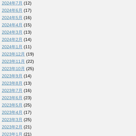
2024年7月
(12)
2024年6月
(17)
2024年5月
(16)
2024年4月
(15)
2024年3月
(13)
2024年2月
(14)
2024年1月
(11)
2023年12月
(19)
2023年11月
(22)
2023年10月
(25)
2023年9月
(14)
2023年8月
(13)
2023年7月
(16)
2023年6月
(23)
2023年5月
(25)
2023年4月
(17)
2023年3月
(25)
2023年2月
(21)
2023年1月
(21)