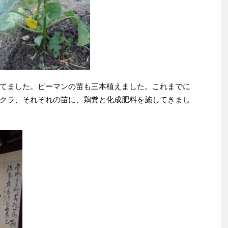
てました。ピーマンの苗も三本植えました。これまでに
クラ、それぞれの苗に、鶏糞と化成肥料を施してきまし