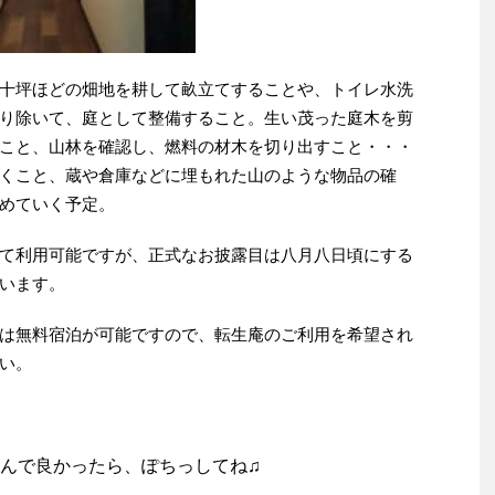
十坪ほどの畑地を耕して畝立てすることや、トイレ水洗
り除いて、庭として整備すること。生い茂った庭木を剪
こと、山林を確認し、燃料の材木を切り出すこと・・・
くこと、蔵や倉庫などに埋もれた山のような物品の確
めていく予定。
て利用可能ですが、正式なお披露目は八月八日頃にする
います。
は無料宿泊が可能ですので、転生庵のご利用を希望され
い。
んで良かったら、ぽちっしてね♫