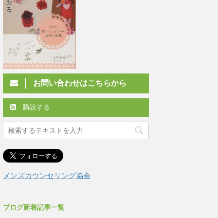
お問い合わせはこちらから
購読する
メンズカウンセリング協会
ブログ新着記事一覧