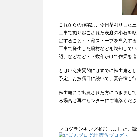
これからの作業は、今日草刈りした三
工事で掘り起こされた表庭の小石を取
定すること・・薪ストーブを導入する
工事で発生した廃材などを焼却してい
認、などなど・・数年かけて作業を進
とはいえ実質的にはすでに転生庵とし
予定。お披露目に続いて、夏合宿も行
転生庵にご出資された方につきまして
る場合は再生センターにご連絡くださ
ブログランキング参加しました。読