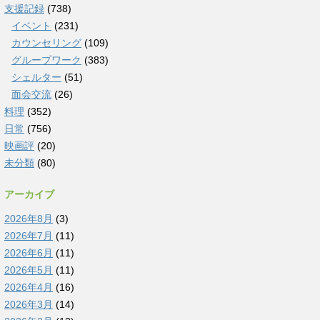
支援記録
(738)
イベント
(231)
カウンセリング
(109)
グループワーク
(383)
シェルター
(51)
面会交流
(26)
料理
(352)
日常
(756)
映画評
(20)
未分類
(80)
アーカイブ
2026年8月
(3)
2026年7月
(11)
2026年6月
(11)
2026年5月
(11)
2026年4月
(16)
2026年3月
(14)