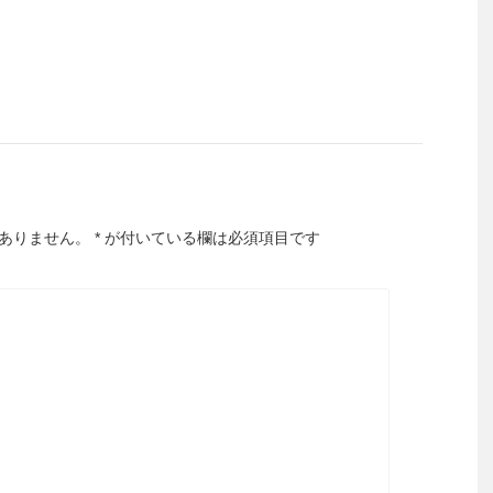
ありません。
*
が付いている欄は必須項目です