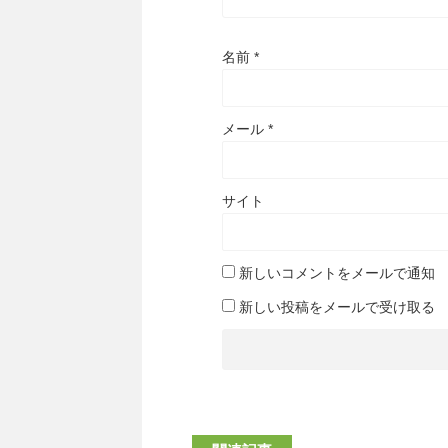
名前
*
メール
*
サイト
新しいコメントをメールで通知
新しい投稿をメールで受け取る