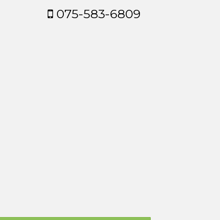
075-583-6809