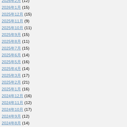
2026年2月
(12)
2026年1月
(15)
2025年12月
(15)
2025年11月
(9)
2025年10月
(11)
2025年9月
(15)
2025年8月
(11)
2025年7月
(15)
2025年6月
(14)
2025年5月
(16)
2025年4月
(14)
2025年3月
(17)
2025年2月
(21)
2025年1月
(16)
2024年12月
(16)
2024年11月
(12)
2024年10月
(17)
2024年9月
(12)
2024年8月
(14)