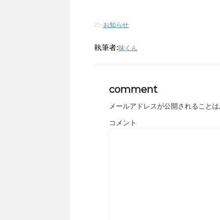
-
お知らせ
執筆者:
味くん
comment
メールアドレスが公開されることは
コメント