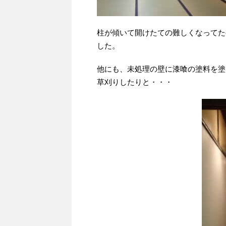
柱が傾いて開けたての難しくなってた
した。
他にも、未処理の壁に漆喰の塗料を塗
草刈りしたりと・・・