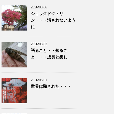
2026/08/06
ショックドクトリ
ン・・・潰されないよう
に
2026/08/03
語ること・・知るこ
と・・・成長と癒し
2026/08/01
世界は騙された・・・