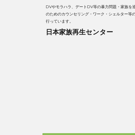
DVやモラハラ、デートDV等の暴力問題・家族を
のためのカウンセリング・ワーク・シェルター等
行っています。
日本家族再生センター