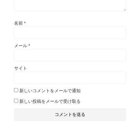
名前
*
メール
*
サイト
新しいコメントをメールで通知
新しい投稿をメールで受け取る