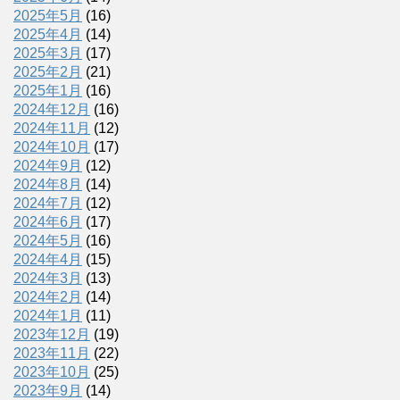
2025年5月
(16)
2025年4月
(14)
2025年3月
(17)
2025年2月
(21)
2025年1月
(16)
2024年12月
(16)
2024年11月
(12)
2024年10月
(17)
2024年9月
(12)
2024年8月
(14)
2024年7月
(12)
2024年6月
(17)
2024年5月
(16)
2024年4月
(15)
2024年3月
(13)
2024年2月
(14)
2024年1月
(11)
2023年12月
(19)
2023年11月
(22)
2023年10月
(25)
2023年9月
(14)