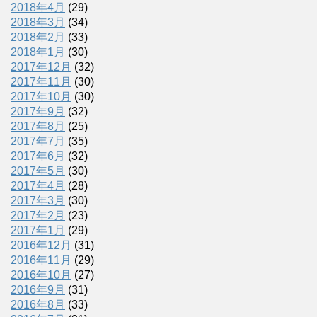
2018年4月
(29)
2018年3月
(34)
2018年2月
(33)
2018年1月
(30)
2017年12月
(32)
2017年11月
(30)
2017年10月
(30)
2017年9月
(32)
2017年8月
(25)
2017年7月
(35)
2017年6月
(32)
2017年5月
(30)
2017年4月
(28)
2017年3月
(30)
2017年2月
(23)
2017年1月
(29)
2016年12月
(31)
2016年11月
(29)
2016年10月
(27)
2016年9月
(31)
2016年8月
(33)