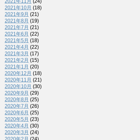
2021年11月
(24)
2021年10月
(18)
2021年9月
(21)
2021年8月
(19)
2021年7月
(21)
2021年6月
(22)
2021年5月
(18)
2021年4月
(22)
2021年3月
(17)
2021年2月
(15)
2021年1月
(20)
2020年12月
(18)
2020年11月
(21)
2020年10月
(30)
2020年9月
(29)
2020年8月
(25)
2020年7月
(26)
2020年6月
(25)
2020年5月
(23)
2020年4月
(30)
2020年3月
(24)
2020年2月
(24)