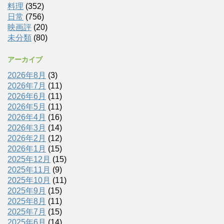
料理
(352)
日常
(756)
映画評
(20)
未分類
(80)
アーカイブ
2026年8月
(3)
2026年7月
(11)
2026年6月
(11)
2026年5月
(11)
2026年4月
(16)
2026年3月
(14)
2026年2月
(12)
2026年1月
(15)
2025年12月
(15)
2025年11月
(9)
2025年10月
(11)
2025年9月
(15)
2025年8月
(11)
2025年7月
(15)
2025年6月
(14)