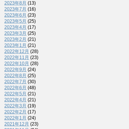
2023年8月
(13)
2023年7月
(16)
2023年6月
(23)
2023年5月
(25)
2023年4月
(17)
2023年3月
(25)
2023年2月
(21)
2023年1月
(21)
2022年12月
(28)
2022年11月
(23)
2022年10月
(28)
2022年9月
(24)
2022年8月
(25)
2022年7月
(30)
2022年6月
(48)
2022年5月
(21)
2022年4月
(21)
2022年3月
(19)
2022年2月
(17)
2022年1月
(24)
2021年12月
(23)