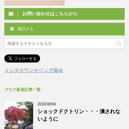
お問い合わせはこちらから
購読する
メンズカウンセリング協会
ブログ新着記事一覧
2026/08/06
ショックドクトリン・・・潰されな
いように