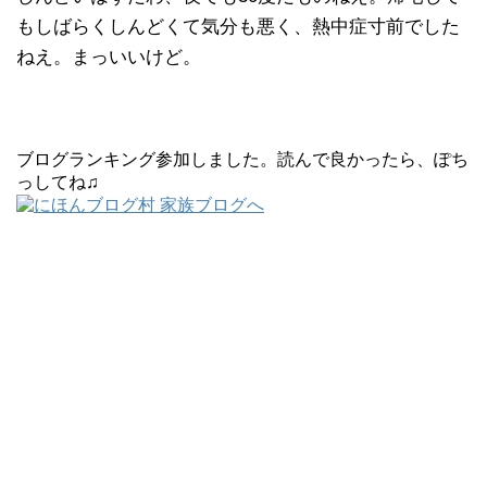
もしばらくしんどくて気分も悪く、熱中症寸前でした
ねえ。まっいいけど。
ブログランキング参加しました。読んで良かったら、ぽち
っしてね♫