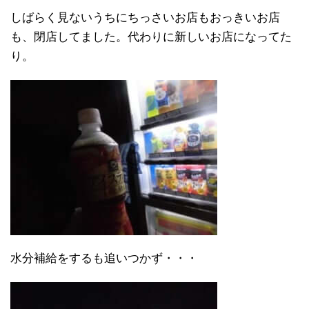
しばらく見ないうちにちっさいお店もおっきいお店
も、閉店してました。代わりに新しいお店になってた
り。
水分補給をするも追いつかず・・・