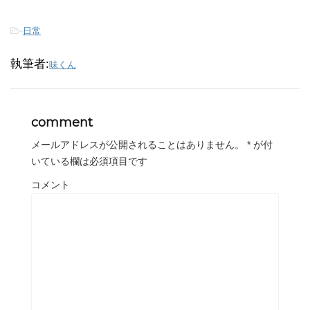
-
日常
執筆者:
味くん
comment
メールアドレスが公開されることはありません。
*
が付
いている欄は必須項目です
コメント