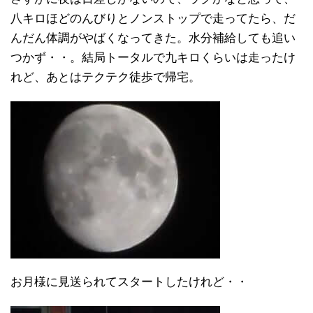
八キロほどのんびりとノンストップで走ってたら、だ
んだん体調がやばくなってきた。水分補給しても追い
つかず・・。結局トータルで九キロくらいは走ったけ
れど、あとはテクテク徒歩で帰宅。
お月様に見送られてスタートしたけれど・・