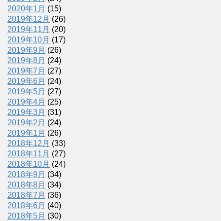
2020年1月
(15)
2019年12月
(26)
2019年11月
(20)
2019年10月
(17)
2019年9月
(26)
2019年8月
(24)
2019年7月
(27)
2019年6月
(24)
2019年5月
(27)
2019年4月
(25)
2019年3月
(31)
2019年2月
(24)
2019年1月
(26)
2018年12月
(33)
2018年11月
(27)
2018年10月
(24)
2018年9月
(34)
2018年8月
(34)
2018年7月
(36)
2018年6月
(40)
2018年5月
(30)