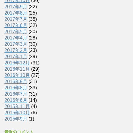
2017年10月
(30)
2017年9月
(32)
2017年8月
(25)
2017年7月
(35)
2017年6月
(32)
2017年5月
(30)
2017年4月
(28)
2017年3月
(30)
2017年2月
(23)
2017年1月
(29)
2016年12月
(31)
2016年11月
(29)
2016年10月
(27)
2016年9月
(31)
2016年8月
(33)
2016年7月
(31)
2016年6月
(14)
2015年11月
(4)
2015年10月
(6)
2015年9月
(1)
最近のコメント