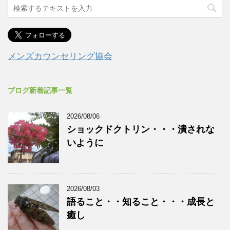
メンズカウンセリング協会
ブログ新着記事一覧
2026/08/06
ショックドクトリン・・・潰されな
いように
2026/08/03
語ること・・知ること・・・成長と
癒し