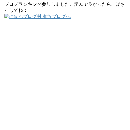
ブログランキング参加しました。読んで良かったら、ぽち
っしてね♫