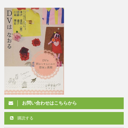
お問い合わせはこちらから
購読する