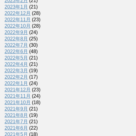
2023年2月
(21)
2023年1月
(21)
2022年12月
(28)
2022年11月
(23)
2022年10月
(28)
2022年9月
(24)
2022年8月
(25)
2022年7月
(30)
2022年6月
(48)
2022年5月
(21)
2022年4月
(21)
2022年3月
(19)
2022年2月
(17)
2022年1月
(24)
2021年12月
(23)
2021年11月
(24)
2021年10月
(18)
2021年9月
(21)
2021年8月
(19)
2021年7月
(21)
2021年6月
(22)
2021年5月
(18)