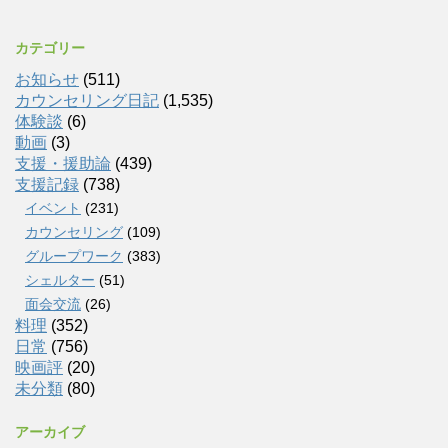
カテゴリー
お知らせ
(511)
カウンセリング日記
(1,535)
体験談
(6)
動画
(3)
支援・援助論
(439)
支援記録
(738)
イベント
(231)
カウンセリング
(109)
グループワーク
(383)
シェルター
(51)
面会交流
(26)
料理
(352)
日常
(756)
映画評
(20)
未分類
(80)
アーカイブ