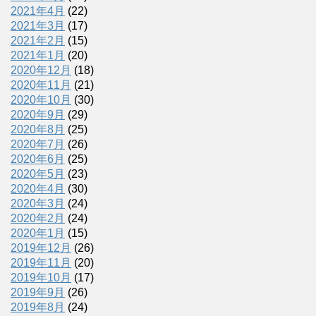
2021年4月
(22)
2021年3月
(17)
2021年2月
(15)
2021年1月
(20)
2020年12月
(18)
2020年11月
(21)
2020年10月
(30)
2020年9月
(29)
2020年8月
(25)
2020年7月
(26)
2020年6月
(25)
2020年5月
(23)
2020年4月
(30)
2020年3月
(24)
2020年2月
(24)
2020年1月
(15)
2019年12月
(26)
2019年11月
(20)
2019年10月
(17)
2019年9月
(26)
2019年8月
(24)