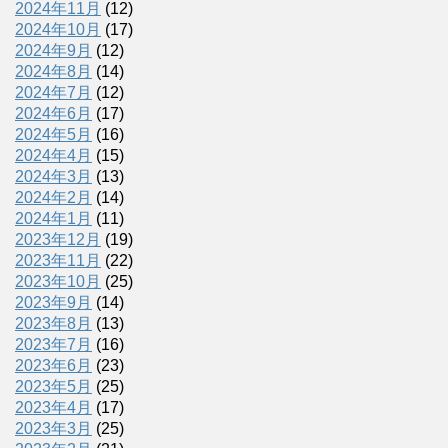
2024年11月
(12)
2024年10月
(17)
2024年9月
(12)
2024年8月
(14)
2024年7月
(12)
2024年6月
(17)
2024年5月
(16)
2024年4月
(15)
2024年3月
(13)
2024年2月
(14)
2024年1月
(11)
2023年12月
(19)
2023年11月
(22)
2023年10月
(25)
2023年9月
(14)
2023年8月
(13)
2023年7月
(16)
2023年6月
(23)
2023年5月
(25)
2023年4月
(17)
2023年3月
(25)