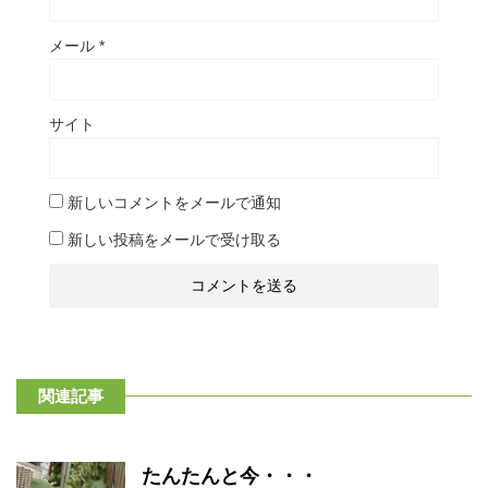
メール
*
サイト
新しいコメントをメールで通知
新しい投稿をメールで受け取る
関連記事
たんたんと今・・・