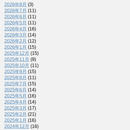
2026年8月
(3)
2026年7月
(11)
2026年6月
(11)
2026年5月
(11)
2026年4月
(16)
2026年3月
(14)
2026年2月
(12)
2026年1月
(15)
2025年12月
(15)
2025年11月
(9)
2025年10月
(11)
2025年9月
(15)
2025年8月
(11)
2025年7月
(15)
2025年6月
(14)
2025年5月
(16)
2025年4月
(14)
2025年3月
(17)
2025年2月
(21)
2025年1月
(16)
2024年12月
(16)