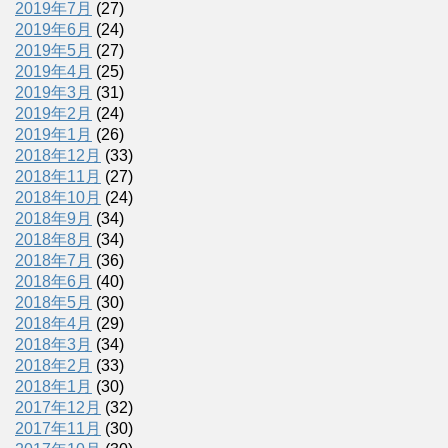
2019年7月
(27)
2019年6月
(24)
2019年5月
(27)
2019年4月
(25)
2019年3月
(31)
2019年2月
(24)
2019年1月
(26)
2018年12月
(33)
2018年11月
(27)
2018年10月
(24)
2018年9月
(34)
2018年8月
(34)
2018年7月
(36)
2018年6月
(40)
2018年5月
(30)
2018年4月
(29)
2018年3月
(34)
2018年2月
(33)
2018年1月
(30)
2017年12月
(32)
2017年11月
(30)