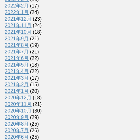
2022年2月
(17)
2022年1月
(24)
2021年12月
(23)
2021年11月
(24)
2021年10月
(18)
2021年9月
(21)
2021年8月
(19)
2021年7月
(21)
2021年6月
(22)
2021年5月
(18)
2021年4月
(22)
2021年3月
(17)
2021年2月
(15)
2021年1月
(20)
2020年12月
(18)
2020年11月
(21)
2020年10月
(30)
2020年9月
(29)
2020年8月
(25)
2020年7月
(26)
2020年6月
(25)