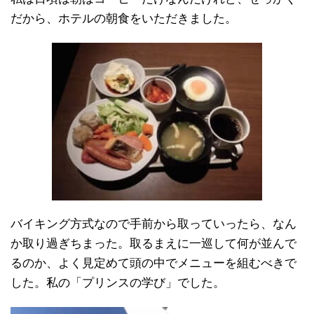
だから、ホテルの朝食をいただきました。
バイキング方式なので手前から取っていったら、なん
か取り過ぎちまった。取るまえに一巡して何が並んで
るのか、よく見定めて頭の中でメニューを組むべきで
した。私の「プリンスの学び」でした。