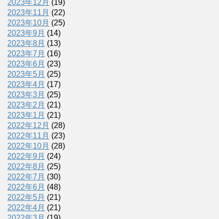
2023年12月
(19)
2023年11月
(22)
2023年10月
(25)
2023年9月
(14)
2023年8月
(13)
2023年7月
(16)
2023年6月
(23)
2023年5月
(25)
2023年4月
(17)
2023年3月
(25)
2023年2月
(21)
2023年1月
(21)
2022年12月
(28)
2022年11月
(23)
2022年10月
(28)
2022年9月
(24)
2022年8月
(25)
2022年7月
(30)
2022年6月
(48)
2022年5月
(21)
2022年4月
(21)
2022年3月
(19)