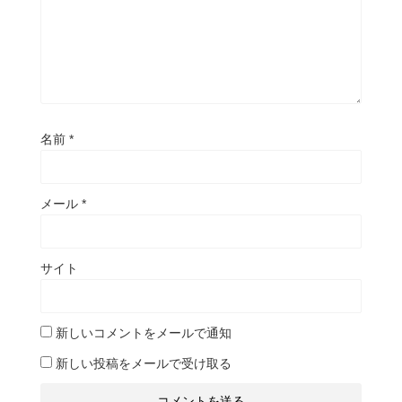
名前
*
メール
*
サイト
新しいコメントをメールで通知
新しい投稿をメールで受け取る