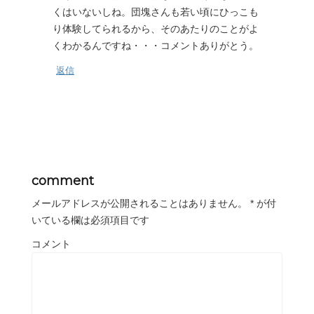
くはいないしね。団塊さんも若い頃にひっこも
り体験してられるから、そのあたりのことがよ
くわかるんですね・・・コメントありがとう。
返信
comment
メールアドレスが公開されることはありません。
*
が付
いている欄は必須項目です
コメント