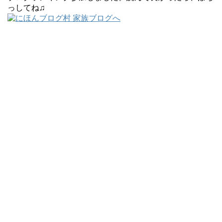
っしてね♫