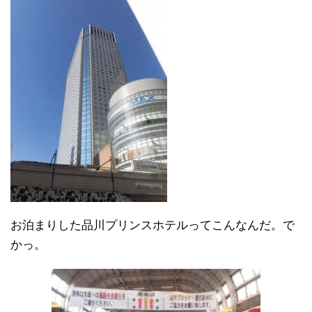
お泊まりした品川プリンスホテルってこんなんだ。で
かっ。