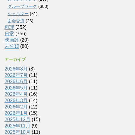
グループワーク
(383)
シェルター
(51)
面会交流
(26)
料理
(352)
日常
(756)
映画評
(20)
未分類
(80)
アーカイブ
2026年8月
(3)
2026年7月
(11)
2026年6月
(11)
2026年5月
(11)
2026年4月
(16)
2026年3月
(14)
2026年2月
(12)
2026年1月
(15)
2025年12月
(15)
2025年11月
(9)
2025年10月
(11)