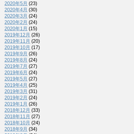
2020年5月
(23)
2020年4月
(30)
2020年3月
(24)
2020年2月
(24)
2020年1月
(15)
2019年12月
(26)
2019年11月
(20)
2019年10月
(17)
2019年9月
(26)
2019年8月
(24)
2019年7月
(27)
2019年6月
(24)
2019年5月
(27)
2019年4月
(25)
2019年3月
(31)
2019年2月
(24)
2019年1月
(26)
2018年12月
(33)
2018年11月
(27)
2018年10月
(24)
2018年9月
(34)