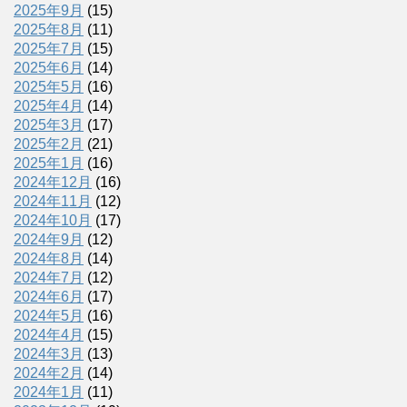
2025年9月
(15)
2025年8月
(11)
2025年7月
(15)
2025年6月
(14)
2025年5月
(16)
2025年4月
(14)
2025年3月
(17)
2025年2月
(21)
2025年1月
(16)
2024年12月
(16)
2024年11月
(12)
2024年10月
(17)
2024年9月
(12)
2024年8月
(14)
2024年7月
(12)
2024年6月
(17)
2024年5月
(16)
2024年4月
(15)
2024年3月
(13)
2024年2月
(14)
2024年1月
(11)