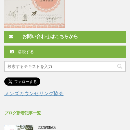
お問い合わせはこちらから
購読する
メンズカウンセリング協会
ブログ新着記事一覧
2026/08/06