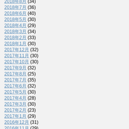
2018年8月
(34)
2018年7月
(36)
2018年6月
(40)
2018年5月
(30)
2018年4月
(29)
2018年3月
(34)
2018年2月
(33)
2018年1月
(30)
2017年12月
(32)
2017年11月
(30)
2017年10月
(30)
2017年9月
(32)
2017年8月
(25)
2017年7月
(35)
2017年6月
(32)
2017年5月
(30)
2017年4月
(28)
2017年3月
(30)
2017年2月
(23)
2017年1月
(29)
2016年12月
(31)
2016年11月
(29)