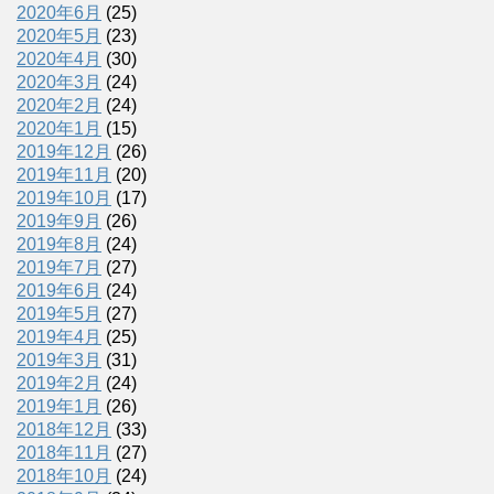
2020年6月
(25)
2020年5月
(23)
2020年4月
(30)
2020年3月
(24)
2020年2月
(24)
2020年1月
(15)
2019年12月
(26)
2019年11月
(20)
2019年10月
(17)
2019年9月
(26)
2019年8月
(24)
2019年7月
(27)
2019年6月
(24)
2019年5月
(27)
2019年4月
(25)
2019年3月
(31)
2019年2月
(24)
2019年1月
(26)
2018年12月
(33)
2018年11月
(27)
2018年10月
(24)