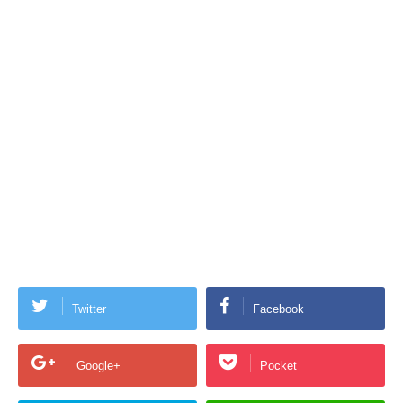
Twitter
Facebook
Google+
Pocket