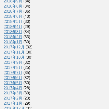
2018年9月
(34)
2018年8月
(34)
2018年7月
(36)
2018年6月
(40)
2018年5月
(30)
2018年4月
(29)
2018年3月
(34)
2018年2月
(33)
2018年1月
(30)
2017年12月
(32)
2017年11月
(30)
2017年10月
(30)
2017年9月
(32)
2017年8月
(25)
2017年7月
(35)
2017年6月
(32)
2017年5月
(30)
2017年4月
(28)
2017年3月
(30)
2017年2月
(23)
2017年1月
(29)
2016年12月
(31)