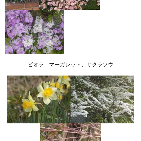
ビオラ、マーガレット、サクラソウ