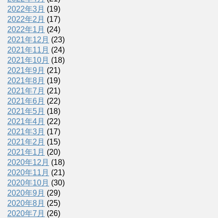
2022年3月
(19)
2022年2月
(17)
2022年1月
(24)
2021年12月
(23)
2021年11月
(24)
2021年10月
(18)
2021年9月
(21)
2021年8月
(19)
2021年7月
(21)
2021年6月
(22)
2021年5月
(18)
2021年4月
(22)
2021年3月
(17)
2021年2月
(15)
2021年1月
(20)
2020年12月
(18)
2020年11月
(21)
2020年10月
(30)
2020年9月
(29)
2020年8月
(25)
2020年7月
(26)