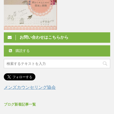
お問い合わせはこちらから
購読する
メンズカウンセリング協会
ブログ新着記事一覧