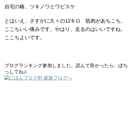
自宅の椿、ツキノワとワビスケ
とはいえ、さすがに久々の12キロ 筋肉があちこち、
ここちいい痛みです。やはり、走るのはいいですね。
ここちよいです。
ブログランキング参加しました。読んで良かったら、ぽち
っしてね♫