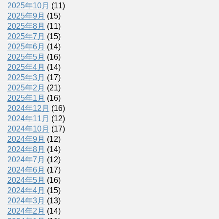
2025年10月
(11)
2025年9月
(15)
2025年8月
(11)
2025年7月
(15)
2025年6月
(14)
2025年5月
(16)
2025年4月
(14)
2025年3月
(17)
2025年2月
(21)
2025年1月
(16)
2024年12月
(16)
2024年11月
(12)
2024年10月
(17)
2024年9月
(12)
2024年8月
(14)
2024年7月
(12)
2024年6月
(17)
2024年5月
(16)
2024年4月
(15)
2024年3月
(13)
2024年2月
(14)