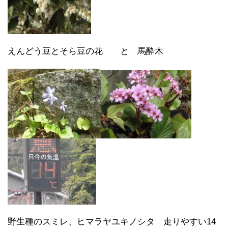
えんどう豆とそら豆の花 と 馬酔木
野生種のスミレ、ヒマラヤユキノシタ 走りやすい14