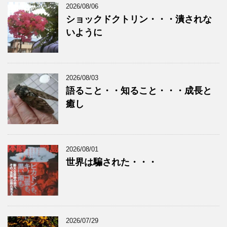
2026/08/06
ショックドクトリン・・・潰されな
いように
2026/08/03
語ること・・知ること・・・成長と
癒し
2026/08/01
世界は騙された・・・
2026/07/29