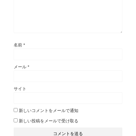
名前
*
メール
*
サイト
新しいコメントをメールで通知
新しい投稿をメールで受け取る