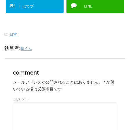
B!
はてブ
LINE
-
日常
執筆者:
味くん
comment
メールアドレスが公開されることはありません。
*
が付
いている欄は必須項目です
コメント