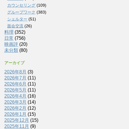
カウンセリング
(109)
グループワーク
(383)
シェルター
(51)
面会交流
(26)
料理
(352)
日常
(756)
映画評
(20)
未分類
(80)
アーカイブ
2026年8月
(3)
2026年7月
(11)
2026年6月
(11)
2026年5月
(11)
2026年4月
(16)
2026年3月
(14)
2026年2月
(12)
2026年1月
(15)
2025年12月
(15)
2025年11月
(9)