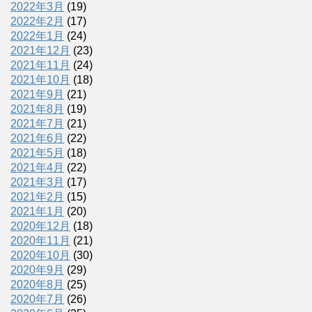
2022年3月
(19)
2022年2月
(17)
2022年1月
(24)
2021年12月
(23)
2021年11月
(24)
2021年10月
(18)
2021年9月
(21)
2021年8月
(19)
2021年7月
(21)
2021年6月
(22)
2021年5月
(18)
2021年4月
(22)
2021年3月
(17)
2021年2月
(15)
2021年1月
(20)
2020年12月
(18)
2020年11月
(21)
2020年10月
(30)
2020年9月
(29)
2020年8月
(25)
2020年7月
(26)