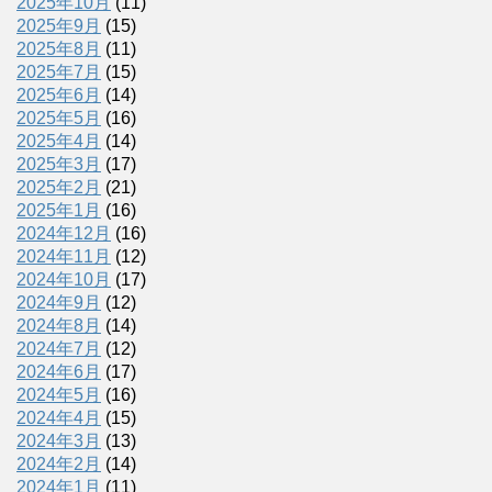
2025年10月
(11)
2025年9月
(15)
2025年8月
(11)
2025年7月
(15)
2025年6月
(14)
2025年5月
(16)
2025年4月
(14)
2025年3月
(17)
2025年2月
(21)
2025年1月
(16)
2024年12月
(16)
2024年11月
(12)
2024年10月
(17)
2024年9月
(12)
2024年8月
(14)
2024年7月
(12)
2024年6月
(17)
2024年5月
(16)
2024年4月
(15)
2024年3月
(13)
2024年2月
(14)
2024年1月
(11)