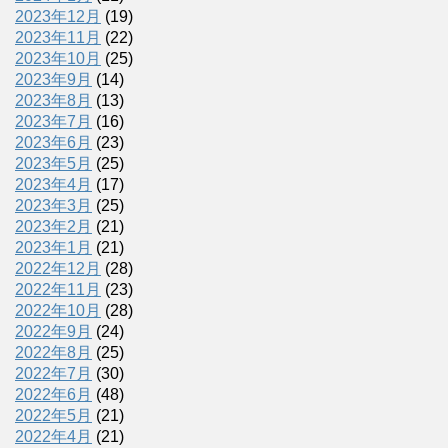
2023年12月
(19)
2023年11月
(22)
2023年10月
(25)
2023年9月
(14)
2023年8月
(13)
2023年7月
(16)
2023年6月
(23)
2023年5月
(25)
2023年4月
(17)
2023年3月
(25)
2023年2月
(21)
2023年1月
(21)
2022年12月
(28)
2022年11月
(23)
2022年10月
(28)
2022年9月
(24)
2022年8月
(25)
2022年7月
(30)
2022年6月
(48)
2022年5月
(21)
2022年4月
(21)