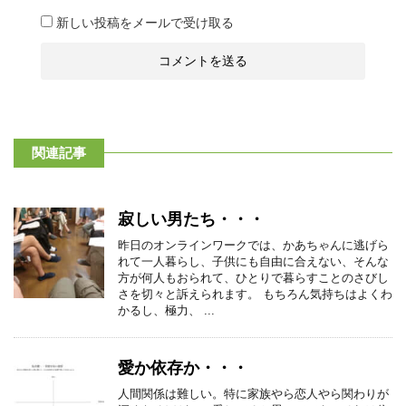
新しい投稿をメールで受け取る
関連記事
寂しい男たち・・・
昨日のオンラインワークでは、かあちゃんに逃げら
れて一人暮らし、子供にも自由に合えない、そんな
方が何人もおられて、ひとりで暮らすことのさびし
さを切々と訴えられます。 もちろん気持ちはよくわ
かるし、極力、 ...
愛か依存か・・・
人間関係は難しい。特に家族やら恋人やら関わりが