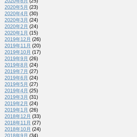
2020年6月
(25)
2020年5月
(23)
2020年4月
(30)
2020年3月
(24)
2020年2月
(24)
2020年1月
(15)
2019年12月
(26)
2019年11月
(20)
2019年10月
(17)
2019年9月
(26)
2019年8月
(24)
2019年7月
(27)
2019年6月
(24)
2019年5月
(27)
2019年4月
(25)
2019年3月
(31)
2019年2月
(24)
2019年1月
(26)
2018年12月
(33)
2018年11月
(27)
2018年10月
(24)
2018年9月
(34)