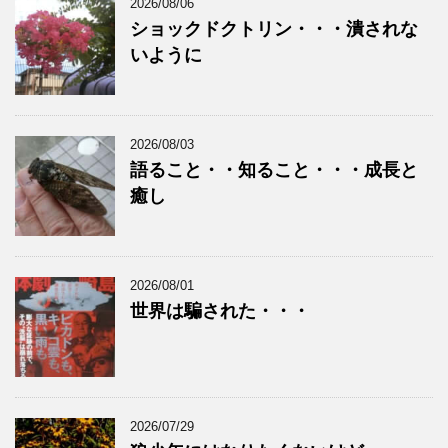
2026/08/06
ショックドクトリン・・・潰されな
いように
2026/08/03
語ること・・知ること・・・成長と
癒し
2026/08/01
世界は騙された・・・
2026/07/29