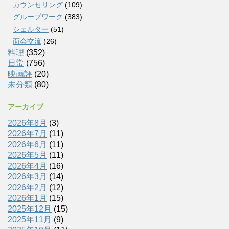
カウンセリング
(109)
グループワーク
(383)
シェルター
(51)
面会交流
(26)
料理
(352)
日常
(756)
映画評
(20)
未分類
(80)
アーカイブ
2026年8月
(3)
2026年7月
(11)
2026年6月
(11)
2026年5月
(11)
2026年4月
(16)
2026年3月
(14)
2026年2月
(12)
2026年1月
(15)
2025年12月
(15)
2025年11月
(9)