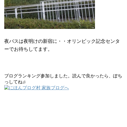
夜バスは夜明けの新宿に・・オリンビック記念センタ
ーでお待ちしてます。
ブログランキング参加しました。読んで良かったら、ぽち
っしてね♫