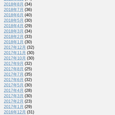
2018年8月
(34)
2018年7月
(36)
2018年6月
(40)
2018年5月
(30)
2018年4月
(29)
2018年3月
(34)
2018年2月
(33)
2018年1月
(30)
2017年12月
(32)
2017年11月
(30)
2017年10月
(30)
2017年9月
(32)
2017年8月
(25)
2017年7月
(35)
2017年6月
(32)
2017年5月
(30)
2017年4月
(28)
2017年3月
(30)
2017年2月
(23)
2017年1月
(29)
2016年12月
(31)