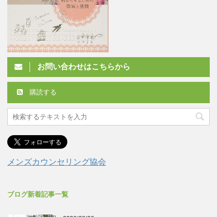
お問い合わせはこちらから
購読する
メンズカウンセリング協会
ブログ新着記事一覧