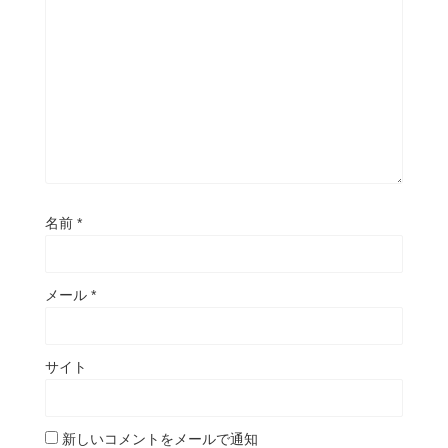
名前
*
メール
*
サイト
新しいコメントをメールで通知