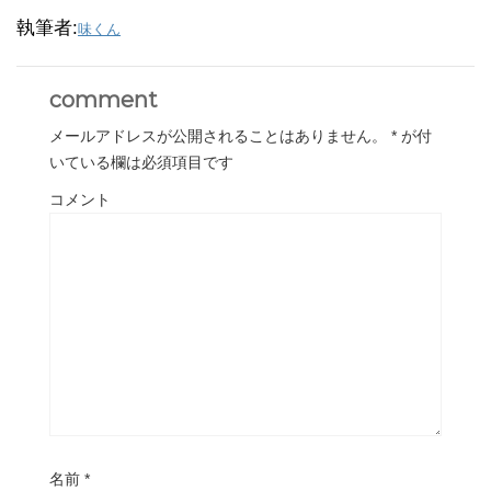
執筆者:
味くん
comment
メールアドレスが公開されることはありません。
*
が付
いている欄は必須項目です
コメント
名前
*