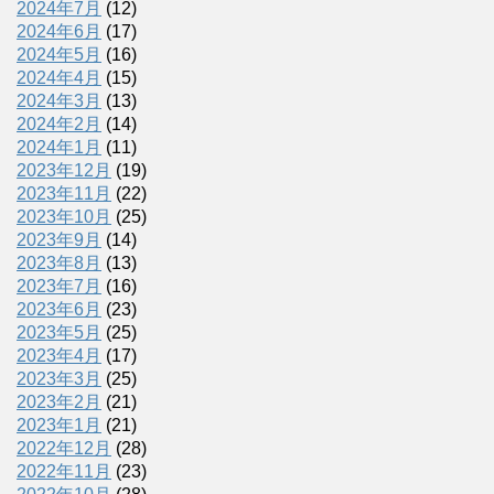
2024年7月
(12)
2024年6月
(17)
2024年5月
(16)
2024年4月
(15)
2024年3月
(13)
2024年2月
(14)
2024年1月
(11)
2023年12月
(19)
2023年11月
(22)
2023年10月
(25)
2023年9月
(14)
2023年8月
(13)
2023年7月
(16)
2023年6月
(23)
2023年5月
(25)
2023年4月
(17)
2023年3月
(25)
2023年2月
(21)
2023年1月
(21)
2022年12月
(28)
2022年11月
(23)