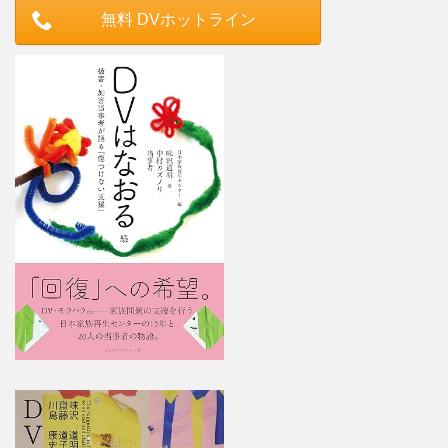
無料 DVホットライン