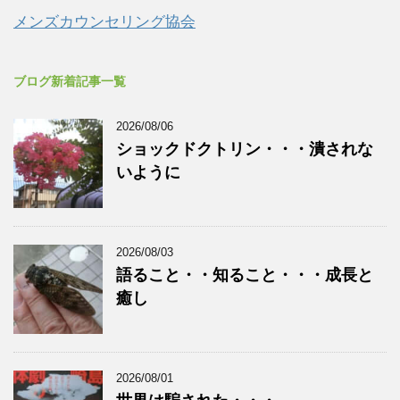
メンズカウンセリング協会
ブログ新着記事一覧
2026/08/06
ショックドクトリン・・・潰されな
いように
2026/08/03
語ること・・知ること・・・成長と
癒し
2026/08/01