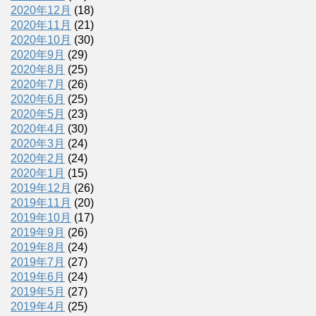
2020年12月
(18)
2020年11月
(21)
2020年10月
(30)
2020年9月
(29)
2020年8月
(25)
2020年7月
(26)
2020年6月
(25)
2020年5月
(23)
2020年4月
(30)
2020年3月
(24)
2020年2月
(24)
2020年1月
(15)
2019年12月
(26)
2019年11月
(20)
2019年10月
(17)
2019年9月
(26)
2019年8月
(24)
2019年7月
(27)
2019年6月
(24)
2019年5月
(27)
2019年4月
(25)