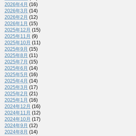
2026年4月
(16)
2026年3月
(14)
2026年2月
(12)
2026年1月
(15)
2025年12月
(15)
2025年11月
(9)
2025年10月
(11)
2025年9月
(15)
2025年8月
(11)
2025年7月
(15)
2025年6月
(14)
2025年5月
(16)
2025年4月
(14)
2025年3月
(17)
2025年2月
(21)
2025年1月
(16)
2024年12月
(16)
2024年11月
(12)
2024年10月
(17)
2024年9月
(12)
2024年8月
(14)