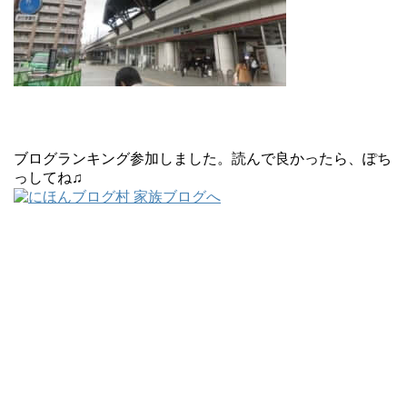
ブログランキング参加しました。読んで良かったら、ぽち
っしてね♫