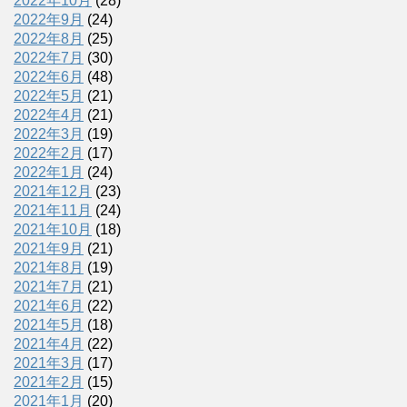
2022年10月
(28)
2022年9月
(24)
2022年8月
(25)
2022年7月
(30)
2022年6月
(48)
2022年5月
(21)
2022年4月
(21)
2022年3月
(19)
2022年2月
(17)
2022年1月
(24)
2021年12月
(23)
2021年11月
(24)
2021年10月
(18)
2021年9月
(21)
2021年8月
(19)
2021年7月
(21)
2021年6月
(22)
2021年5月
(18)
2021年4月
(22)
2021年3月
(17)
2021年2月
(15)
2021年1月
(20)