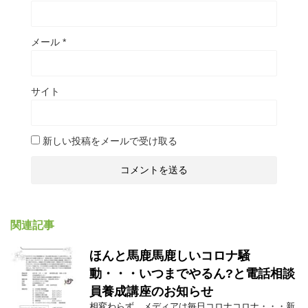
メール
*
サイト
新しい投稿をメールで受け取る
関連記事
ほんと馬鹿馬鹿しいコロナ騒
動・・・いつまでやるん?と電話相談
員養成講座のお知らせ
相変わらず、メディアは毎日コロナコロナ・・・新