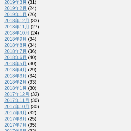
2019年3月
(31)
2019年2月
(24)
2019年1月
(26)
2018年12月
(33)
2018年11月
(27)
2018年10月
(24)
2018年9月
(34)
2018年8月
(34)
2018年7月
(36)
2018年6月
(40)
2018年5月
(30)
2018年4月
(29)
2018年3月
(34)
2018年2月
(33)
2018年1月
(30)
2017年12月
(32)
2017年11月
(30)
2017年10月
(30)
2017年9月
(32)
2017年8月
(25)
2017年7月
(35)