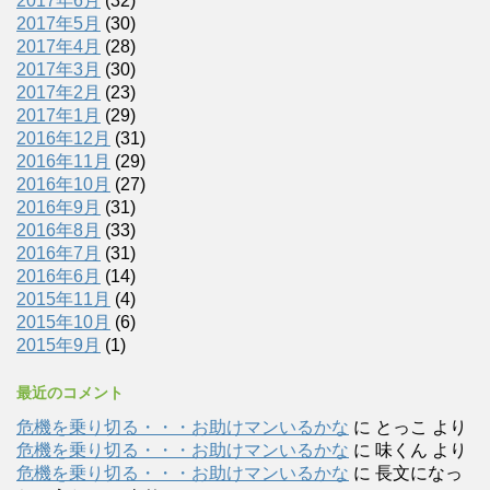
2017年6月
(32)
2017年5月
(30)
2017年4月
(28)
2017年3月
(30)
2017年2月
(23)
2017年1月
(29)
2016年12月
(31)
2016年11月
(29)
2016年10月
(27)
2016年9月
(31)
2016年8月
(33)
2016年7月
(31)
2016年6月
(14)
2015年11月
(4)
2015年10月
(6)
2015年9月
(1)
最近のコメント
危機を乗り切る・・・お助けマンいるかな
に
とっこ
より
危機を乗り切る・・・お助けマンいるかな
に
味くん
より
危機を乗り切る・・・お助けマンいるかな
に
長文になっ