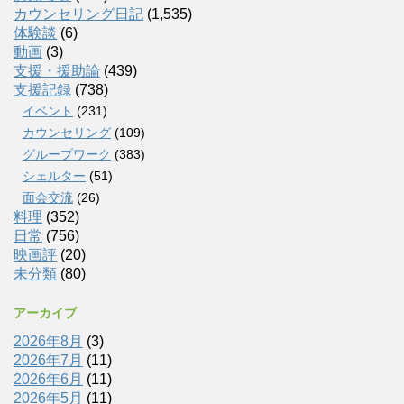
カウンセリング日記
(1,535)
体験談
(6)
動画
(3)
支援・援助論
(439)
支援記録
(738)
イベント
(231)
カウンセリング
(109)
グループワーク
(383)
シェルター
(51)
面会交流
(26)
料理
(352)
日常
(756)
映画評
(20)
未分類
(80)
アーカイブ
2026年8月
(3)
2026年7月
(11)
2026年6月
(11)
2026年5月
(11)