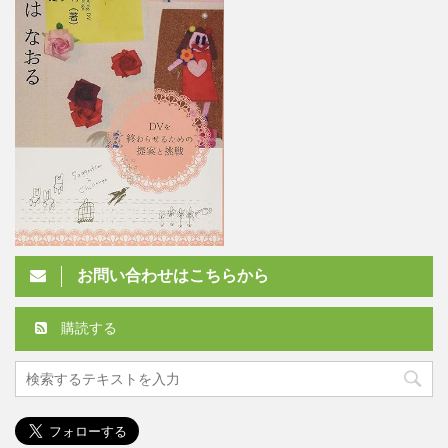
お問い合わせはこちらから
購読する