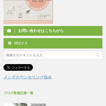
お問い合わせはこちらから
購読する
メンズカウンセリング協会
ブログ新着記事一覧
2026/08/06