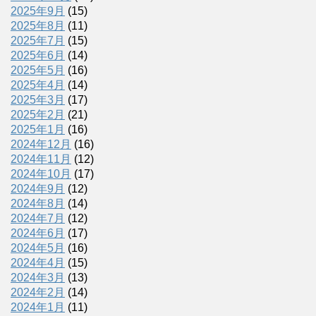
2025年9月
(15)
2025年8月
(11)
2025年7月
(15)
2025年6月
(14)
2025年5月
(16)
2025年4月
(14)
2025年3月
(17)
2025年2月
(21)
2025年1月
(16)
2024年12月
(16)
2024年11月
(12)
2024年10月
(17)
2024年9月
(12)
2024年8月
(14)
2024年7月
(12)
2024年6月
(17)
2024年5月
(16)
2024年4月
(15)
2024年3月
(13)
2024年2月
(14)
2024年1月
(11)