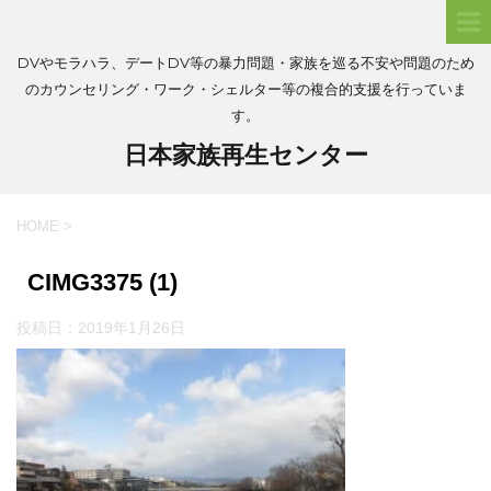
DVやモラハラ、デートDV等の暴力問題・家族を巡る不安や問題のため
のカウンセリング・ワーク・シェルター等の複合的支援を行っていま
す。
日本家族再生センター
HOME
>
CIMG3375 (1)
投稿日：
2019年1月26日