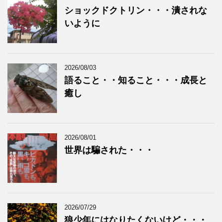
ショックドクトリン・・・潰されな
いように
2026/08/03
語ること・・知ること・・・成長と
癒し
2026/08/01
世界は騙された・・・
2026/07/29
狼少年にはなりたくないけど・・・