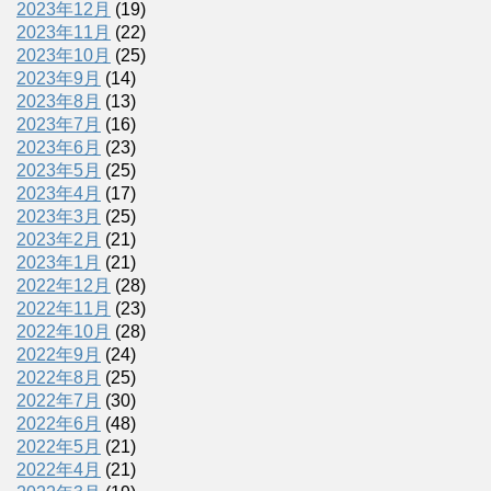
2023年12月
(19)
2023年11月
(22)
2023年10月
(25)
2023年9月
(14)
2023年8月
(13)
2023年7月
(16)
2023年6月
(23)
2023年5月
(25)
2023年4月
(17)
2023年3月
(25)
2023年2月
(21)
2023年1月
(21)
2022年12月
(28)
2022年11月
(23)
2022年10月
(28)
2022年9月
(24)
2022年8月
(25)
2022年7月
(30)
2022年6月
(48)
2022年5月
(21)
2022年4月
(21)