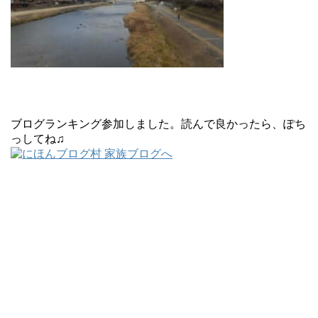
ブログランキング参加しました。読んで良かったら、ぽち
っしてね♫