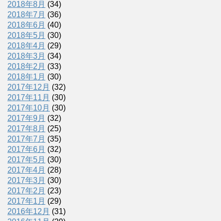
2018年8月
(34)
2018年7月
(36)
2018年6月
(40)
2018年5月
(30)
2018年4月
(29)
2018年3月
(34)
2018年2月
(33)
2018年1月
(30)
2017年12月
(32)
2017年11月
(30)
2017年10月
(30)
2017年9月
(32)
2017年8月
(25)
2017年7月
(35)
2017年6月
(32)
2017年5月
(30)
2017年4月
(28)
2017年3月
(30)
2017年2月
(23)
2017年1月
(29)
2016年12月
(31)