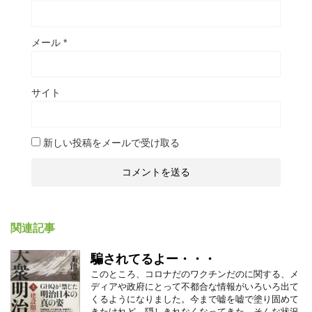
メール
*
サイト
新しい投稿をメールで受け取る
関連記事
騙されてるよー・・・
このところ、コロナだのワクチンだのに関する、メ
ディアや政府にとって不都合な情報がいろいろ出て
くるようになりました。今まで嘘を嘘で塗り固めて
きたけれど、隠しきれなくなってきた、そんな状況