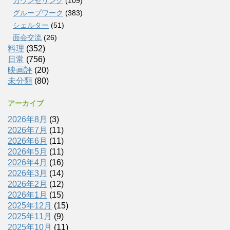
カウンセリング
(109)
グループワーク
(383)
シェルター
(51)
面会交流
(26)
料理
(352)
日常
(756)
映画評
(20)
未分類
(80)
アーカイブ
2026年8月
(3)
2026年7月
(11)
2026年6月
(11)
2026年5月
(11)
2026年4月
(16)
2026年3月
(14)
2026年2月
(12)
2026年1月
(15)
2025年12月
(15)
2025年11月
(9)
2025年10月
(11)