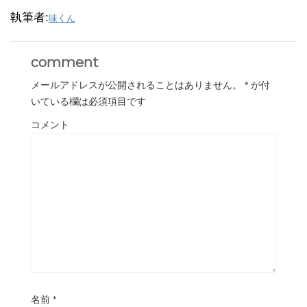
執筆者:
味くん
comment
メールアドレスが公開されることはありません。
*
が付
いている欄は必須項目です
コメント
名前
*