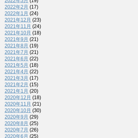
2022年3月
(19)
2022年2月
(17)
2022年1月
(24)
2021年12月
(23)
2021年11月
(24)
2021年10月
(18)
2021年9月
(21)
2021年8月
(19)
2021年7月
(21)
2021年6月
(22)
2021年5月
(18)
2021年4月
(22)
2021年3月
(17)
2021年2月
(15)
2021年1月
(20)
2020年12月
(18)
2020年11月
(21)
2020年10月
(30)
2020年9月
(29)
2020年8月
(25)
2020年7月
(26)
2020年6月
(25)