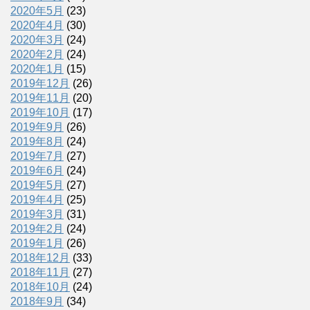
2020年5月
(23)
2020年4月
(30)
2020年3月
(24)
2020年2月
(24)
2020年1月
(15)
2019年12月
(26)
2019年11月
(20)
2019年10月
(17)
2019年9月
(26)
2019年8月
(24)
2019年7月
(27)
2019年6月
(24)
2019年5月
(27)
2019年4月
(25)
2019年3月
(31)
2019年2月
(24)
2019年1月
(26)
2018年12月
(33)
2018年11月
(27)
2018年10月
(24)
2018年9月
(34)