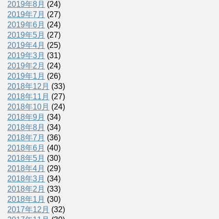
2019年8月
(24)
2019年7月
(27)
2019年6月
(24)
2019年5月
(27)
2019年4月
(25)
2019年3月
(31)
2019年2月
(24)
2019年1月
(26)
2018年12月
(33)
2018年11月
(27)
2018年10月
(24)
2018年9月
(34)
2018年8月
(34)
2018年7月
(36)
2018年6月
(40)
2018年5月
(30)
2018年4月
(29)
2018年3月
(34)
2018年2月
(33)
2018年1月
(30)
2017年12月
(32)