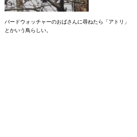
バードウォッチャーのおばさんに尋ねたら「アトリ」
とかいう鳥らしい。