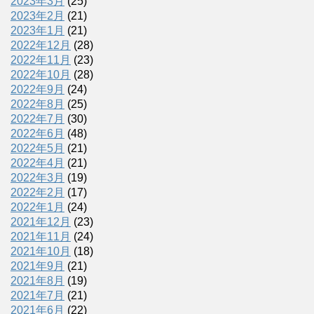
2023年3月
(25)
2023年2月
(21)
2023年1月
(21)
2022年12月
(28)
2022年11月
(23)
2022年10月
(28)
2022年9月
(24)
2022年8月
(25)
2022年7月
(30)
2022年6月
(48)
2022年5月
(21)
2022年4月
(21)
2022年3月
(19)
2022年2月
(17)
2022年1月
(24)
2021年12月
(23)
2021年11月
(24)
2021年10月
(18)
2021年9月
(21)
2021年8月
(19)
2021年7月
(21)
2021年6月
(22)