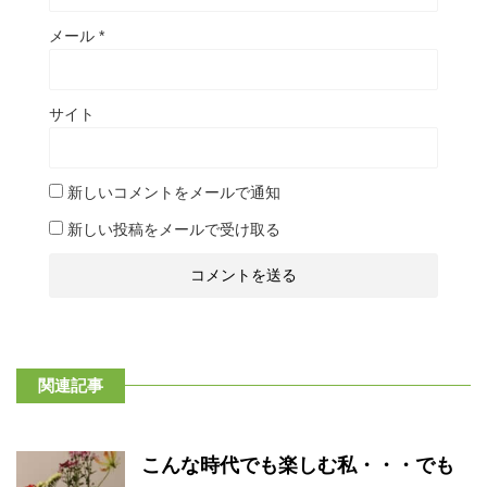
メール
*
サイト
新しいコメントをメールで通知
新しい投稿をメールで受け取る
関連記事
こんな時代でも楽しむ私・・・でも