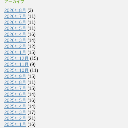
アーカイブ
2026年8月
(3)
2026年7月
(11)
2026年6月
(11)
2026年5月
(11)
2026年4月
(16)
2026年3月
(14)
2026年2月
(12)
2026年1月
(15)
2025年12月
(15)
2025年11月
(9)
2025年10月
(11)
2025年9月
(15)
2025年8月
(11)
2025年7月
(15)
2025年6月
(14)
2025年5月
(16)
2025年4月
(14)
2025年3月
(17)
2025年2月
(21)
2025年1月
(16)