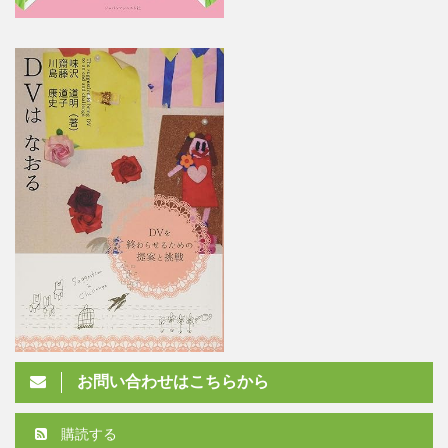
お問い合わせはこちらから
購読する