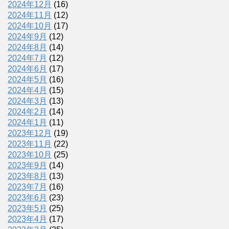
2024年12月
(16)
2024年11月
(12)
2024年10月
(17)
2024年9月
(12)
2024年8月
(14)
2024年7月
(12)
2024年6月
(17)
2024年5月
(16)
2024年4月
(15)
2024年3月
(13)
2024年2月
(14)
2024年1月
(11)
2023年12月
(19)
2023年11月
(22)
2023年10月
(25)
2023年9月
(14)
2023年8月
(13)
2023年7月
(16)
2023年6月
(23)
2023年5月
(25)
2023年4月
(17)