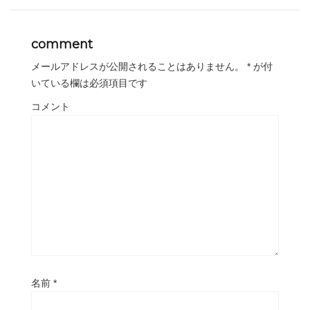
comment
メールアドレスが公開されることはありません。
*
が付
いている欄は必須項目です
コメント
名前
*