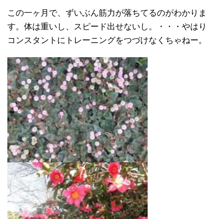
この一ヶ月で、ずいぶん筋力が落ちてるのがわかりま
す。体は重いし、スピード出せないし。・・・やはり
コンスタントにトレーニングをつづけなくちゃねー。