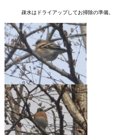
疎水はドライアップしてお掃除の準備。