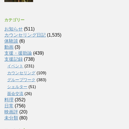
カテゴリー
お知らせ
(511)
カウンセリング日記
(1,535)
体験談
(6)
動画
(3)
支援・援助論
(439)
支援記録
(738)
イベント
(231)
カウンセリング
(109)
グループワーク
(383)
シェルター
(51)
面会交流
(26)
料理
(352)
日常
(756)
映画評
(20)
未分類
(80)