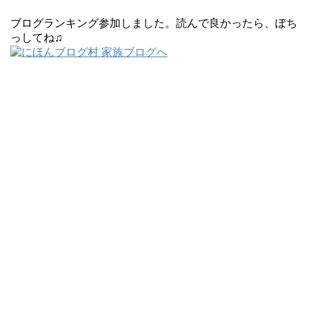
ブログランキング参加しました。読んで良かったら、ぽち
っしてね♫