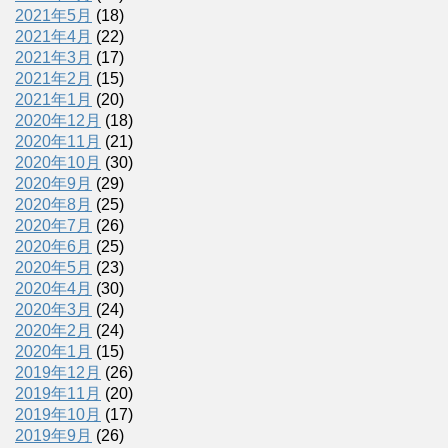
2021年5月
(18)
2021年4月
(22)
2021年3月
(17)
2021年2月
(15)
2021年1月
(20)
2020年12月
(18)
2020年11月
(21)
2020年10月
(30)
2020年9月
(29)
2020年8月
(25)
2020年7月
(26)
2020年6月
(25)
2020年5月
(23)
2020年4月
(30)
2020年3月
(24)
2020年2月
(24)
2020年1月
(15)
2019年12月
(26)
2019年11月
(20)
2019年10月
(17)
2019年9月
(26)