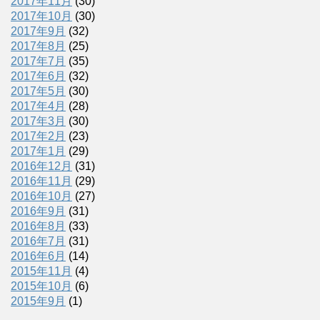
2017年11月
(30)
2017年10月
(30)
2017年9月
(32)
2017年8月
(25)
2017年7月
(35)
2017年6月
(32)
2017年5月
(30)
2017年4月
(28)
2017年3月
(30)
2017年2月
(23)
2017年1月
(29)
2016年12月
(31)
2016年11月
(29)
2016年10月
(27)
2016年9月
(31)
2016年8月
(33)
2016年7月
(31)
2016年6月
(14)
2015年11月
(4)
2015年10月
(6)
2015年9月
(1)