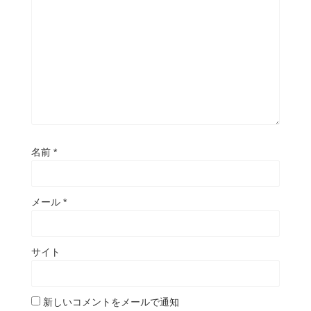
名前
*
メール
*
サイト
新しいコメントをメールで通知