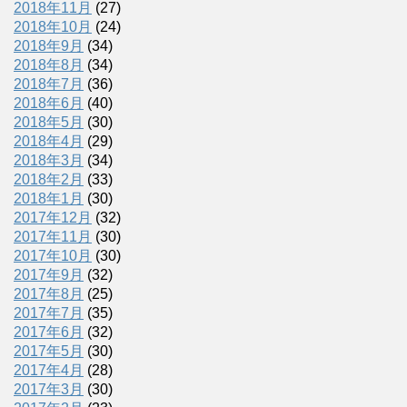
2018年11月
(27)
2018年10月
(24)
2018年9月
(34)
2018年8月
(34)
2018年7月
(36)
2018年6月
(40)
2018年5月
(30)
2018年4月
(29)
2018年3月
(34)
2018年2月
(33)
2018年1月
(30)
2017年12月
(32)
2017年11月
(30)
2017年10月
(30)
2017年9月
(32)
2017年8月
(25)
2017年7月
(35)
2017年6月
(32)
2017年5月
(30)
2017年4月
(28)
2017年3月
(30)