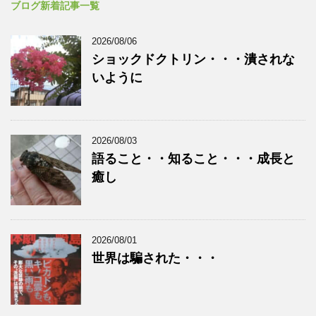
ブログ新着記事一覧
2026/08/06
ショックドクトリン・・・潰されな
いように
2026/08/03
語ること・・知ること・・・成長と
癒し
2026/08/01
世界は騙された・・・