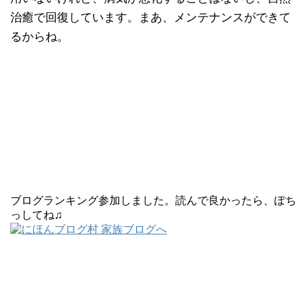
治癒で回復しています。まあ、メンテナンスができて
るからね。
ブログランキング参加しました。読んで良かったら、ぽち
っしてね♫