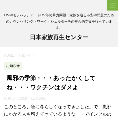
DVやモラハラ、デートDV等の暴力問題・家族を巡る不安や問題のため
のカウンセリング・ワーク・シェルター等の複合的支援を行っていま
す。
日本家族再生センター
HOME
>
お知らせ
>
お知らせ
風邪の季節・・・あったかくして
ね・・・ワクチンはダメよ
投稿日：
2018年11月26日
このところ、急に冬らしくなってきました。で、風邪
にかかる人も増えてきているような・・でインフルの