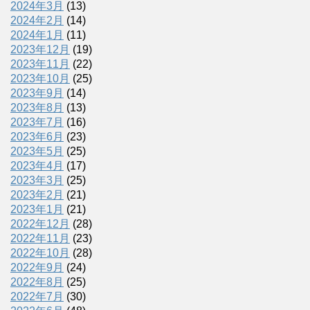
2024年3月
(13)
2024年2月
(14)
2024年1月
(11)
2023年12月
(19)
2023年11月
(22)
2023年10月
(25)
2023年9月
(14)
2023年8月
(13)
2023年7月
(16)
2023年6月
(23)
2023年5月
(25)
2023年4月
(17)
2023年3月
(25)
2023年2月
(21)
2023年1月
(21)
2022年12月
(28)
2022年11月
(23)
2022年10月
(28)
2022年9月
(24)
2022年8月
(25)
2022年7月
(30)