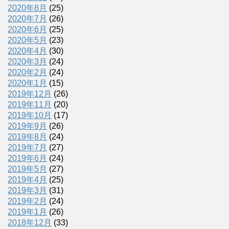
2020年8月
(25)
2020年7月
(26)
2020年6月
(25)
2020年5月
(23)
2020年4月
(30)
2020年3月
(24)
2020年2月
(24)
2020年1月
(15)
2019年12月
(26)
2019年11月
(20)
2019年10月
(17)
2019年9月
(26)
2019年8月
(24)
2019年7月
(27)
2019年6月
(24)
2019年5月
(27)
2019年4月
(25)
2019年3月
(31)
2019年2月
(24)
2019年1月
(26)
2018年12月
(33)