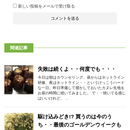
新しい投稿をメールで受け取る
関連記事
失敗は続くよ・・何度でも・・・
今日は朝はカウンセリング、昼からはホットライン
研修、夜はホットライン・・というけっこうハード
な一日。昨日準備して寝かしておいたカヌレ生地を
お昼の時間に焼いてみました。 で・・焼いてる感じ
はいいけれど、 ...
駆け込みどき!? 買うのは今のう
ち・・最後のゴールデンウイークも