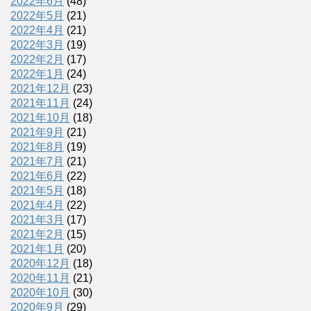
2022年6月
(48)
2022年5月
(21)
2022年4月
(21)
2022年3月
(19)
2022年2月
(17)
2022年1月
(24)
2021年12月
(23)
2021年11月
(24)
2021年10月
(18)
2021年9月
(21)
2021年8月
(19)
2021年7月
(21)
2021年6月
(22)
2021年5月
(18)
2021年4月
(22)
2021年3月
(17)
2021年2月
(15)
2021年1月
(20)
2020年12月
(18)
2020年11月
(21)
2020年10月
(30)
2020年9月
(29)