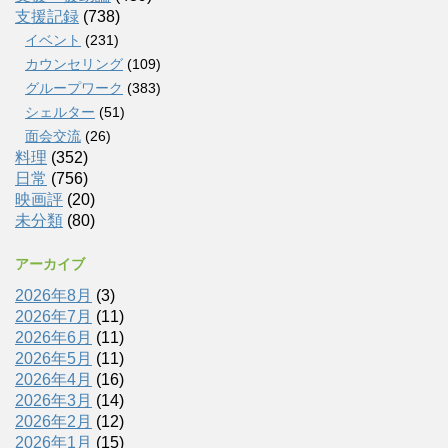
支援記録
(738)
イベント
(231)
カウンセリング
(109)
グループワーク
(383)
シェルター
(51)
面会交流
(26)
料理
(352)
日常
(756)
映画評
(20)
未分類
(80)
アーカイブ
2026年8月
(3)
2026年7月
(11)
2026年6月
(11)
2026年5月
(11)
2026年4月
(16)
2026年3月
(14)
2026年2月
(12)
2026年1月
(15)