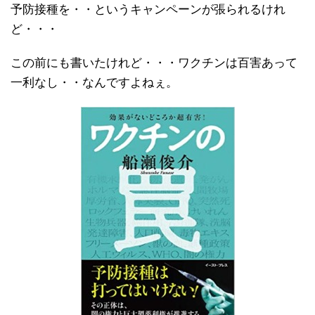
予防接種を・・というキャンペーンが張られるけれ
ど・・・
この前にも書いたけれど・・・ワクチンは百害あって
一利なし・・なんですよねぇ。