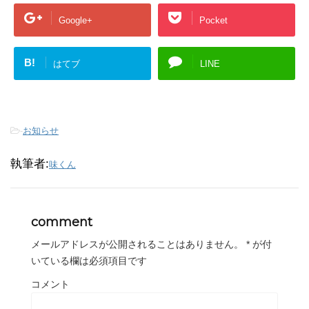
Google+
Pocket
B!
はてブ
LINE
-
お知らせ
執筆者:
味くん
comment
メールアドレスが公開されることはありません。
*
が付
いている欄は必須項目です
コメント