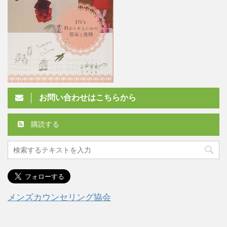
お問い合わせはこちらから
購読する
メンズカウンセリング協会