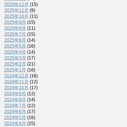
2025年12月
(15)
2025年11月
(9)
2025年10月
(11)
2025年9月
(15)
2025年8月
(11)
2025年7月
(15)
2025年6月
(14)
2025年5月
(16)
2025年4月
(14)
2025年3月
(17)
2025年2月
(21)
2025年1月
(16)
2024年12月
(16)
2024年11月
(12)
2024年10月
(17)
2024年9月
(12)
2024年8月
(14)
2024年7月
(12)
2024年6月
(17)
2024年5月
(16)
2024年4月
(15)