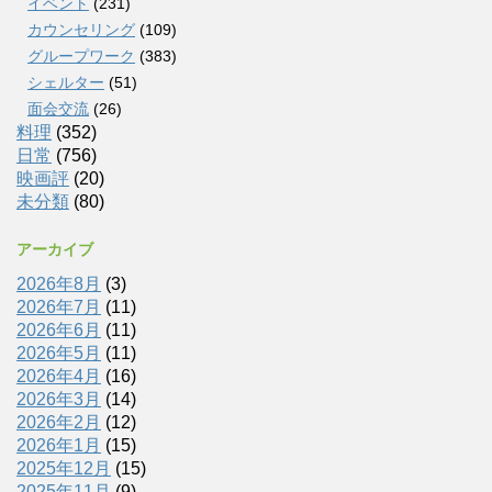
イベント
(231)
カウンセリング
(109)
グループワーク
(383)
シェルター
(51)
面会交流
(26)
料理
(352)
日常
(756)
映画評
(20)
未分類
(80)
アーカイブ
2026年8月
(3)
2026年7月
(11)
2026年6月
(11)
2026年5月
(11)
2026年4月
(16)
2026年3月
(14)
2026年2月
(12)
2026年1月
(15)
2025年12月
(15)
2025年11月
(9)