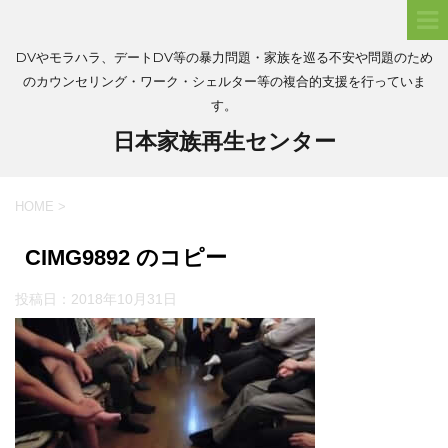
DVやモラハラ、デートDV等の暴力問題・家族を巡る不安や問題のため
のカウンセリング・ワーク・シェルター等の複合的支援を行っていま
す。
日本家族再生センター
HOME
>
CIMG9892 のコピー
投稿日：
2018年10月31日