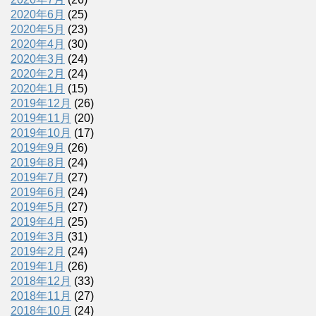
2020年6月
(25)
2020年5月
(23)
2020年4月
(30)
2020年3月
(24)
2020年2月
(24)
2020年1月
(15)
2019年12月
(26)
2019年11月
(20)
2019年10月
(17)
2019年9月
(26)
2019年8月
(24)
2019年7月
(27)
2019年6月
(24)
2019年5月
(27)
2019年4月
(25)
2019年3月
(31)
2019年2月
(24)
2019年1月
(26)
2018年12月
(33)
2018年11月
(27)
2018年10月
(24)