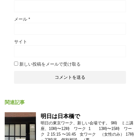
メール
*
サイト
新しい投稿をメールで受け取る
関連記事
明日は日本橋で
明日の東京ワーク、新しい会場です。 9時 ミニ講
座、10時〜12時 ワーク 1 13時〜15時 ワー
ク 2 15:15 〜16:45 女ワーク （女性のみ） 17時
～22時半 個別相談 （要 ...