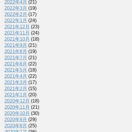
2022年4月
(21)
2022年3月
(19)
2022年2月
(17)
2022年1月
(24)
2021年12月
(23)
2021年11月
(24)
2021年10月
(18)
2021年9月
(21)
2021年8月
(19)
2021年7月
(21)
2021年6月
(22)
2021年5月
(18)
2021年4月
(22)
2021年3月
(17)
2021年2月
(15)
2021年1月
(20)
2020年12月
(18)
2020年11月
(21)
2020年10月
(30)
2020年9月
(29)
2020年8月
(25)
2020年7月
(26)