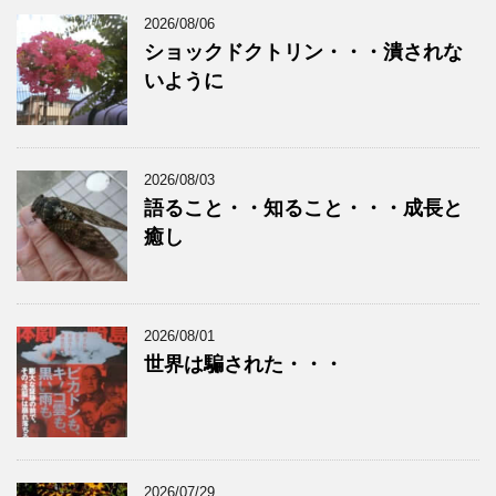
2026/08/06
ショックドクトリン・・・潰されな
いように
2026/08/03
語ること・・知ること・・・成長と
癒し
2026/08/01
世界は騙された・・・
2026/07/29