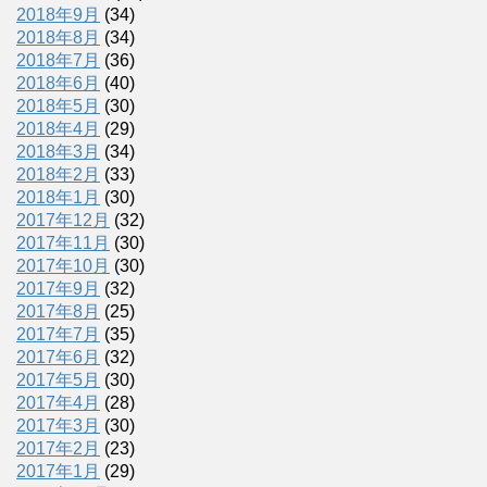
2018年9月
(34)
2018年8月
(34)
2018年7月
(36)
2018年6月
(40)
2018年5月
(30)
2018年4月
(29)
2018年3月
(34)
2018年2月
(33)
2018年1月
(30)
2017年12月
(32)
2017年11月
(30)
2017年10月
(30)
2017年9月
(32)
2017年8月
(25)
2017年7月
(35)
2017年6月
(32)
2017年5月
(30)
2017年4月
(28)
2017年3月
(30)
2017年2月
(23)
2017年1月
(29)