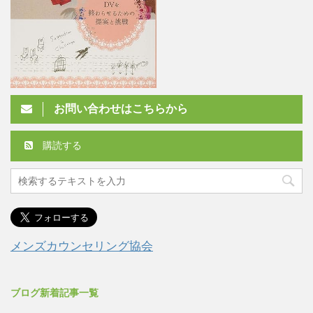
お問い合わせはこちらから
購読する
メンズカウンセリング協会
ブログ新着記事一覧