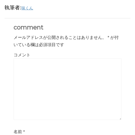
執筆者:
味くん
comment
メールアドレスが公開されることはありません。
*
が付
いている欄は必須項目です
コメント
名前
*