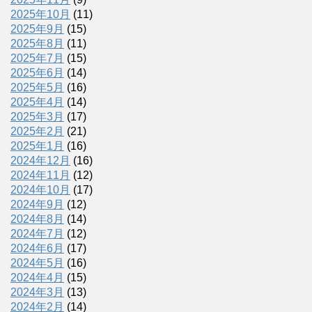
2025年10月
(11)
2025年9月
(15)
2025年8月
(11)
2025年7月
(15)
2025年6月
(14)
2025年5月
(16)
2025年4月
(14)
2025年3月
(17)
2025年2月
(21)
2025年1月
(16)
2024年12月
(16)
2024年11月
(12)
2024年10月
(17)
2024年9月
(12)
2024年8月
(14)
2024年7月
(12)
2024年6月
(17)
2024年5月
(16)
2024年4月
(15)
2024年3月
(13)
2024年2月
(14)