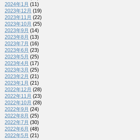
2024年1月
(11)
2023年12月
(19)
2023年11月
(22)
2023年10月
(25)
2023年9月
(14)
2023年8月
(13)
2023年7月
(16)
2023年6月
(23)
2023年5月
(25)
2023年4月
(17)
2023年3月
(25)
2023年2月
(21)
2023年1月
(21)
2022年12月
(28)
2022年11月
(23)
2022年10月
(28)
2022年9月
(24)
2022年8月
(25)
2022年7月
(30)
2022年6月
(48)
2022年5月
(21)