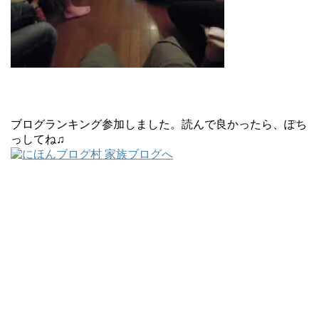
ブログランキング参加しました。読んで良かったら、ぽち
っしてね♫