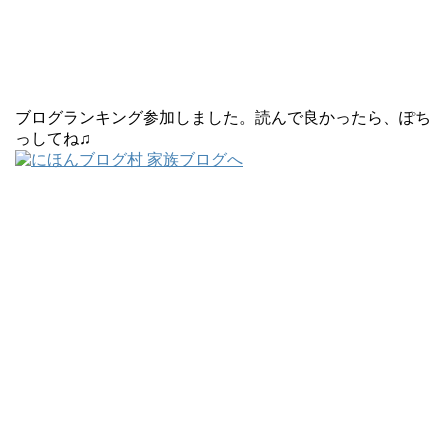
ブログランキング参加しました。読んで良かったら、ぽち
っしてね♫