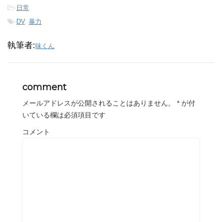
-
日常
-
DV
,
暴力
執筆者:
味くん
comment
メールアドレスが公開されることはありません。
*
が付
いている欄は必須項目です
コメント