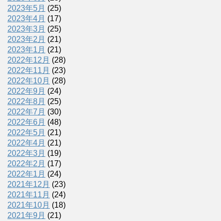
2023年5月
(25)
2023年4月
(17)
2023年3月
(25)
2023年2月
(21)
2023年1月
(21)
2022年12月
(28)
2022年11月
(23)
2022年10月
(28)
2022年9月
(24)
2022年8月
(25)
2022年7月
(30)
2022年6月
(48)
2022年5月
(21)
2022年4月
(21)
2022年3月
(19)
2022年2月
(17)
2022年1月
(24)
2021年12月
(23)
2021年11月
(24)
2021年10月
(18)
2021年9月
(21)