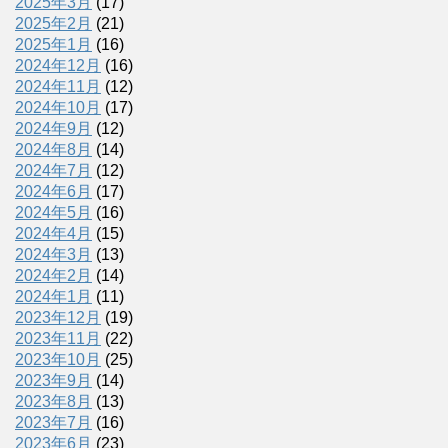
2025年3月
(17)
2025年2月
(21)
2025年1月
(16)
2024年12月
(16)
2024年11月
(12)
2024年10月
(17)
2024年9月
(12)
2024年8月
(14)
2024年7月
(12)
2024年6月
(17)
2024年5月
(16)
2024年4月
(15)
2024年3月
(13)
2024年2月
(14)
2024年1月
(11)
2023年12月
(19)
2023年11月
(22)
2023年10月
(25)
2023年9月
(14)
2023年8月
(13)
2023年7月
(16)
2023年6月
(23)