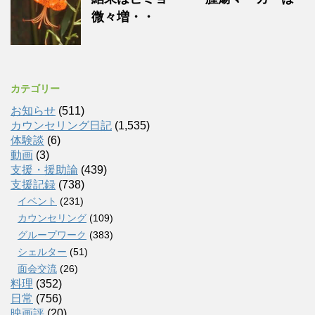
微々増・・
カテゴリー
お知らせ
(511)
カウンセリング日記
(1,535)
体験談
(6)
動画
(3)
支援・援助論
(439)
支援記録
(738)
イベント
(231)
カウンセリング
(109)
グループワーク
(383)
シェルター
(51)
面会交流
(26)
料理
(352)
日常
(756)
映画評
(20)