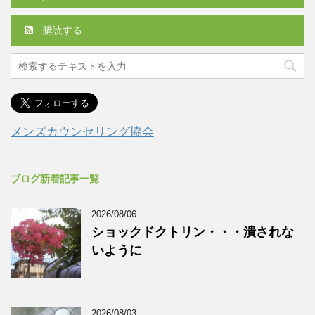
購読する
メンズカウンセリング協会
ブログ新着記事一覧
2026/08/06
ショックドクトリン・・・潰されな
いように
2026/08/03