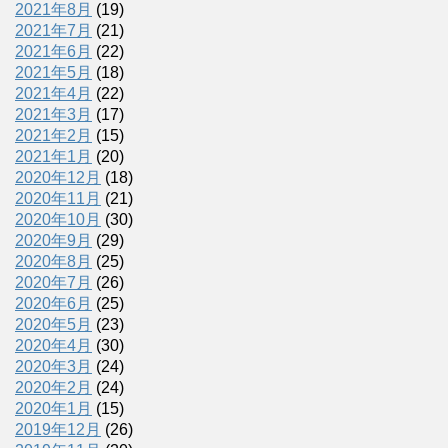
2021年8月
(19)
2021年7月
(21)
2021年6月
(22)
2021年5月
(18)
2021年4月
(22)
2021年3月
(17)
2021年2月
(15)
2021年1月
(20)
2020年12月
(18)
2020年11月
(21)
2020年10月
(30)
2020年9月
(29)
2020年8月
(25)
2020年7月
(26)
2020年6月
(25)
2020年5月
(23)
2020年4月
(30)
2020年3月
(24)
2020年2月
(24)
2020年1月
(15)
2019年12月
(26)