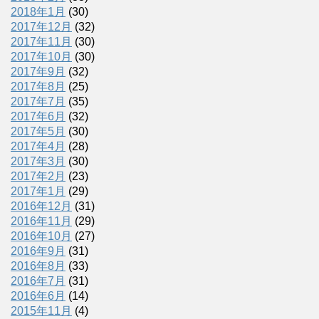
2018年1月
(30)
2017年12月
(32)
2017年11月
(30)
2017年10月
(30)
2017年9月
(32)
2017年8月
(25)
2017年7月
(35)
2017年6月
(32)
2017年5月
(30)
2017年4月
(28)
2017年3月
(30)
2017年2月
(23)
2017年1月
(29)
2016年12月
(31)
2016年11月
(29)
2016年10月
(27)
2016年9月
(31)
2016年8月
(33)
2016年7月
(31)
2016年6月
(14)
2015年11月
(4)