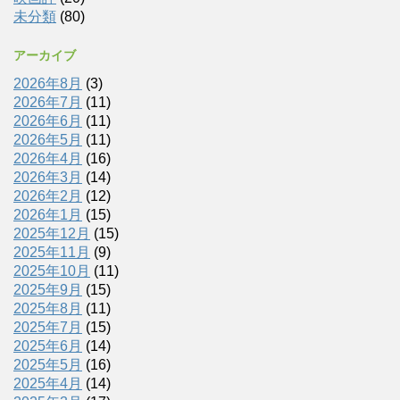
未分類
(80)
アーカイブ
2026年8月
(3)
2026年7月
(11)
2026年6月
(11)
2026年5月
(11)
2026年4月
(16)
2026年3月
(14)
2026年2月
(12)
2026年1月
(15)
2025年12月
(15)
2025年11月
(9)
2025年10月
(11)
2025年9月
(15)
2025年8月
(11)
2025年7月
(15)
2025年6月
(14)
2025年5月
(16)
2025年4月
(14)