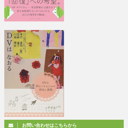
お問い合わせはこちらから