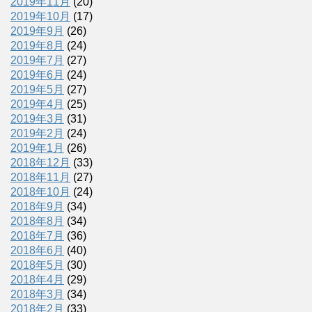
2019年11月
(20)
2019年10月
(17)
2019年9月
(26)
2019年8月
(24)
2019年7月
(27)
2019年6月
(24)
2019年5月
(27)
2019年4月
(25)
2019年3月
(31)
2019年2月
(24)
2019年1月
(26)
2018年12月
(33)
2018年11月
(27)
2018年10月
(24)
2018年9月
(34)
2018年8月
(34)
2018年7月
(36)
2018年6月
(40)
2018年5月
(30)
2018年4月
(29)
2018年3月
(34)
2018年2月
(33)