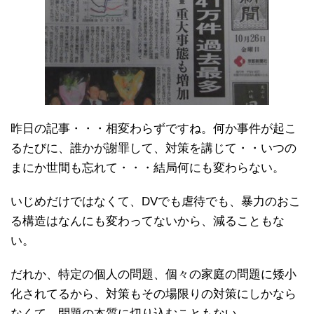
昨日の記事・・・相変わらずですね。何か事件が起こ
るたびに、誰かが謝罪して、対策を講じて・・いつの
まにか世間も忘れて・・・結局何にも変わらない。
いじめだけではなくて、DVでも虐待でも、暴力のおこ
る構造はなんにも変わってないから、減ることもな
い。
だれか、特定の個人の問題、個々の家庭の問題に矮小
化されてるから、対策もその場限りの対策にしかなら
なくて、問題の本質に切り込むこともない。