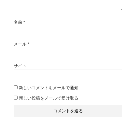
名前
*
メール
*
サイト
新しいコメントをメールで通知
新しい投稿をメールで受け取る