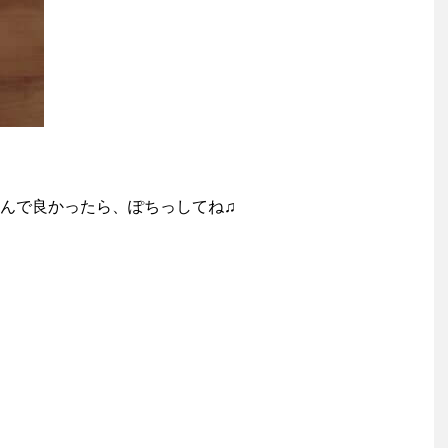
んで良かったら、ぽちっしてね♫