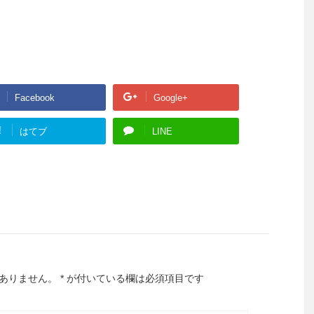
Facebook
Google+
!
はてブ
LINE
ありません。
*
が付いている欄は必須項目です