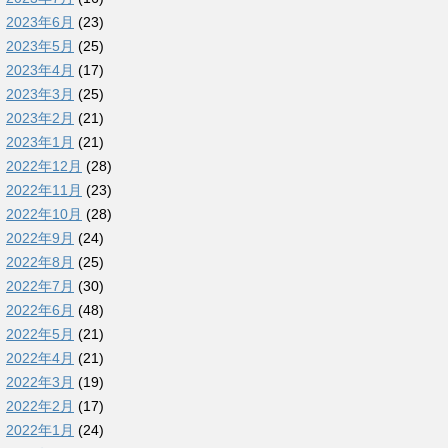
2023年6月
(23)
2023年5月
(25)
2023年4月
(17)
2023年3月
(25)
2023年2月
(21)
2023年1月
(21)
2022年12月
(28)
2022年11月
(23)
2022年10月
(28)
2022年9月
(24)
2022年8月
(25)
2022年7月
(30)
2022年6月
(48)
2022年5月
(21)
2022年4月
(21)
2022年3月
(19)
2022年2月
(17)
2022年1月
(24)