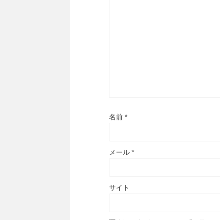
名前
*
メール
*
サイト