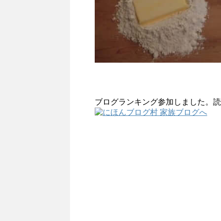
ブログランキング参加しました。読