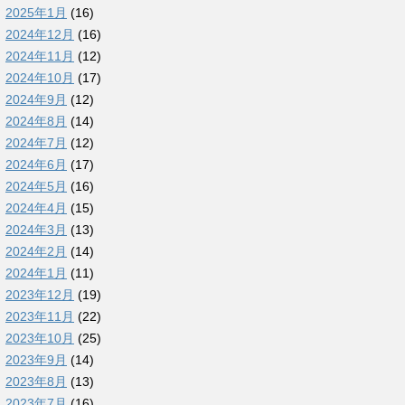
2025年1月
(16)
2024年12月
(16)
2024年11月
(12)
2024年10月
(17)
2024年9月
(12)
2024年8月
(14)
2024年7月
(12)
2024年6月
(17)
2024年5月
(16)
2024年4月
(15)
2024年3月
(13)
2024年2月
(14)
2024年1月
(11)
2023年12月
(19)
2023年11月
(22)
2023年10月
(25)
2023年9月
(14)
2023年8月
(13)
2023年7月
(16)