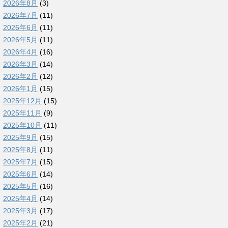
2026年8月
(3)
2026年7月
(11)
2026年6月
(11)
2026年5月
(11)
2026年4月
(16)
2026年3月
(14)
2026年2月
(12)
2026年1月
(15)
2025年12月
(15)
2025年11月
(9)
2025年10月
(11)
2025年9月
(15)
2025年8月
(11)
2025年7月
(15)
2025年6月
(14)
2025年5月
(16)
2025年4月
(14)
2025年3月
(17)
2025年2月
(21)