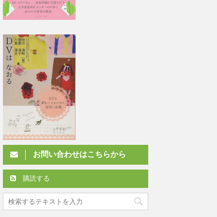
お問い合わせはこちらから
購読する