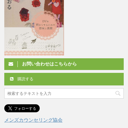
お問い合わせはこちらから
購読する
メンズカウンセリング協会