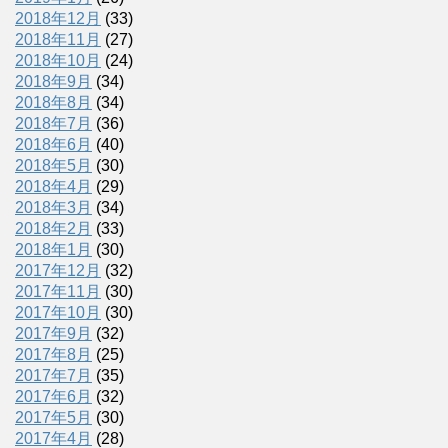
2018年12月
(33)
2018年11月
(27)
2018年10月
(24)
2018年9月
(34)
2018年8月
(34)
2018年7月
(36)
2018年6月
(40)
2018年5月
(30)
2018年4月
(29)
2018年3月
(34)
2018年2月
(33)
2018年1月
(30)
2017年12月
(32)
2017年11月
(30)
2017年10月
(30)
2017年9月
(32)
2017年8月
(25)
2017年7月
(35)
2017年6月
(32)
2017年5月
(30)
2017年4月
(28)