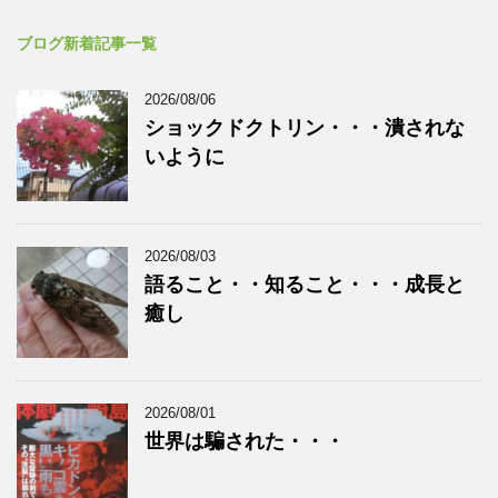
ブログ新着記事一覧
2026/08/06
ショックドクトリン・・・潰されな
いように
2026/08/03
語ること・・知ること・・・成長と
癒し
2026/08/01
世界は騙された・・・