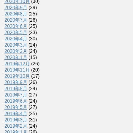
2020年10月
(30)
2020年9月
(29)
2020年8月
(25)
2020年7月
(26)
2020年6月
(25)
2020年5月
(23)
2020年4月
(30)
2020年3月
(24)
2020年2月
(24)
2020年1月
(15)
2019年12月
(26)
2019年11月
(20)
2019年10月
(17)
2019年9月
(26)
2019年8月
(24)
2019年7月
(27)
2019年6月
(24)
2019年5月
(27)
2019年4月
(25)
2019年3月
(31)
2019年2月
(24)
2019年1月
(26)