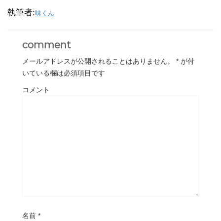
執筆者:
味くん
comment
メールアドレスが公開されることはありません。
*
が付
いている欄は必須項目です
コメント
名前
*