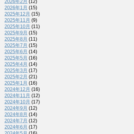
2026年2月
(12)
2026年1月
(15)
2025年12月
(15)
2025年11月
(9)
2025年10月
(11)
2025年9月
(15)
2025年8月
(11)
2025年7月
(15)
2025年6月
(14)
2025年5月
(16)
2025年4月
(14)
2025年3月
(17)
2025年2月
(21)
2025年1月
(16)
2024年12月
(16)
2024年11月
(12)
2024年10月
(17)
2024年9月
(12)
2024年8月
(14)
2024年7月
(12)
2024年6月
(17)
2024年5月
(16)