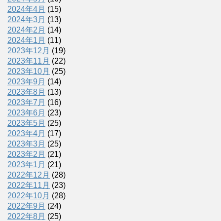
2024年4月
(15)
2024年3月
(13)
2024年2月
(14)
2024年1月
(11)
2023年12月
(19)
2023年11月
(22)
2023年10月
(25)
2023年9月
(14)
2023年8月
(13)
2023年7月
(16)
2023年6月
(23)
2023年5月
(25)
2023年4月
(17)
2023年3月
(25)
2023年2月
(21)
2023年1月
(21)
2022年12月
(28)
2022年11月
(23)
2022年10月
(28)
2022年9月
(24)
2022年8月
(25)