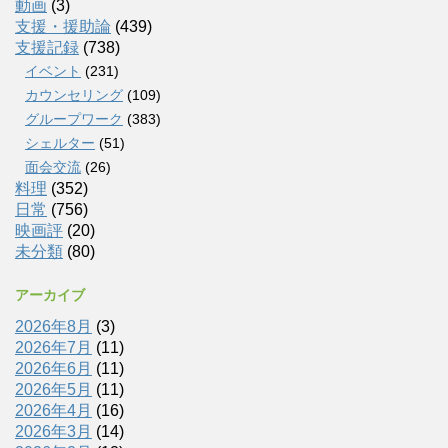
動画
(3)
支援・援助論
(439)
支援記録
(738)
イベント
(231)
カウンセリング
(109)
グループワーク
(383)
シェルター
(51)
面会交流
(26)
料理
(352)
日常
(756)
映画評
(20)
未分類
(80)
アーカイブ
2026年8月
(3)
2026年7月
(11)
2026年6月
(11)
2026年5月
(11)
2026年4月
(16)
2026年3月
(14)