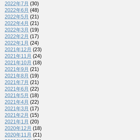
2022年7月
(30)
2022年6月
(48)
2022年5月
(21)
2022年4月
(21)
2022年3月
(19)
2022年2月
(17)
2022年1月
(24)
2021年12月
(23)
2021年11月
(24)
2021年10月
(18)
2021年9月
(21)
2021年8月
(19)
2021年7月
(21)
2021年6月
(22)
2021年5月
(18)
2021年4月
(22)
2021年3月
(17)
2021年2月
(15)
2021年1月
(20)
2020年12月
(18)
2020年11月
(21)