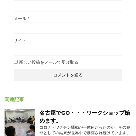
メール
*
サイト
新しい投稿をメールで受け取る
関連記事
名古屋でGO・・・ワークショップ始
めます。
コロナ・ワクチン騒動が一体何だったのか、その犯
罪としての結果が世界中で暴露され続けています。