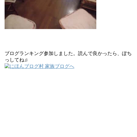
ブログランキング参加しました。読んで良かったら、ぽち
っしてね♫