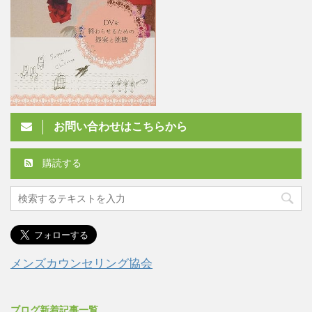
お問い合わせはこちらから
購読する
メンズカウンセリング協会
ブログ新着記事一覧