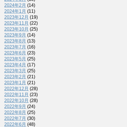
2024年2月
(14)
2024年1月
(11)
2023年12月
(19)
2023年11月
(22)
2023年10月
(25)
2023年9月
(14)
2023年8月
(13)
2023年7月
(16)
2023年6月
(23)
2023年5月
(25)
2023年4月
(17)
2023年3月
(25)
2023年2月
(21)
2023年1月
(21)
2022年12月
(28)
2022年11月
(23)
2022年10月
(28)
2022年9月
(24)
2022年8月
(25)
2022年7月
(30)
2022年6月
(48)