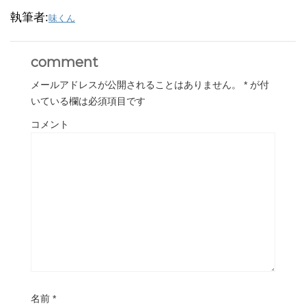
執筆者:
味くん
comment
メールアドレスが公開されることはありません。
*
が付
いている欄は必須項目です
コメント
名前
*