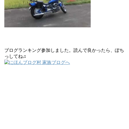
ブログランキング参加しました。読んで良かったら、ぽち
っしてね♫