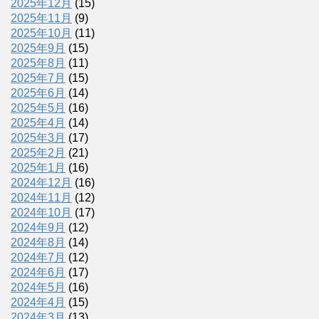
2025年12月
(15)
2025年11月
(9)
2025年10月
(11)
2025年9月
(15)
2025年8月
(11)
2025年7月
(15)
2025年6月
(14)
2025年5月
(16)
2025年4月
(14)
2025年3月
(17)
2025年2月
(21)
2025年1月
(16)
2024年12月
(16)
2024年11月
(12)
2024年10月
(17)
2024年9月
(12)
2024年8月
(14)
2024年7月
(12)
2024年6月
(17)
2024年5月
(16)
2024年4月
(15)
2024年3月
(13)