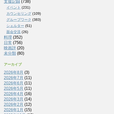
支援記録
(738)
イベント
(231)
カウンセリング
(109)
グループワーク
(383)
シェルター
(51)
面会交流
(26)
料理
(352)
日常
(756)
映画評
(20)
未分類
(80)
アーカイブ
2026年8月
(3)
2026年7月
(11)
2026年6月
(11)
2026年5月
(11)
2026年4月
(16)
2026年3月
(14)
2026年2月
(12)
2026年1月
(15)