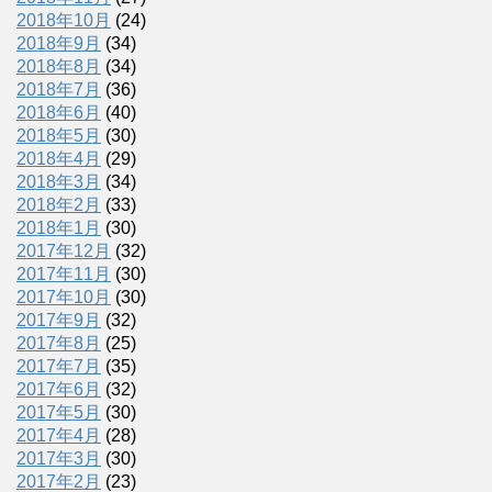
2018年10月
(24)
2018年9月
(34)
2018年8月
(34)
2018年7月
(36)
2018年6月
(40)
2018年5月
(30)
2018年4月
(29)
2018年3月
(34)
2018年2月
(33)
2018年1月
(30)
2017年12月
(32)
2017年11月
(30)
2017年10月
(30)
2017年9月
(32)
2017年8月
(25)
2017年7月
(35)
2017年6月
(32)
2017年5月
(30)
2017年4月
(28)
2017年3月
(30)
2017年2月
(23)