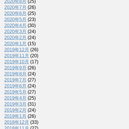
2020年8月
(25)
2020年7月
(26)
2020年6月
(25)
2020年5月
(23)
2020年4月
(30)
2020年3月
(24)
2020年2月
(24)
2020年1月
(15)
2019年12月
(26)
2019年11月
(20)
2019年10月
(17)
2019年9月
(26)
2019年8月
(24)
2019年7月
(27)
2019年6月
(24)
2019年5月
(27)
2019年4月
(25)
2019年3月
(31)
2019年2月
(24)
2019年1月
(26)
2018年12月
(33)
2018年11月
(27)