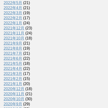
2022年5月
(21)
2022年4月
(21)
2022年3月
(19)
2022年2月
(17)
2022年1月
(24)
2021年12月
(23)
2021年11月
(24)
2021年10月
(18)
2021年9月
(21)
2021年8月
(19)
2021年7月
(21)
2021年6月
(22)
2021年5月
(18)
2021年4月
(22)
2021年3月
(17)
2021年2月
(15)
2021年1月
(20)
2020年12月
(18)
2020年11月
(21)
2020年10月
(30)
2020年9月
(29)