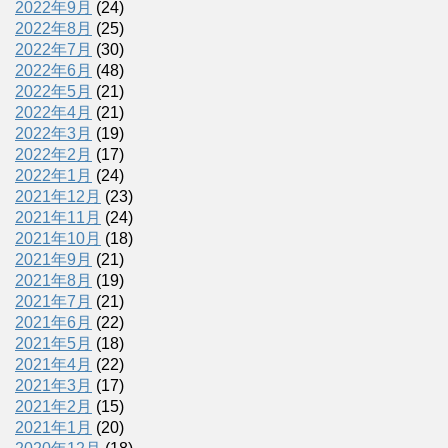
2022年9月
(24)
2022年8月
(25)
2022年7月
(30)
2022年6月
(48)
2022年5月
(21)
2022年4月
(21)
2022年3月
(19)
2022年2月
(17)
2022年1月
(24)
2021年12月
(23)
2021年11月
(24)
2021年10月
(18)
2021年9月
(21)
2021年8月
(19)
2021年7月
(21)
2021年6月
(22)
2021年5月
(18)
2021年4月
(22)
2021年3月
(17)
2021年2月
(15)
2021年1月
(20)