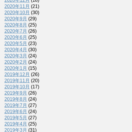
2020年12月
(18)
2020年11月
(21)
2020年10月
(30)
2020年9月
(29)
2020年8月
(25)
2020年7月
(26)
2020年6月
(25)
2020年5月
(23)
2020年4月
(30)
2020年3月
(24)
2020年2月
(24)
2020年1月
(15)
2019年12月
(26)
2019年11月
(20)
2019年10月
(17)
2019年9月
(26)
2019年8月
(24)
2019年7月
(27)
2019年6月
(24)
2019年5月
(27)
2019年4月
(25)
2019年3月
(31)