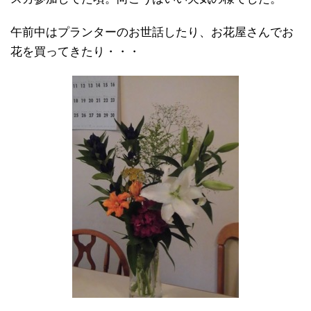
午前中はプランターのお世話したり、お花屋さんでお
花を買ってきたり・・・