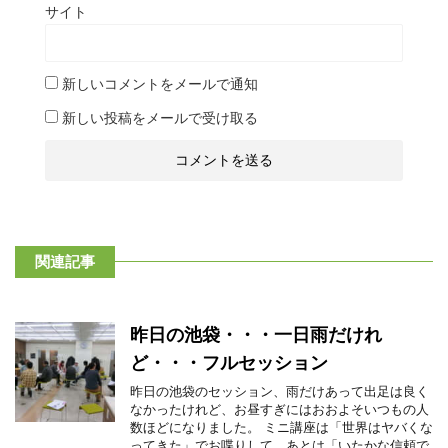
サイト
新しいコメントをメールで通知
新しい投稿をメールで受け取る
関連記事
昨日の池袋・・・一日雨だけれ
ど・・・フルセッション
昨日の池袋のセッション、雨だけあって出足は良く
なかったけれど、お昼すぎにはおおよそいつもの人
数ほどになりました。 ミニ講座は「世界はヤバくな
ってきた」でお喋りして、あとは「いたかな信頼で