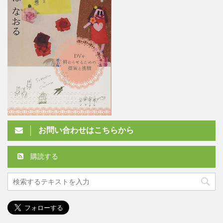
お問い合わせはこちらから
購読する