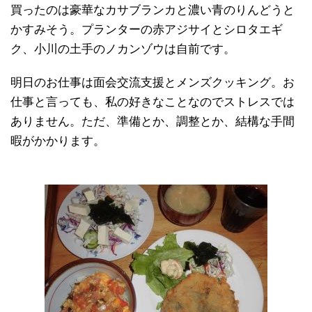
買ったのは豪華なカサブランカと濃い青のりんどうと
かすみそう。プランターの赤アジサイとシロタエギ
ク、小川の土手のノカンゾウは自前です。
明日のお仕事は面会交流支援とメンズクッキング。お
仕事と言っても、私の好きなことなのでストレスでは
ありません。ただ、準備とか、調整とか、結構な手間
暇がかかります。