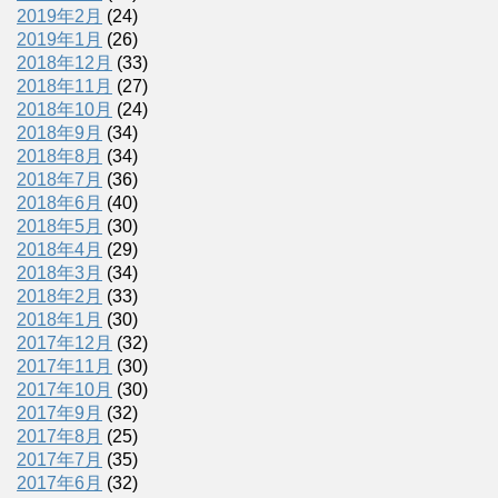
2019年2月
(24)
2019年1月
(26)
2018年12月
(33)
2018年11月
(27)
2018年10月
(24)
2018年9月
(34)
2018年8月
(34)
2018年7月
(36)
2018年6月
(40)
2018年5月
(30)
2018年4月
(29)
2018年3月
(34)
2018年2月
(33)
2018年1月
(30)
2017年12月
(32)
2017年11月
(30)
2017年10月
(30)
2017年9月
(32)
2017年8月
(25)
2017年7月
(35)
2017年6月
(32)