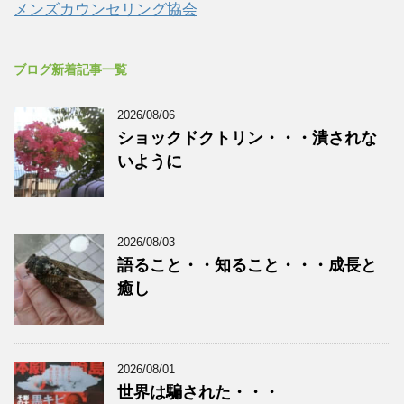
メンズカウンセリング協会
ブログ新着記事一覧
2026/08/06
ショックドクトリン・・・潰されな
いように
2026/08/03
語ること・・知ること・・・成長と
癒し
2026/08/01
世界は騙された・・・