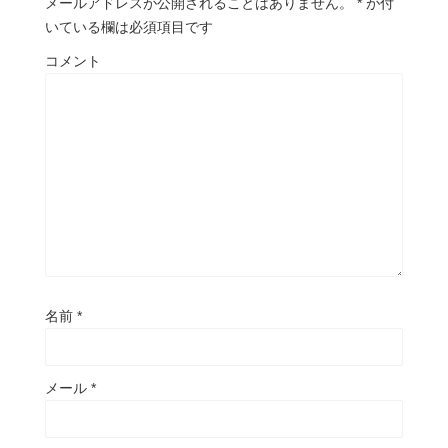
メールアドレスが公開されることはありません。
*
が付
いている欄は必須項目です
コメント
名前
*
メール
*