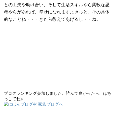
との工夫や助け合い、そして生活スキルやら柔軟な思
考やらがあれば、幸せになれますよきっと。その具体
的なことね・・・きたら教えてあげるし・・ね。
ブログランキング参加しました。読んで良かったら、ぽち
っしてね♫