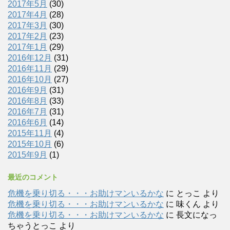
2017年5月
(30)
2017年4月
(28)
2017年3月
(30)
2017年2月
(23)
2017年1月
(29)
2016年12月
(31)
2016年11月
(29)
2016年10月
(27)
2016年9月
(31)
2016年8月
(33)
2016年7月
(31)
2016年6月
(14)
2015年11月
(4)
2015年10月
(6)
2015年9月
(1)
最近のコメント
危機を乗り切る・・・お助けマンいるかな
に
とっこ
より
危機を乗り切る・・・お助けマンいるかな
に
味くん
より
危機を乗り切る・・・お助けマンいるかな
に
長文になっ
ちゃうとっこ
より