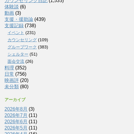
カウンセリング日記
(1,535)
体験談
(6)
動画
(3)
支援・援助論
(439)
支援記録
(738)
イベント
(231)
カウンセリング
(109)
グループワーク
(383)
シェルター
(51)
面会交流
(26)
料理
(352)
日常
(756)
映画評
(20)
未分類
(80)
アーカイブ
2026年8月
(3)
2026年7月
(11)
2026年6月
(11)
2026年5月
(11)