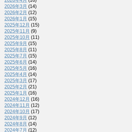
2026年4月
(16)
2026年3月
(14)
2026年2月
(12)
2026年1月
(15)
2025年12月
(15)
2025年11月
(9)
2025年10月
(11)
2025年9月
(15)
2025年8月
(11)
2025年7月
(15)
2025年6月
(14)
2025年5月
(16)
2025年4月
(14)
2025年3月
(17)
2025年2月
(21)
2025年1月
(16)
2024年12月
(16)
2024年11月
(12)
2024年10月
(17)
2024年9月
(12)
2024年8月
(14)
2024年7月
(12)