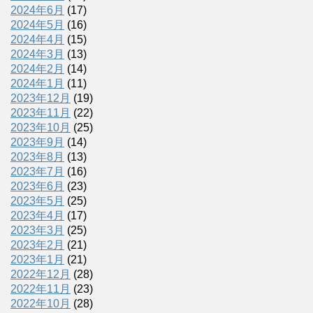
2024年6月
(17)
2024年5月
(16)
2024年4月
(15)
2024年3月
(13)
2024年2月
(14)
2024年1月
(11)
2023年12月
(19)
2023年11月
(22)
2023年10月
(25)
2023年9月
(14)
2023年8月
(13)
2023年7月
(16)
2023年6月
(23)
2023年5月
(25)
2023年4月
(17)
2023年3月
(25)
2023年2月
(21)
2023年1月
(21)
2022年12月
(28)
2022年11月
(23)
2022年10月
(28)