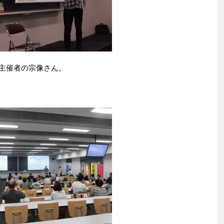
主催者の宗像さん。