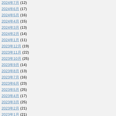
2024年7月
(12)
2024年6月
(17)
2024年5月
(16)
2024年4月
(15)
2024年3月
(13)
2024年2月
(14)
2024年1月
(11)
2023年12月
(19)
2023年11月
(22)
2023年10月
(25)
2023年9月
(14)
2023年8月
(13)
2023年7月
(16)
2023年6月
(23)
2023年5月
(25)
2023年4月
(17)
2023年3月
(25)
2023年2月
(21)
2023年1月
(21)