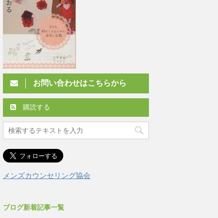
お問い合わせはこちらから
購読する
メンズカウンセリング協会
ブログ新着記事一覧