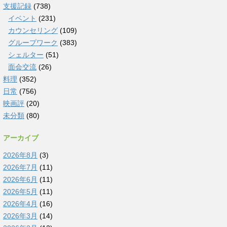
支援記録
(738)
イベント
(231)
カウンセリング
(109)
グループワーク
(383)
シェルター
(51)
面会交流
(26)
料理
(352)
日常
(756)
映画評
(20)
未分類
(80)
アーカイブ
2026年8月
(3)
2026年7月
(11)
2026年6月
(11)
2026年5月
(11)
2026年4月
(16)
2026年3月
(14)