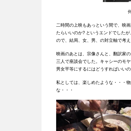
二時間の上映もあっという間で、映画
たらいいのか? というエンドでした
ので、結局、女、男、の対立軸で考え
映画のあとは、宗像さんと、翻訳家の
三人で座談会でした。キャシーのモヤ
男女平等にするにはどうすればいいの
私としては、楽しめたような・・・物
な・・・