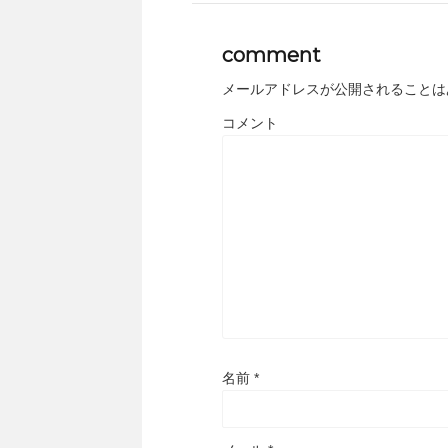
comment
メールアドレスが公開されることは
コメント
名前
*