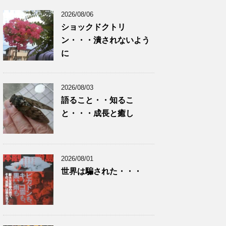
2026/08/06
ショックドクトリ
ン・・・潰されないよう
に
2026/08/03
語ること・・知るこ
と・・・成長と癒し
2026/08/01
世界は騙された・・・