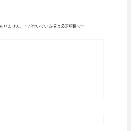
ありません。
*
が付いている欄は必須項目です