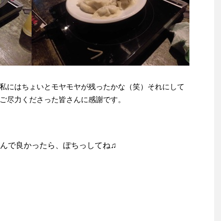
私にはちょいとモヤモヤが残ったかな（笑）それにして
ご尽力くださった皆さんに感謝です。
んで良かったら、ぽちっしてね♫