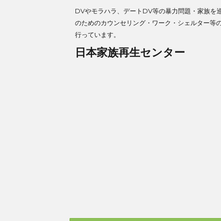
DVやモラハラ、デートDV等の暴力問題・家族を
のためのカウンセリング・ワーク・シェルター等
行っています。
日本家族再生センター