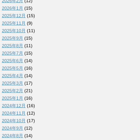
2026年2月
(12)
2026年1月
(15)
2025年12月
(15)
2025年11月
(9)
2025年10月
(11)
2025年9月
(15)
2025年8月
(11)
2025年7月
(15)
2025年6月
(14)
2025年5月
(16)
2025年4月
(14)
2025年3月
(17)
2025年2月
(21)
2025年1月
(16)
2024年12月
(16)
2024年11月
(12)
2024年10月
(17)
2024年9月
(12)
2024年8月
(14)