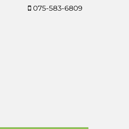
075-583-6809