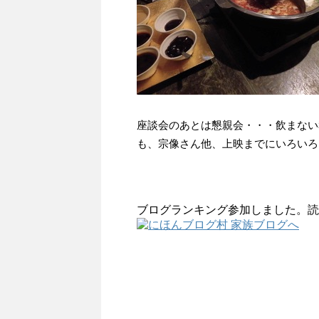
座談会のあとは懇親会・・・飲まない
も、宗像さん他、上映までにいろいろ
ブログランキング参加しました。読