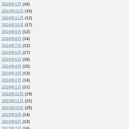
2025年1月
(16)
2024年12月
(16)
2024年11月
(12)
2024年10月
(17)
2024年9月
(12)
2024年8月
(14)
2024年7月
(12)
2024年6月
(17)
2024年5月
(16)
2024年4月
(15)
2024年3月
(13)
2024年2月
(14)
2024年1月
(11)
2023年12月
(19)
2023年11月
(22)
2023年10月
(25)
2023年9月
(14)
2023年8月
(13)
2023年7月
(16)