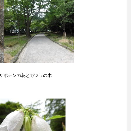
サボテンの花とカツラの木