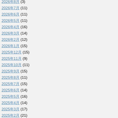
2026年8月
(3)
2026年7月
(11)
2026年6月
(11)
2026年5月
(11)
2026年4月
(16)
2026年3月
(14)
2026年2月
(12)
2026年1月
(15)
2025年12月
(15)
2025年11月
(9)
2025年10月
(11)
2025年9月
(15)
2025年8月
(11)
2025年7月
(15)
2025年6月
(14)
2025年5月
(16)
2025年4月
(14)
2025年3月
(17)
2025年2月
(21)