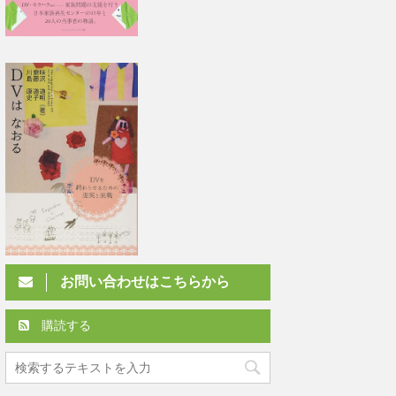
お問い合わせはこちらから
購読する