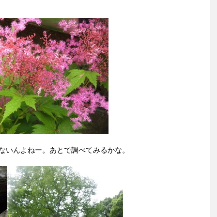
ないんよねー。あとで調べてみるかな。