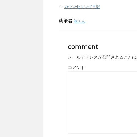
-
カウンセリング日記
執筆者:
味くん
comment
メールアドレスが公開されることは
コメント