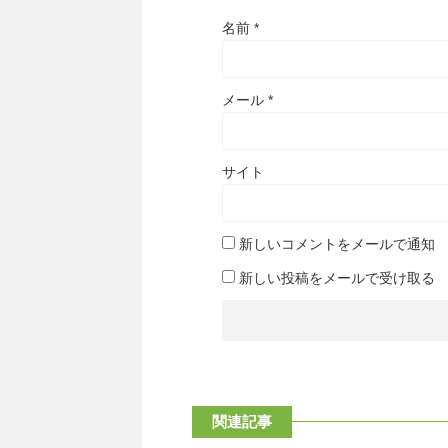
名前
*
メール
*
サイト
新しいコメントをメールで通知
新しい投稿をメールで受け取る
関連記事