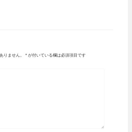
ありません。
*
が付いている欄は必須項目です