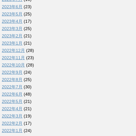
2023年6月
(23)
2023年5月
(25)
2023年4月
(17)
2023年3月
(25)
2023年2月
(21)
2023年1月
(21)
2022年12月
(28)
2022年11月
(23)
2022年10月
(28)
2022年9月
(24)
2022年8月
(25)
2022年7月
(30)
2022年6月
(48)
2022年5月
(21)
2022年4月
(21)
2022年3月
(19)
2022年2月
(17)
2022年1月
(24)