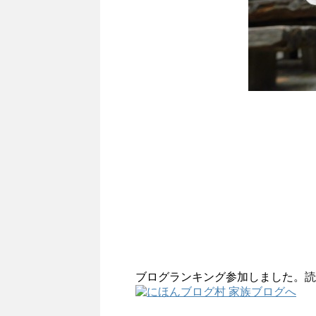
ブログランキング参加しました。読