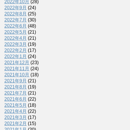
2022年10月
(28)
2022年9月
(24)
2022年8月
(25)
2022年7月
(30)
2022年6月
(48)
2022年5月
(21)
2022年4月
(21)
2022年3月
(19)
2022年2月
(17)
2022年1月
(24)
2021年12月
(23)
2021年11月
(24)
2021年10月
(18)
2021年9月
(21)
2021年8月
(19)
2021年7月
(21)
2021年6月
(22)
2021年5月
(18)
2021年4月
(22)
2021年3月
(17)
2021年2月
(15)
2021年1月
(20)