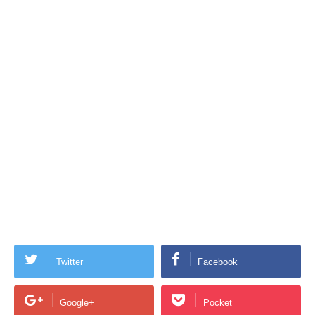
Twitter
Facebook
Google+
Pocket