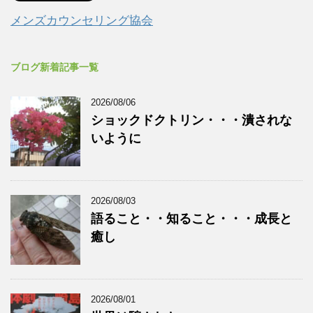
メンズカウンセリング協会
ブログ新着記事一覧
2026/08/06
ショックドクトリン・・・潰されな
いように
2026/08/03
語ること・・知ること・・・成長と
癒し
2026/08/01