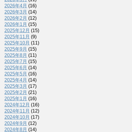
2026年4月
(16)
2026年3月
(14)
2026年2月
(12)
2026年1月
(15)
2025年12月
(15)
2025年11月
(9)
2025年10月
(11)
2025年9月
(15)
2025年8月
(11)
2025年7月
(15)
2025年6月
(14)
2025年5月
(16)
2025年4月
(14)
2025年3月
(17)
2025年2月
(21)
2025年1月
(16)
2024年12月
(16)
2024年11月
(12)
2024年10月
(17)
2024年9月
(12)
2024年8月
(14)