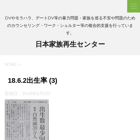
DVやモラハラ、デートDV等の暴力問題・家族を巡る不安や問題のため
のカウンセリング・ワーク・シェルター等の複合的支援を行っていま
す。
日本家族再生センター
HOME
>
18.6.2出生率 (3)
投稿日：
2018年6月4日