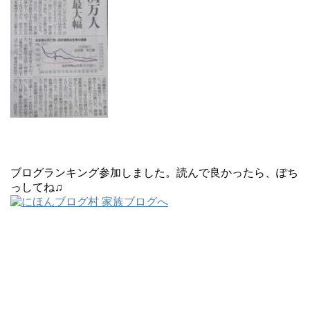
ブログランキング参加しました。読んで良かったら、ぽち
っしてね♫