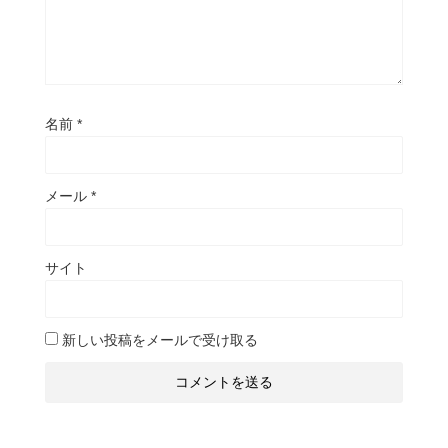
名前
*
メール
*
サイト
新しい投稿をメールで受け取る