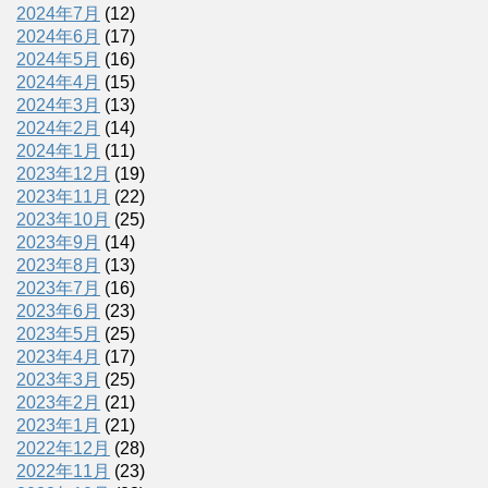
2024年7月
(12)
2024年6月
(17)
2024年5月
(16)
2024年4月
(15)
2024年3月
(13)
2024年2月
(14)
2024年1月
(11)
2023年12月
(19)
2023年11月
(22)
2023年10月
(25)
2023年9月
(14)
2023年8月
(13)
2023年7月
(16)
2023年6月
(23)
2023年5月
(25)
2023年4月
(17)
2023年3月
(25)
2023年2月
(21)
2023年1月
(21)
2022年12月
(28)
2022年11月
(23)