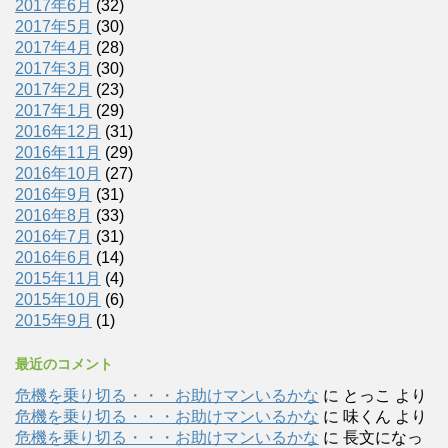
2017年6月
(32)
2017年5月
(30)
2017年4月
(28)
2017年3月
(30)
2017年2月
(23)
2017年1月
(29)
2016年12月
(31)
2016年11月
(29)
2016年10月
(27)
2016年9月
(31)
2016年8月
(33)
2016年7月
(31)
2016年6月
(14)
2015年11月
(4)
2015年10月
(6)
2015年9月
(1)
最近のコメント
危機を乗り切る・・・お助けマンいるかな
に
とっこ
より
危機を乗り切る・・・お助けマンいるかな
に
味くん
より
危機を乗り切る・・・お助けマンいるかな
に
長文になっ