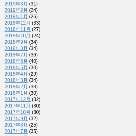
2019年3月
(31)
2019年2月
(24)
2019年1月
(26)
2018年12月
(33)
2018年11月
(27)
2018年10月
(24)
2018年9月
(34)
2018年8月
(34)
2018年7月
(36)
2018年6月
(40)
2018年5月
(30)
2018年4月
(29)
2018年3月
(34)
2018年2月
(33)
2018年1月
(30)
2017年12月
(32)
2017年11月
(30)
2017年10月
(30)
2017年9月
(32)
2017年8月
(25)
2017年7月
(35)