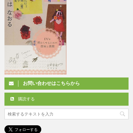
お問い合わせはこちらから
購読する