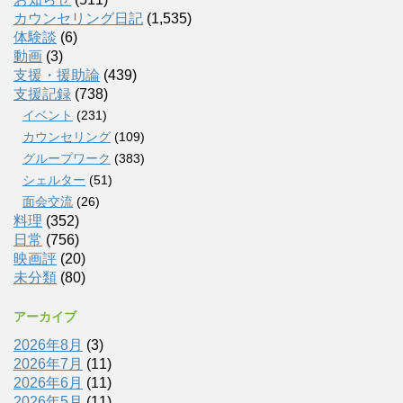
カウンセリング日記
(1,535)
体験談
(6)
動画
(3)
支援・援助論
(439)
支援記録
(738)
イベント
(231)
カウンセリング
(109)
グループワーク
(383)
シェルター
(51)
面会交流
(26)
料理
(352)
日常
(756)
映画評
(20)
未分類
(80)
アーカイブ
2026年8月
(3)
2026年7月
(11)
2026年6月
(11)
2026年5月
(11)