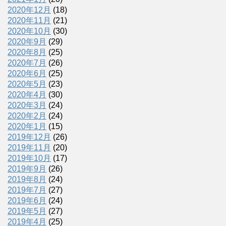
2020年12月
(18)
2020年11月
(21)
2020年10月
(30)
2020年9月
(29)
2020年8月
(25)
2020年7月
(26)
2020年6月
(25)
2020年5月
(23)
2020年4月
(30)
2020年3月
(24)
2020年2月
(24)
2020年1月
(15)
2019年12月
(26)
2019年11月
(20)
2019年10月
(17)
2019年9月
(26)
2019年8月
(24)
2019年7月
(27)
2019年6月
(24)
2019年5月
(27)
2019年4月
(25)