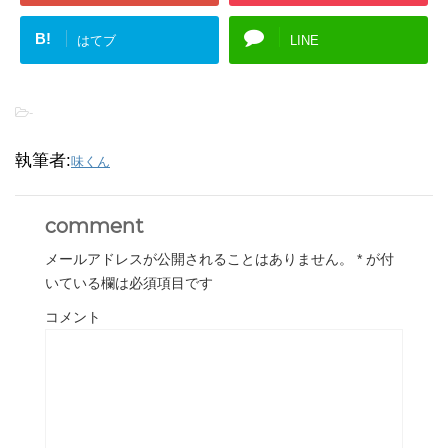
B!
はてブ
LINE
-
執筆者:
味くん
comment
メールアドレスが公開されることはありません。
*
が付
いている欄は必須項目です
コメント