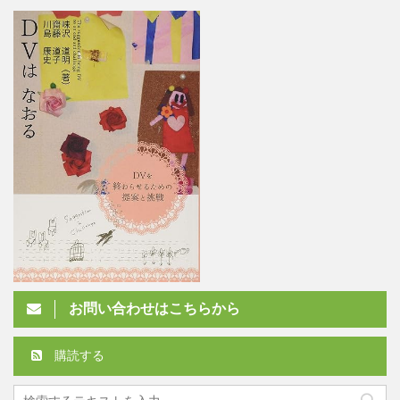
お問い合わせはこちらから
購読する