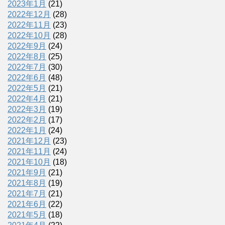
2023年1月
(21)
2022年12月
(28)
2022年11月
(23)
2022年10月
(28)
2022年9月
(24)
2022年8月
(25)
2022年7月
(30)
2022年6月
(48)
2022年5月
(21)
2022年4月
(21)
2022年3月
(19)
2022年2月
(17)
2022年1月
(24)
2021年12月
(23)
2021年11月
(24)
2021年10月
(18)
2021年9月
(21)
2021年8月
(19)
2021年7月
(21)
2021年6月
(22)
2021年5月
(18)