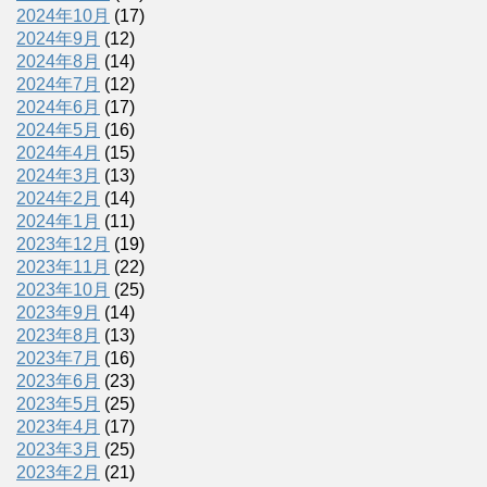
2024年10月
(17)
2024年9月
(12)
2024年8月
(14)
2024年7月
(12)
2024年6月
(17)
2024年5月
(16)
2024年4月
(15)
2024年3月
(13)
2024年2月
(14)
2024年1月
(11)
2023年12月
(19)
2023年11月
(22)
2023年10月
(25)
2023年9月
(14)
2023年8月
(13)
2023年7月
(16)
2023年6月
(23)
2023年5月
(25)
2023年4月
(17)
2023年3月
(25)
2023年2月
(21)