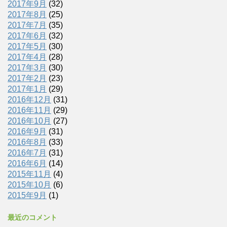
2017年9月
(32)
2017年8月
(25)
2017年7月
(35)
2017年6月
(32)
2017年5月
(30)
2017年4月
(28)
2017年3月
(30)
2017年2月
(23)
2017年1月
(29)
2016年12月
(31)
2016年11月
(29)
2016年10月
(27)
2016年9月
(31)
2016年8月
(33)
2016年7月
(31)
2016年6月
(14)
2015年11月
(4)
2015年10月
(6)
2015年9月
(1)
最近のコメント