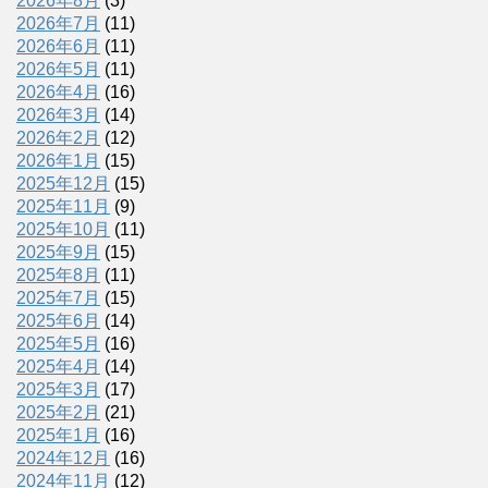
2026年8月
(3)
2026年7月
(11)
2026年6月
(11)
2026年5月
(11)
2026年4月
(16)
2026年3月
(14)
2026年2月
(12)
2026年1月
(15)
2025年12月
(15)
2025年11月
(9)
2025年10月
(11)
2025年9月
(15)
2025年8月
(11)
2025年7月
(15)
2025年6月
(14)
2025年5月
(16)
2025年4月
(14)
2025年3月
(17)
2025年2月
(21)
2025年1月
(16)
2024年12月
(16)
2024年11月
(12)