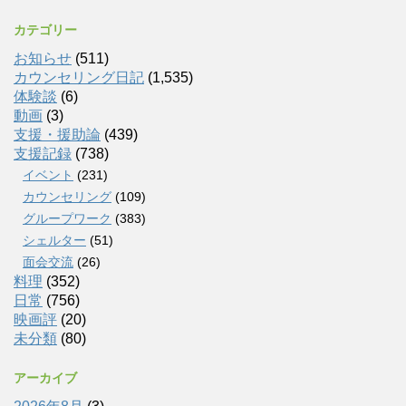
カテゴリー
お知らせ
(511)
カウンセリング日記
(1,535)
体験談
(6)
動画
(3)
支援・援助論
(439)
支援記録
(738)
イベント
(231)
カウンセリング
(109)
グループワーク
(383)
シェルター
(51)
面会交流
(26)
料理
(352)
日常
(756)
映画評
(20)
未分類
(80)
アーカイブ