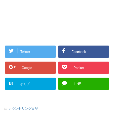
Twitter
Facebook
Google+
Pocket
B!
はてブ
LINE
-
カウンセリング日記