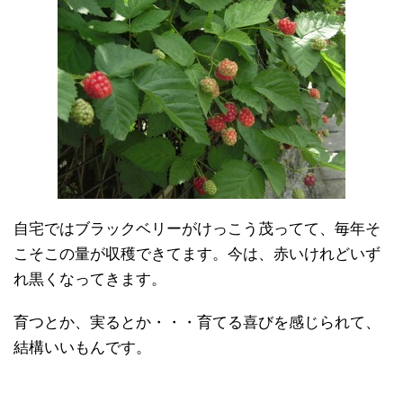
自宅ではブラックベリーがけっこう茂ってて、毎年そ
こそこの量が収穫できてます。今は、赤いけれどいず
れ黒くなってきます。
育つとか、実るとか・・・育てる喜びを感じられて、
結構いいもんです。