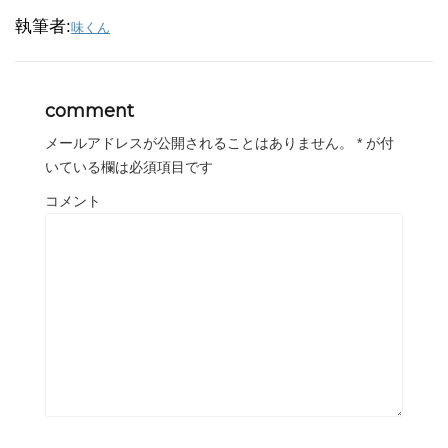
執筆者:
味くん
comment
メールアドレスが公開されることはありません。
*
が付
いている欄は必須項目です
コメント