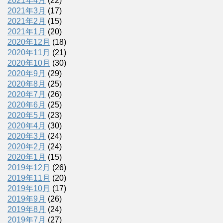
2021年4月
(22)
2021年3月
(17)
2021年2月
(15)
2021年1月
(20)
2020年12月
(18)
2020年11月
(21)
2020年10月
(30)
2020年9月
(29)
2020年8月
(25)
2020年7月
(26)
2020年6月
(25)
2020年5月
(23)
2020年4月
(30)
2020年3月
(24)
2020年2月
(24)
2020年1月
(15)
2019年12月
(26)
2019年11月
(20)
2019年10月
(17)
2019年9月
(26)
2019年8月
(24)
2019年7月
(27)