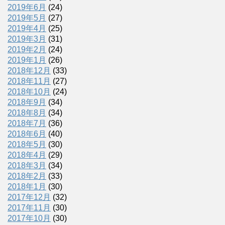
2019年6月
(24)
2019年5月
(27)
2019年4月
(25)
2019年3月
(31)
2019年2月
(24)
2019年1月
(26)
2018年12月
(33)
2018年11月
(27)
2018年10月
(24)
2018年9月
(34)
2018年8月
(34)
2018年7月
(36)
2018年6月
(40)
2018年5月
(30)
2018年4月
(29)
2018年3月
(34)
2018年2月
(33)
2018年1月
(30)
2017年12月
(32)
2017年11月
(30)
2017年10月
(30)