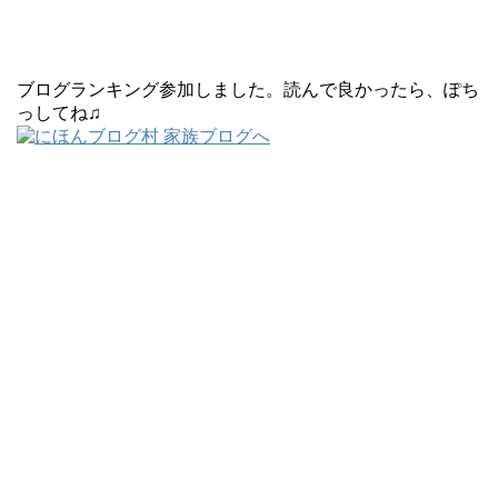
ブログランキング参加しました。読んで良かったら、ぽち
っしてね♫