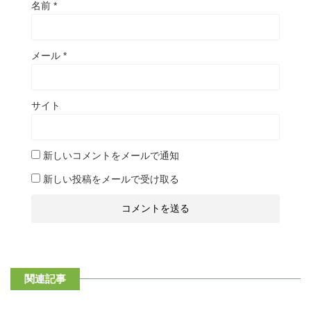
名前
*
メール
*
サイト
新しいコメントをメールで通知
新しい投稿をメールで受け取る
関連記事