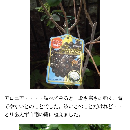
アロニア・・・・調べてみると、暑さ寒さに強く、育
てやすいとのことでした。渋いとのことだけれど・・
とりあえず自宅の庭に植えました。