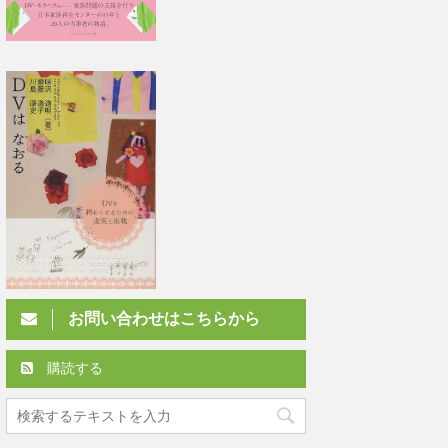
お問い合わせはこちらから
購読する