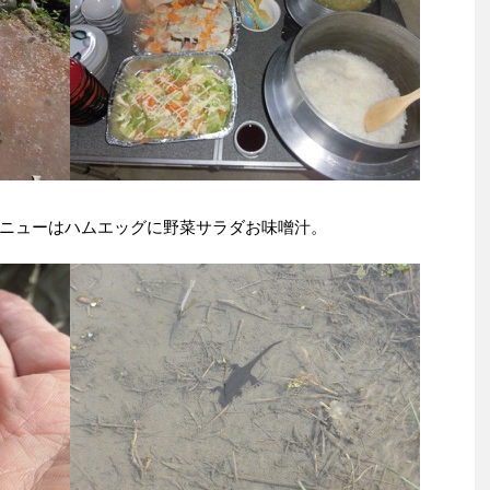
ニューはハムエッグに野菜サラダお味噌汁。