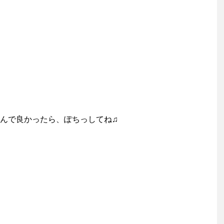
んで良かったら、ぽちっしてね♫