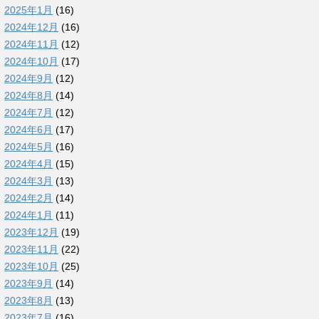
2025年1月
(16)
2024年12月
(16)
2024年11月
(12)
2024年10月
(17)
2024年9月
(12)
2024年8月
(14)
2024年7月
(12)
2024年6月
(17)
2024年5月
(16)
2024年4月
(15)
2024年3月
(13)
2024年2月
(14)
2024年1月
(11)
2023年12月
(19)
2023年11月
(22)
2023年10月
(25)
2023年9月
(14)
2023年8月
(13)
2023年7月
(16)