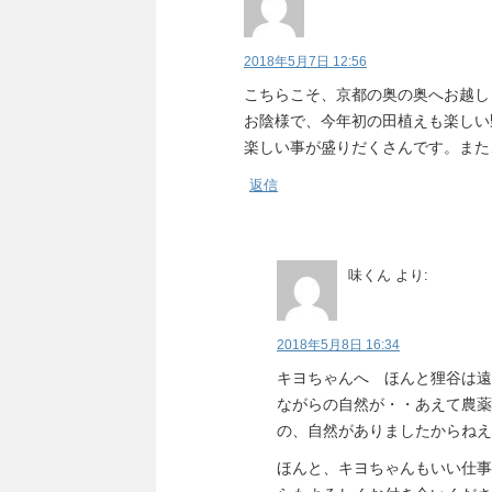
2018年5月7日 12:56
こちらこそ、京都の奥の奥へお越しく
お陰様で、今年初の田植えも楽しい
楽しい事が盛りだくさんです。また
返信
味くん
より:
2018年5月8日 16:34
キヨちゃんへ ほんと狸谷は遠
ながらの自然が・・あえて農薬
の、自然がありましたからねえ
ほんと、キヨちゃんもいい仕事