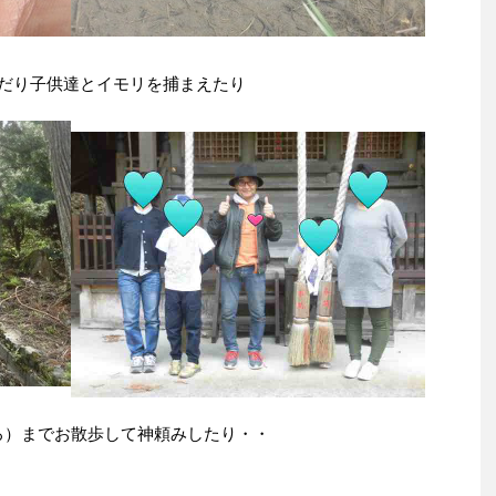
だり子供達とイモリを捕まえたり
ろ）までお散歩して神頼みしたり・・