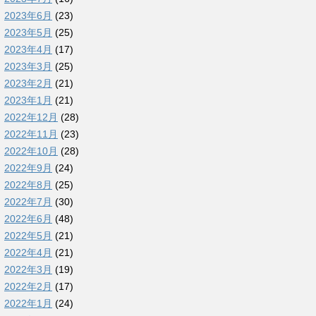
2023年6月
(23)
2023年5月
(25)
2023年4月
(17)
2023年3月
(25)
2023年2月
(21)
2023年1月
(21)
2022年12月
(28)
2022年11月
(23)
2022年10月
(28)
2022年9月
(24)
2022年8月
(25)
2022年7月
(30)
2022年6月
(48)
2022年5月
(21)
2022年4月
(21)
2022年3月
(19)
2022年2月
(17)
2022年1月
(24)