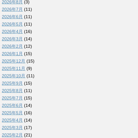
2026年8月
(3)
2026年7月
(11)
2026年6月
(11)
2026年5月
(11)
2026年4月
(16)
2026年3月
(14)
2026年2月
(12)
2026年1月
(15)
2025年12月
(15)
2025年11月
(9)
2025年10月
(11)
2025年9月
(15)
2025年8月
(11)
2025年7月
(15)
2025年6月
(14)
2025年5月
(16)
2025年4月
(14)
2025年3月
(17)
2025年2月
(21)