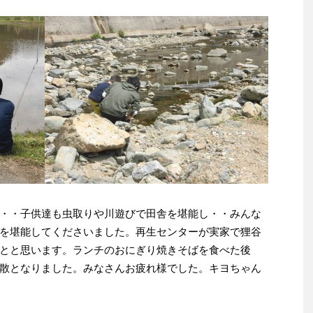
・・子供達も虫取りや川遊びで田舎を堪能し・・みんな
を堪能してくださいました。再生センターが実家で狸谷
とと思います。ランチのおにぎり焼きそばを食べた後
散となりました。みなさんお疲れ様でした。キヨちゃん