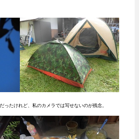
だったけれど、私のカメラでは写せないのが残念。