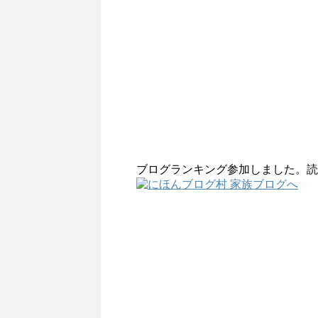
ブログランキング参加しました。読