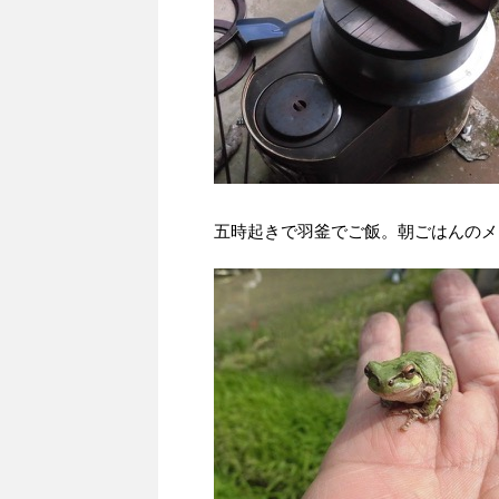
五時起きで羽釜でご飯。朝ごはんのメ