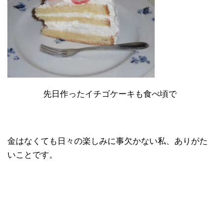
先日作ったイチゴケーキも食べ頃で
金はなくても日々の楽しみに事欠かない私、ありがた
いことです。