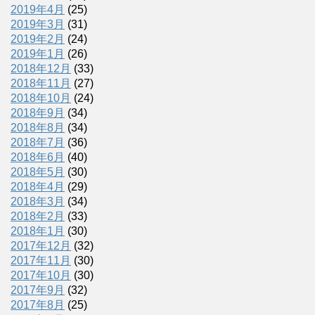
2019年4月
(25)
2019年3月
(31)
2019年2月
(24)
2019年1月
(26)
2018年12月
(33)
2018年11月
(27)
2018年10月
(24)
2018年9月
(34)
2018年8月
(34)
2018年7月
(36)
2018年6月
(40)
2018年5月
(30)
2018年4月
(29)
2018年3月
(34)
2018年2月
(33)
2018年1月
(30)
2017年12月
(32)
2017年11月
(30)
2017年10月
(30)
2017年9月
(32)
2017年8月
(25)