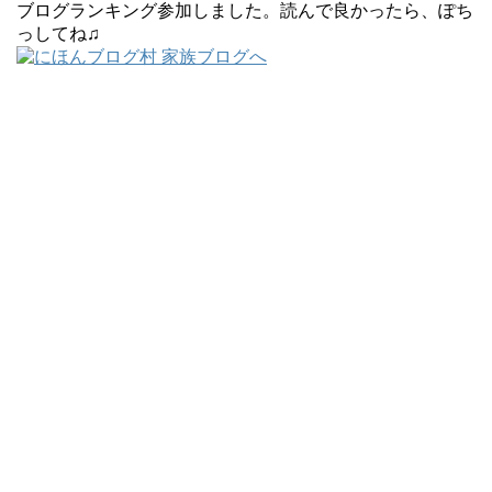
ブログランキング参加しました。読んで良かったら、ぽち
っしてね♫