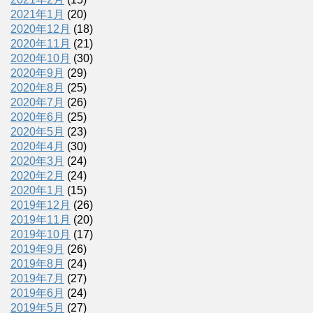
2021年1月
(20)
2020年12月
(18)
2020年11月
(21)
2020年10月
(30)
2020年9月
(29)
2020年8月
(25)
2020年7月
(26)
2020年6月
(25)
2020年5月
(23)
2020年4月
(30)
2020年3月
(24)
2020年2月
(24)
2020年1月
(15)
2019年12月
(26)
2019年11月
(20)
2019年10月
(17)
2019年9月
(26)
2019年8月
(24)
2019年7月
(27)
2019年6月
(24)
2019年5月
(27)