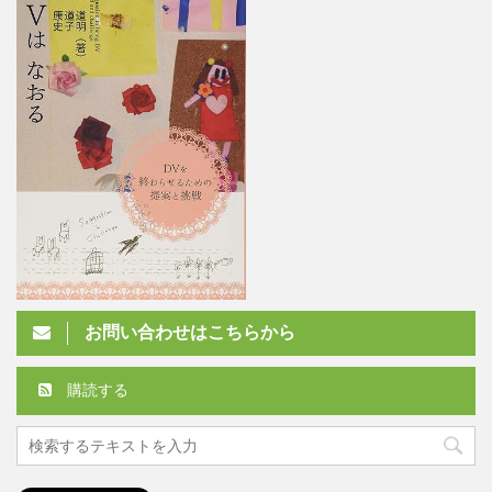
お問い合わせはこちらから
購読する