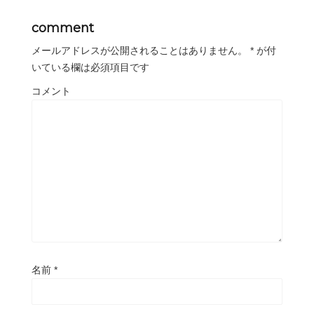
comment
メールアドレスが公開されることはありません。
*
が付
いている欄は必須項目です
コメント
名前
*