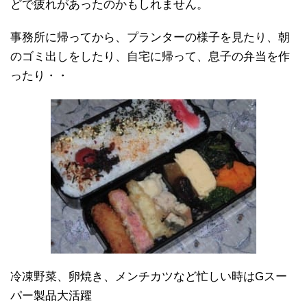
どで疲れがあったのかもしれません。
事務所に帰ってから、プランターの様子を見たり、朝
のゴミ出しをしたり、自宅に帰って、息子の弁当を作
ったり・・
冷凍野菜、卵焼き、メンチカツなど忙しい時はGスー
パー製品大活躍