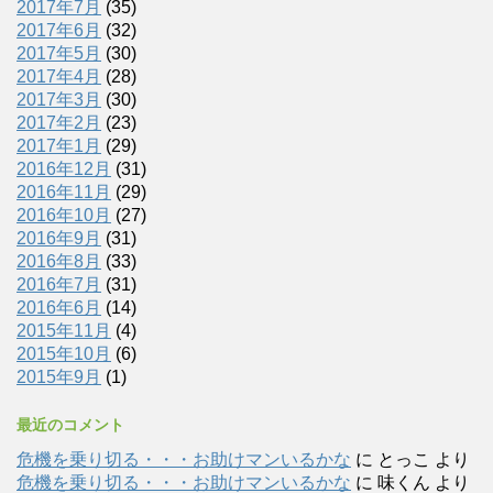
2017年7月
(35)
2017年6月
(32)
2017年5月
(30)
2017年4月
(28)
2017年3月
(30)
2017年2月
(23)
2017年1月
(29)
2016年12月
(31)
2016年11月
(29)
2016年10月
(27)
2016年9月
(31)
2016年8月
(33)
2016年7月
(31)
2016年6月
(14)
2015年11月
(4)
2015年10月
(6)
2015年9月
(1)
最近のコメント
危機を乗り切る・・・お助けマンいるかな
に
とっこ
より
危機を乗り切る・・・お助けマンいるかな
に
味くん
より