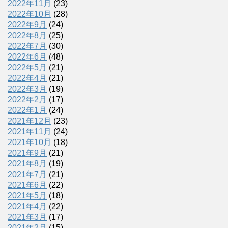
2022年11月
(23)
2022年10月
(28)
2022年9月
(24)
2022年8月
(25)
2022年7月
(30)
2022年6月
(48)
2022年5月
(21)
2022年4月
(21)
2022年3月
(19)
2022年2月
(17)
2022年1月
(24)
2021年12月
(23)
2021年11月
(24)
2021年10月
(18)
2021年9月
(21)
2021年8月
(19)
2021年7月
(21)
2021年6月
(22)
2021年5月
(18)
2021年4月
(22)
2021年3月
(17)
2021年2月
(15)