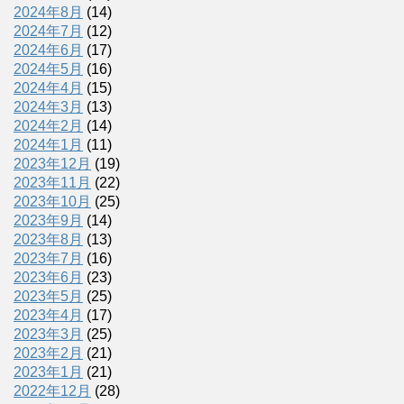
2024年8月
(14)
2024年7月
(12)
2024年6月
(17)
2024年5月
(16)
2024年4月
(15)
2024年3月
(13)
2024年2月
(14)
2024年1月
(11)
2023年12月
(19)
2023年11月
(22)
2023年10月
(25)
2023年9月
(14)
2023年8月
(13)
2023年7月
(16)
2023年6月
(23)
2023年5月
(25)
2023年4月
(17)
2023年3月
(25)
2023年2月
(21)
2023年1月
(21)
2022年12月
(28)