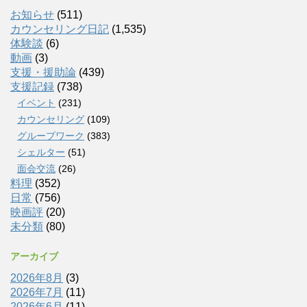
お知らせ
(511)
カウンセリング日記
(1,535)
体験談
(6)
動画
(3)
支援・援助論
(439)
支援記録
(738)
イベント
(231)
カウンセリング
(109)
グループワーク
(383)
シェルター
(51)
面会交流
(26)
料理
(352)
日常
(756)
映画評
(20)
未分類
(80)
アーカイブ
2026年8月
(3)
2026年7月
(11)
2026年6月
(11)