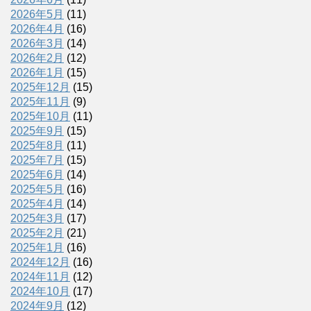
2026年5月
(11)
2026年4月
(16)
2026年3月
(14)
2026年2月
(12)
2026年1月
(15)
2025年12月
(15)
2025年11月
(9)
2025年10月
(11)
2025年9月
(15)
2025年8月
(11)
2025年7月
(15)
2025年6月
(14)
2025年5月
(16)
2025年4月
(14)
2025年3月
(17)
2025年2月
(21)
2025年1月
(16)
2024年12月
(16)
2024年11月
(12)
2024年10月
(17)
2024年9月
(12)