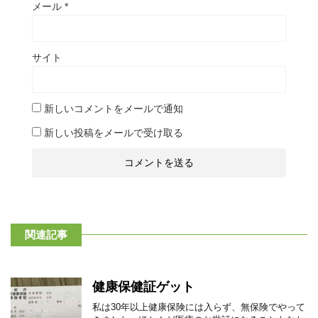
メール
*
サイト
新しいコメントをメールで通知
新しい投稿をメールで受け取る
関連記事
健康保健証ゲット
私は30年以上健康保険には入らず、無保険でやって