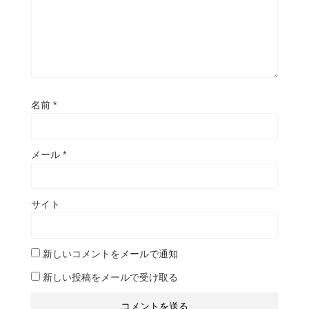
名前
*
メール
*
サイト
新しいコメントをメールで通知
新しい投稿をメールで受け取る