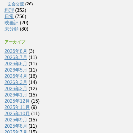
面会交流
(26)
料理
(352)
日常
(756)
映画評
(20)
未分類
(80)
アーカイブ
2026年8月
(3)
2026年7月
(11)
2026年6月
(11)
2026年5月
(11)
2026年4月
(16)
2026年3月
(14)
2026年2月
(12)
2026年1月
(15)
2025年12月
(15)
2025年11月
(9)
2025年10月
(11)
2025年9月
(15)
2025年8月
(11)
2025年7月
(15)