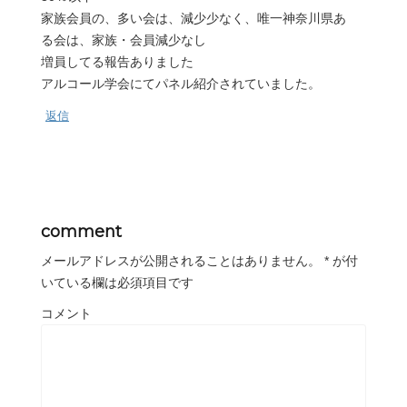
家族会員の、多い会は、減少少なく、唯一神奈川県あ
る会は、家族・会員減少なし
増員してる報告ありました
アルコール学会にてパネル紹介されていました。
返信
comment
メールアドレスが公開されることはありません。
*
が付
いている欄は必須項目です
コメント