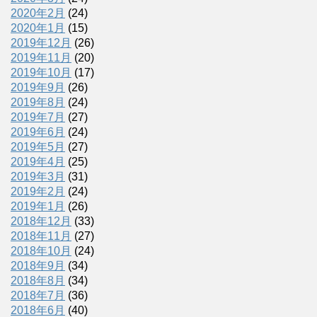
2020年2月
(24)
2020年1月
(15)
2019年12月
(26)
2019年11月
(20)
2019年10月
(17)
2019年9月
(26)
2019年8月
(24)
2019年7月
(27)
2019年6月
(24)
2019年5月
(27)
2019年4月
(25)
2019年3月
(31)
2019年2月
(24)
2019年1月
(26)
2018年12月
(33)
2018年11月
(27)
2018年10月
(24)
2018年9月
(34)
2018年8月
(34)
2018年7月
(36)
2018年6月
(40)