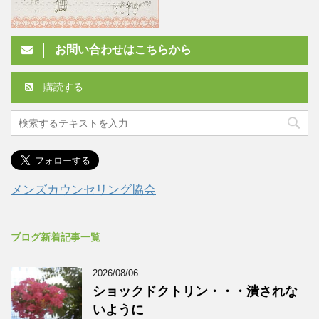
お問い合わせはこちらから
購読する
メンズカウンセリング協会
ブログ新着記事一覧
2026/08/06
ショックドクトリン・・・潰されな
いように