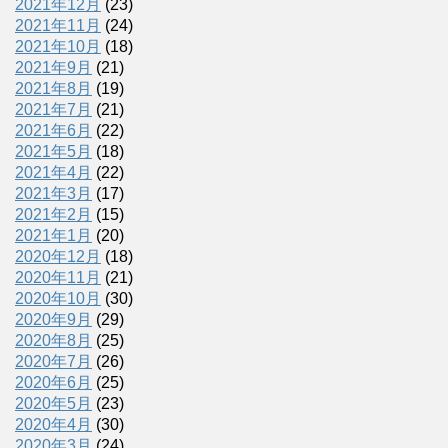
2021年12月
(23)
2021年11月
(24)
2021年10月
(18)
2021年9月
(21)
2021年8月
(19)
2021年7月
(21)
2021年6月
(22)
2021年5月
(18)
2021年4月
(22)
2021年3月
(17)
2021年2月
(15)
2021年1月
(20)
2020年12月
(18)
2020年11月
(21)
2020年10月
(30)
2020年9月
(29)
2020年8月
(25)
2020年7月
(26)
2020年6月
(25)
2020年5月
(23)
2020年4月
(30)
2020年3月
(24)