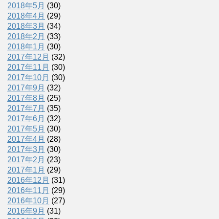
2018年5月
(30)
2018年4月
(29)
2018年3月
(34)
2018年2月
(33)
2018年1月
(30)
2017年12月
(32)
2017年11月
(30)
2017年10月
(30)
2017年9月
(32)
2017年8月
(25)
2017年7月
(35)
2017年6月
(32)
2017年5月
(30)
2017年4月
(28)
2017年3月
(30)
2017年2月
(23)
2017年1月
(29)
2016年12月
(31)
2016年11月
(29)
2016年10月
(27)
2016年9月
(31)