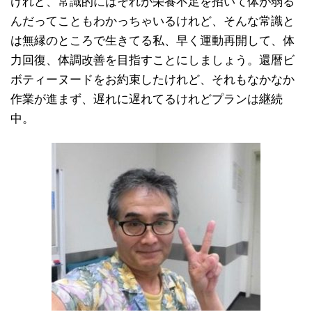
けれど、常識的にはそれが栄養不足を招いて体が弱る
んだってこともわかっちゃいるけれど、そんな常識と
は無縁のところで生きてる私、早く運動再開して、体
力回復、体調改善を目指すことにしましょう。還暦ビ
ボティーヌードをお約束したけれど、それもなかなか
作業が進まず、遅れに遅れてるけれどプランは継続
中。