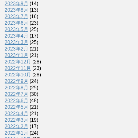
2023年9月
(14)
2023年8月
(13)
2023年7月
(16)
2023年6月
(23)
2023年5月
(25)
2023年4月
(17)
2023年3月
(25)
2023年2月
(21)
2023年1月
(21)
2022年12月
(28)
2022年11月
(23)
2022年10月
(28)
2022年9月
(24)
2022年8月
(25)
2022年7月
(30)
2022年6月
(48)
2022年5月
(21)
2022年4月
(21)
2022年3月
(19)
2022年2月
(17)
2022年1月
(24)