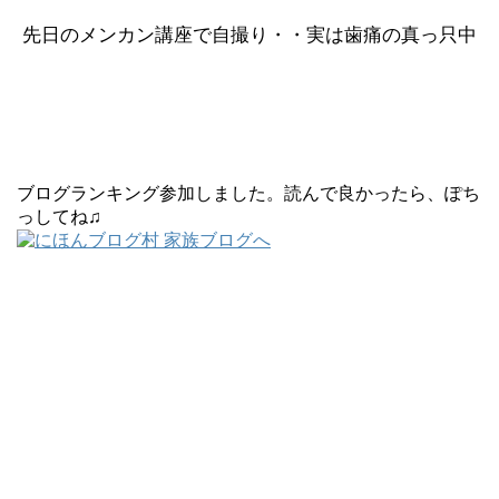
先日のメンカン講座で自撮り・・実は歯痛の真っ只中
ブログランキング参加しました。読んで良かったら、ぽち
っしてね♫