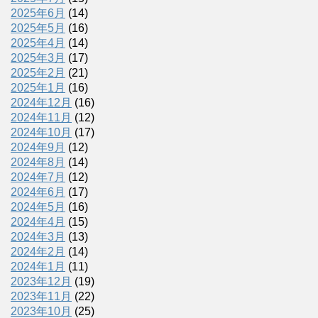
2025年6月
(14)
2025年5月
(16)
2025年4月
(14)
2025年3月
(17)
2025年2月
(21)
2025年1月
(16)
2024年12月
(16)
2024年11月
(12)
2024年10月
(17)
2024年9月
(12)
2024年8月
(14)
2024年7月
(12)
2024年6月
(17)
2024年5月
(16)
2024年4月
(15)
2024年3月
(13)
2024年2月
(14)
2024年1月
(11)
2023年12月
(19)
2023年11月
(22)
2023年10月
(25)