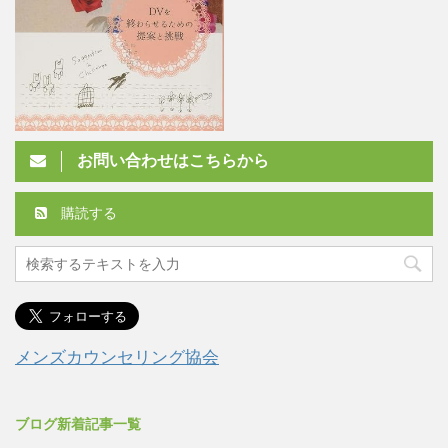
お問い合わせはこちらから
購読する
メンズカウンセリング協会
ブログ新着記事一覧