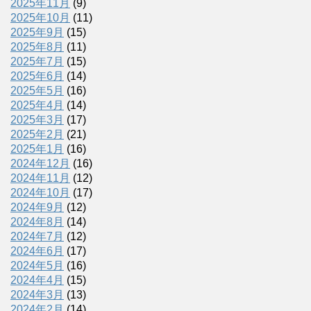
2025年11月
(9)
2025年10月
(11)
2025年9月
(15)
2025年8月
(11)
2025年7月
(15)
2025年6月
(14)
2025年5月
(16)
2025年4月
(14)
2025年3月
(17)
2025年2月
(21)
2025年1月
(16)
2024年12月
(16)
2024年11月
(12)
2024年10月
(17)
2024年9月
(12)
2024年8月
(14)
2024年7月
(12)
2024年6月
(17)
2024年5月
(16)
2024年4月
(15)
2024年3月
(13)
2024年2月
(14)