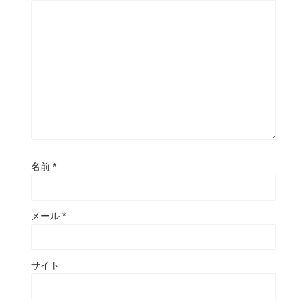
名前
*
メール
*
サイト