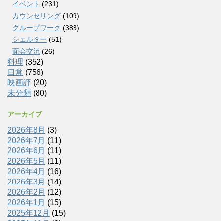
イベント
(231)
カウンセリング
(109)
グループワーク
(383)
シェルター
(51)
面会交流
(26)
料理
(352)
日常
(756)
映画評
(20)
未分類
(80)
アーカイブ
2026年8月
(3)
2026年7月
(11)
2026年6月
(11)
2026年5月
(11)
2026年4月
(16)
2026年3月
(14)
2026年2月
(12)
2026年1月
(15)
2025年12月
(15)