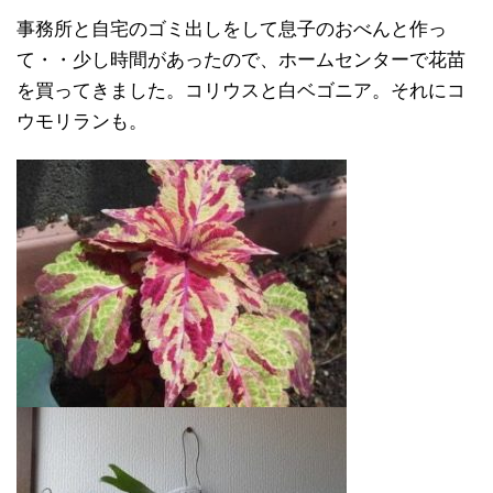
事務所と自宅のゴミ出しをして息子のおべんと作っ
て・・少し時間があったので、ホームセンターで花苗
を買ってきました。コリウスと白ベゴニア。それにコ
ウモリランも。