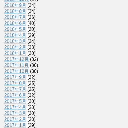
2018年9月
(34)
2018年8月
(34)
2018年7月
(36)
2018年6月
(40)
2018年5月
(30)
2018年4月
(29)
2018年3月
(34)
2018年2月
(33)
2018年1月
(30)
2017年12月
(32)
2017年11月
(30)
2017年10月
(30)
2017年9月
(32)
2017年8月
(25)
2017年7月
(35)
2017年6月
(32)
2017年5月
(30)
2017年4月
(28)
2017年3月
(30)
2017年2月
(23)
2017年1月
(29)