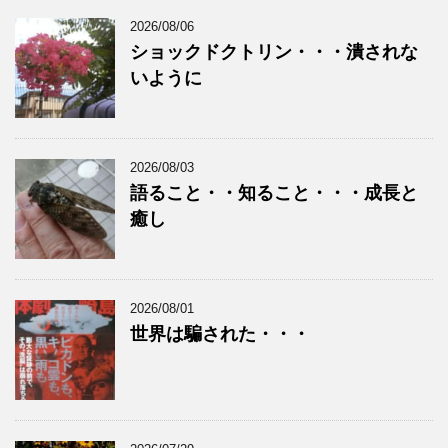
2026/08/06
ショックドクトリン・・・潰されな
いように
2026/08/03
語ること・・知ること・・・成長と
癒し
2026/08/01
世界は騙された・・・