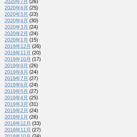
2020年7月
(26)
2020年6月
(25)
2020年5月
(23)
2020年4月
(30)
2020年3月
(24)
2020年2月
(24)
2020年1月
(15)
2019年12月
(26)
2019年11月
(20)
2019年10月
(17)
2019年9月
(26)
2019年8月
(24)
2019年7月
(27)
2019年6月
(24)
2019年5月
(27)
2019年4月
(25)
2019年3月
(31)
2019年2月
(24)
2019年1月
(26)
2018年12月
(33)
2018年11月
(27)
2018年10月
(24)