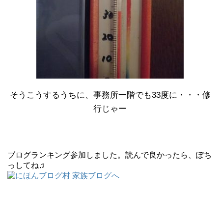
そうこうするうちに、事務所一階でも33度に・・・修
行じゃー
ブログランキング参加しました。読んで良かったら、ぽち
っしてね♫