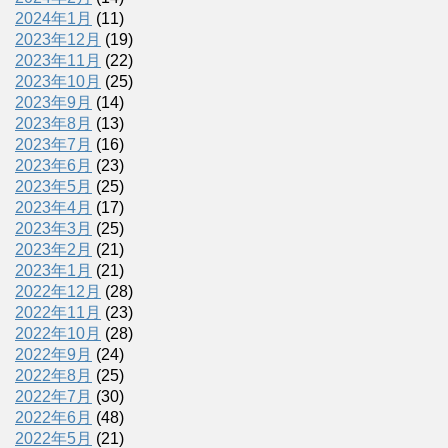
2024年1月
(11)
2023年12月
(19)
2023年11月
(22)
2023年10月
(25)
2023年9月
(14)
2023年8月
(13)
2023年7月
(16)
2023年6月
(23)
2023年5月
(25)
2023年4月
(17)
2023年3月
(25)
2023年2月
(21)
2023年1月
(21)
2022年12月
(28)
2022年11月
(23)
2022年10月
(28)
2022年9月
(24)
2022年8月
(25)
2022年7月
(30)
2022年6月
(48)
2022年5月
(21)