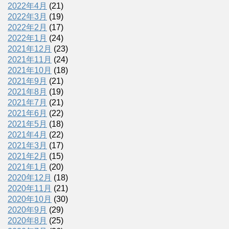
2022年4月
(21)
2022年3月
(19)
2022年2月
(17)
2022年1月
(24)
2021年12月
(23)
2021年11月
(24)
2021年10月
(18)
2021年9月
(21)
2021年8月
(19)
2021年7月
(21)
2021年6月
(22)
2021年5月
(18)
2021年4月
(22)
2021年3月
(17)
2021年2月
(15)
2021年1月
(20)
2020年12月
(18)
2020年11月
(21)
2020年10月
(30)
2020年9月
(29)
2020年8月
(25)