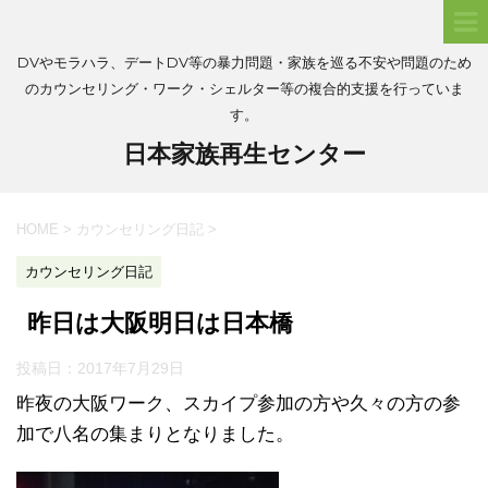
DVやモラハラ、デートDV等の暴力問題・家族を巡る不安や問題のため
のカウンセリング・ワーク・シェルター等の複合的支援を行っていま
す。
日本家族再生センター
HOME
>
カウンセリング日記
>
カウンセリング日記
昨日は大阪明日は日本橋
投稿日：
2017年7月29日
昨夜の大阪ワーク、スカイプ参加の方や久々の方の参
加で八名の集まりとなりました。