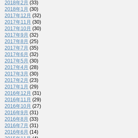
2018年2月
(33)
2018年1月
(30)
2017年12月
(32)
2017年11月
(30)
2017年10月
(30)
2017年9月
(32)
2017年8月
(25)
2017年7月
(35)
2017年6月
(32)
2017年5月
(30)
2017年4月
(28)
2017年3月
(30)
2017年2月
(23)
2017年1月
(29)
2016年12月
(31)
2016年11月
(29)
2016年10月
(27)
2016年9月
(31)
2016年8月
(33)
2016年7月
(31)
2016年6月
(14)