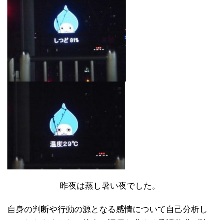
昨夜は蒸し暑い夜でした。
自身の判断や行動の源となる感情について自己分析し