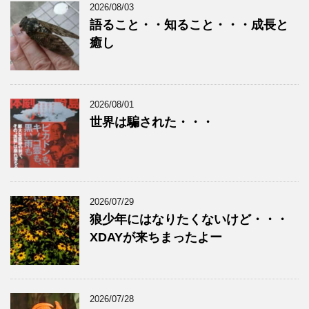
2026/08/03
語ること・・知ること・・・成長と
癒し
2026/08/01
世界は騙された・・・
2026/07/29
狼少年にはなりたくないけど・・・
XDAYが来ちまったよー
2026/07/28