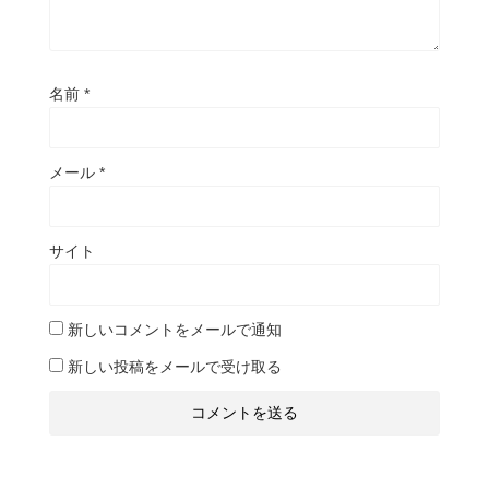
名前
*
メール
*
サイト
新しいコメントをメールで通知
新しい投稿をメールで受け取る