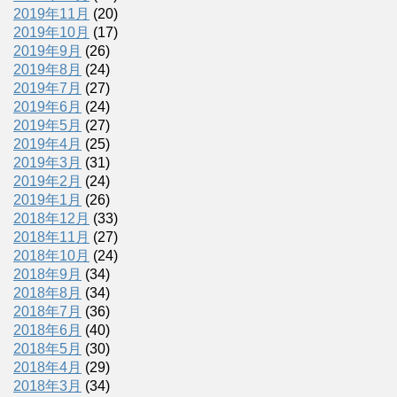
2019年11月
(20)
2019年10月
(17)
2019年9月
(26)
2019年8月
(24)
2019年7月
(27)
2019年6月
(24)
2019年5月
(27)
2019年4月
(25)
2019年3月
(31)
2019年2月
(24)
2019年1月
(26)
2018年12月
(33)
2018年11月
(27)
2018年10月
(24)
2018年9月
(34)
2018年8月
(34)
2018年7月
(36)
2018年6月
(40)
2018年5月
(30)
2018年4月
(29)
2018年3月
(34)