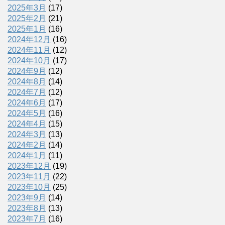
2025年3月
(17)
2025年2月
(21)
2025年1月
(16)
2024年12月
(16)
2024年11月
(12)
2024年10月
(17)
2024年9月
(12)
2024年8月
(14)
2024年7月
(12)
2024年6月
(17)
2024年5月
(16)
2024年4月
(15)
2024年3月
(13)
2024年2月
(14)
2024年1月
(11)
2023年12月
(19)
2023年11月
(22)
2023年10月
(25)
2023年9月
(14)
2023年8月
(13)
2023年7月
(16)