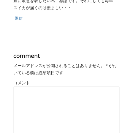
直に敬意を表したい私、感謝です。それにしても毎年
スイカが届くのは羨ましい・・
返信
comment
メールアドレスが公開されることはありません。
*
が付
いている欄は必須項目です
コメント