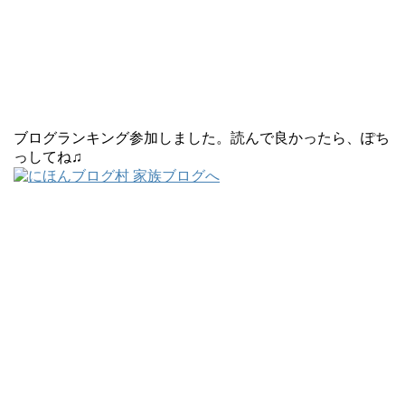
ブログランキング参加しました。読んで良かったら、ぽち
っしてね♫