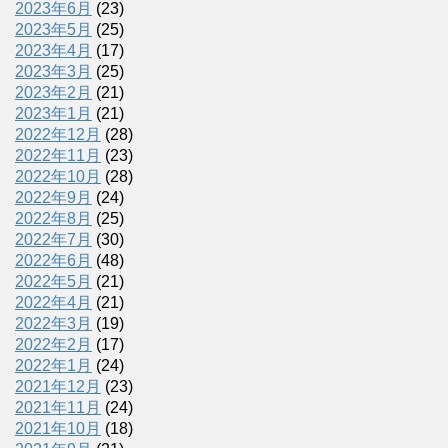
2023年6月
(23)
2023年5月
(25)
2023年4月
(17)
2023年3月
(25)
2023年2月
(21)
2023年1月
(21)
2022年12月
(28)
2022年11月
(23)
2022年10月
(28)
2022年9月
(24)
2022年8月
(25)
2022年7月
(30)
2022年6月
(48)
2022年5月
(21)
2022年4月
(21)
2022年3月
(19)
2022年2月
(17)
2022年1月
(24)
2021年12月
(23)
2021年11月
(24)
2021年10月
(18)