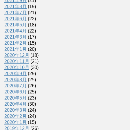
2021年9月
(21)
2021年8月
(19)
2021年7月
(21)
2021年6月
(22)
2021年5月
(18)
2021年4月
(22)
2021年3月
(17)
2021年2月
(15)
2021年1月
(20)
2020年12月
(18)
2020年11月
(21)
2020年10月
(30)
2020年9月
(29)
2020年8月
(25)
2020年7月
(26)
2020年6月
(25)
2020年5月
(23)
2020年4月
(30)
2020年3月
(24)
2020年2月
(24)
2020年1月
(15)
2019年12月
(26)