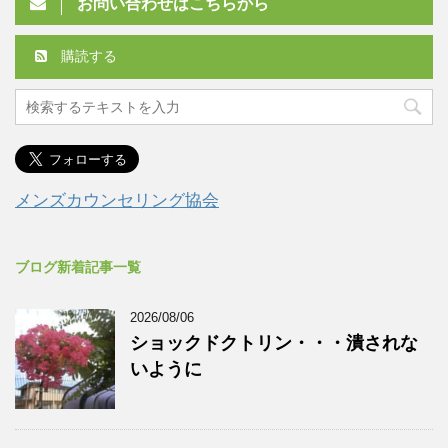
お問い合わせはこちらから
購読する
メンズカウンセリング協会
ブログ新着記事一覧
2026/08/06
ショックドクトリン・・・潰されな
いように