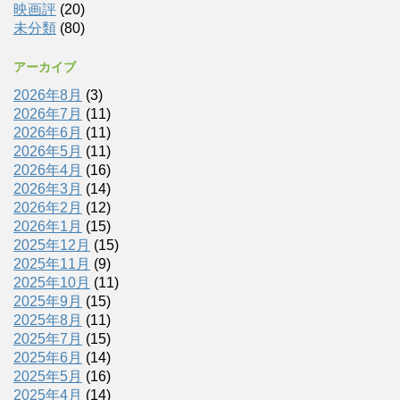
映画評
(20)
未分類
(80)
アーカイブ
2026年8月
(3)
2026年7月
(11)
2026年6月
(11)
2026年5月
(11)
2026年4月
(16)
2026年3月
(14)
2026年2月
(12)
2026年1月
(15)
2025年12月
(15)
2025年11月
(9)
2025年10月
(11)
2025年9月
(15)
2025年8月
(11)
2025年7月
(15)
2025年6月
(14)
2025年5月
(16)
2025年4月
(14)