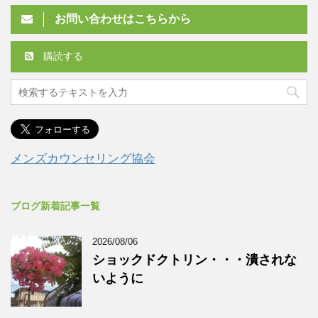
お問い合わせはこちらから
購読する
メンズカウンセリング協会
ブログ新着記事一覧
2026/08/06
ショックドクトリン・・・潰されな
いように