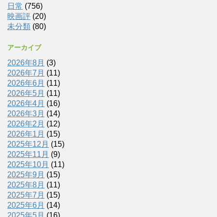
日常
(756)
映画評
(20)
未分類
(80)
アーカイブ
2026年8月
(3)
2026年7月
(11)
2026年6月
(11)
2026年5月
(11)
2026年4月
(16)
2026年3月
(14)
2026年2月
(12)
2026年1月
(15)
2025年12月
(15)
2025年11月
(9)
2025年10月
(11)
2025年9月
(15)
2025年8月
(11)
2025年7月
(15)
2025年6月
(14)
2025年5月
(16)