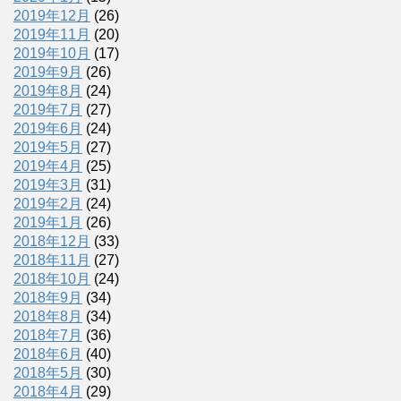
2019年12月
(26)
2019年11月
(20)
2019年10月
(17)
2019年9月
(26)
2019年8月
(24)
2019年7月
(27)
2019年6月
(24)
2019年5月
(27)
2019年4月
(25)
2019年3月
(31)
2019年2月
(24)
2019年1月
(26)
2018年12月
(33)
2018年11月
(27)
2018年10月
(24)
2018年9月
(34)
2018年8月
(34)
2018年7月
(36)
2018年6月
(40)
2018年5月
(30)
2018年4月
(29)