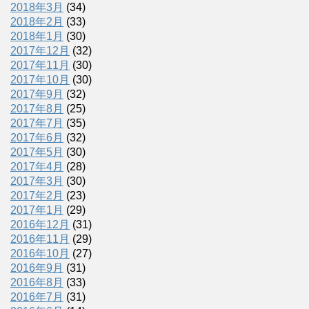
2018年3月
(34)
2018年2月
(33)
2018年1月
(30)
2017年12月
(32)
2017年11月
(30)
2017年10月
(30)
2017年9月
(32)
2017年8月
(25)
2017年7月
(35)
2017年6月
(32)
2017年5月
(30)
2017年4月
(28)
2017年3月
(30)
2017年2月
(23)
2017年1月
(29)
2016年12月
(31)
2016年11月
(29)
2016年10月
(27)
2016年9月
(31)
2016年8月
(33)
2016年7月
(31)