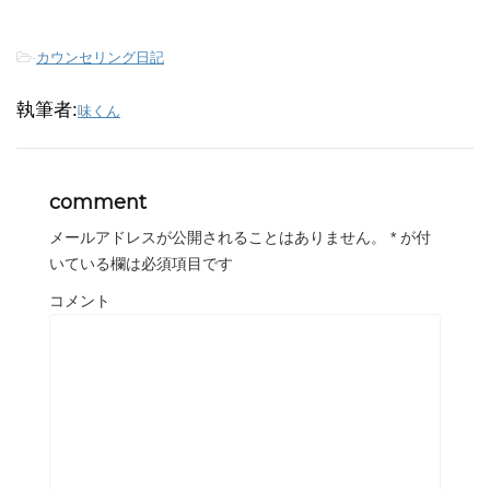
-
カウンセリング日記
執筆者:
味くん
comment
メールアドレスが公開されることはありません。
*
が付
いている欄は必須項目です
コメント