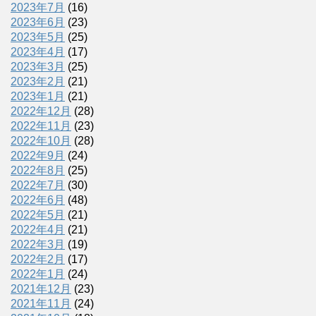
2023年7月
(16)
2023年6月
(23)
2023年5月
(25)
2023年4月
(17)
2023年3月
(25)
2023年2月
(21)
2023年1月
(21)
2022年12月
(28)
2022年11月
(23)
2022年10月
(28)
2022年9月
(24)
2022年8月
(25)
2022年7月
(30)
2022年6月
(48)
2022年5月
(21)
2022年4月
(21)
2022年3月
(19)
2022年2月
(17)
2022年1月
(24)
2021年12月
(23)
2021年11月
(24)