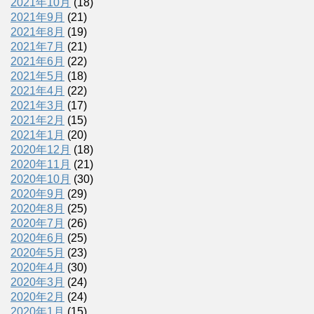
2021年10月
(18)
2021年9月
(21)
2021年8月
(19)
2021年7月
(21)
2021年6月
(22)
2021年5月
(18)
2021年4月
(22)
2021年3月
(17)
2021年2月
(15)
2021年1月
(20)
2020年12月
(18)
2020年11月
(21)
2020年10月
(30)
2020年9月
(29)
2020年8月
(25)
2020年7月
(26)
2020年6月
(25)
2020年5月
(23)
2020年4月
(30)
2020年3月
(24)
2020年2月
(24)
2020年1月
(15)