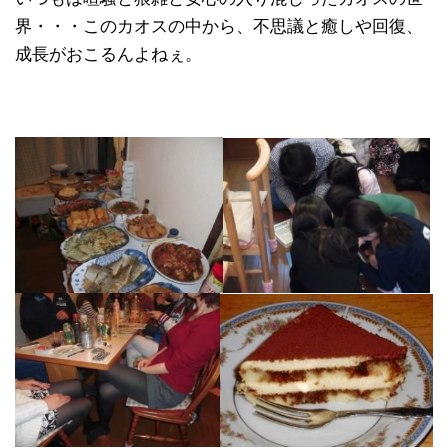
界・・・このカオスの中から、不思議と癒しや回復、
成長がおこるんよねぇ。