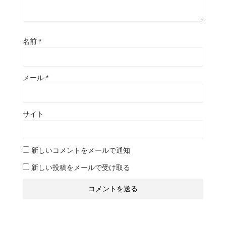
名前
*
メール
*
サイト
新しいコメントをメールで通知
新しい投稿をメールで受け取る