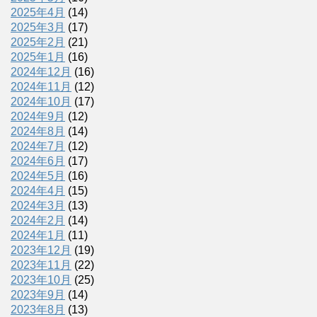
2025年4月
(14)
2025年3月
(17)
2025年2月
(21)
2025年1月
(16)
2024年12月
(16)
2024年11月
(12)
2024年10月
(17)
2024年9月
(12)
2024年8月
(14)
2024年7月
(12)
2024年6月
(17)
2024年5月
(16)
2024年4月
(15)
2024年3月
(13)
2024年2月
(14)
2024年1月
(11)
2023年12月
(19)
2023年11月
(22)
2023年10月
(25)
2023年9月
(14)
2023年8月
(13)