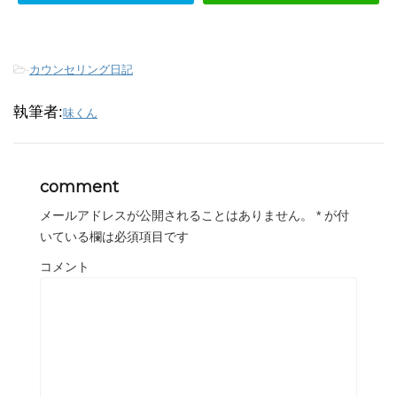
-
カウンセリング日記
執筆者:
味くん
comment
メールアドレスが公開されることはありません。
*
が付
いている欄は必須項目です
コメント