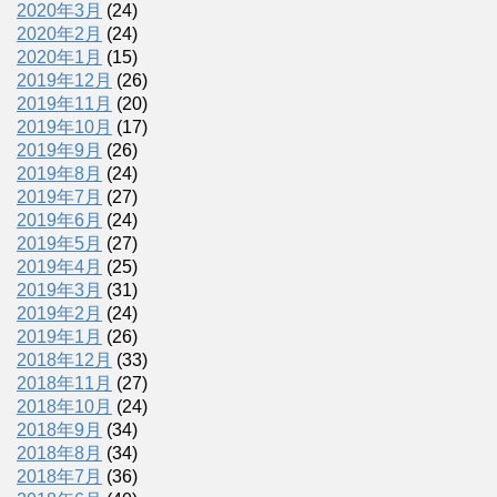
2020年3月
(24)
2020年2月
(24)
2020年1月
(15)
2019年12月
(26)
2019年11月
(20)
2019年10月
(17)
2019年9月
(26)
2019年8月
(24)
2019年7月
(27)
2019年6月
(24)
2019年5月
(27)
2019年4月
(25)
2019年3月
(31)
2019年2月
(24)
2019年1月
(26)
2018年12月
(33)
2018年11月
(27)
2018年10月
(24)
2018年9月
(34)
2018年8月
(34)
2018年7月
(36)