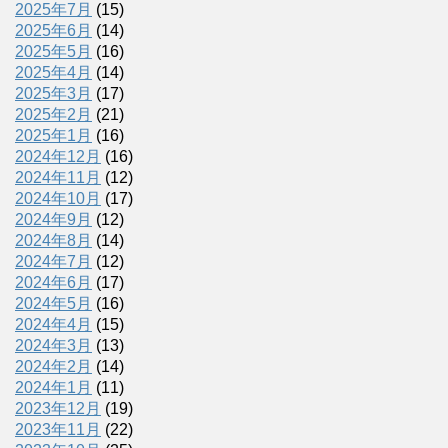
2025年7月
(15)
2025年6月
(14)
2025年5月
(16)
2025年4月
(14)
2025年3月
(17)
2025年2月
(21)
2025年1月
(16)
2024年12月
(16)
2024年11月
(12)
2024年10月
(17)
2024年9月
(12)
2024年8月
(14)
2024年7月
(12)
2024年6月
(17)
2024年5月
(16)
2024年4月
(15)
2024年3月
(13)
2024年2月
(14)
2024年1月
(11)
2023年12月
(19)
2023年11月
(22)