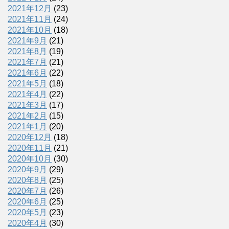
2021年12月
(23)
2021年11月
(24)
2021年10月
(18)
2021年9月
(21)
2021年8月
(19)
2021年7月
(21)
2021年6月
(22)
2021年5月
(18)
2021年4月
(22)
2021年3月
(17)
2021年2月
(15)
2021年1月
(20)
2020年12月
(18)
2020年11月
(21)
2020年10月
(30)
2020年9月
(29)
2020年8月
(25)
2020年7月
(26)
2020年6月
(25)
2020年5月
(23)
2020年4月
(30)