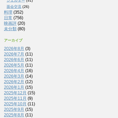
シェルター
(51)
面会交流
(26)
料理
(352)
日常
(756)
映画評
(20)
未分類
(80)
アーカイブ
2026年8月
(3)
2026年7月
(11)
2026年6月
(11)
2026年5月
(11)
2026年4月
(16)
2026年3月
(14)
2026年2月
(12)
2026年1月
(15)
2025年12月
(15)
2025年11月
(9)
2025年10月
(11)
2025年9月
(15)
2025年8月
(11)