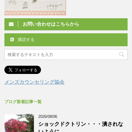
お問い合わせはこちらから
購読する
メンズカウンセリング協会
ブログ新着記事一覧
2026/08/06
ショックドクトリン・・・潰されな
いように