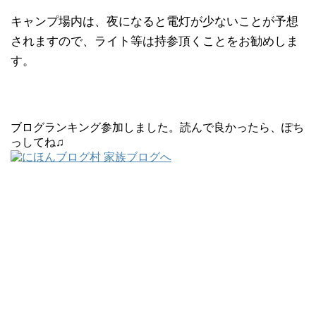
キャンプ場内は、夜になると電灯が少ないことが予想
されますので、ライト等は持参頂くことをお勧めしま
す。
ブログランキング参加しました。読んで良かったら、ぽち
っしてね♫