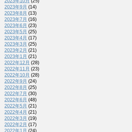
2023年10月
(25)
2023年9月
(14)
2023年8月
(13)
2023年7月
(16)
2023年6月
(23)
2023年5月
(25)
2023年4月
(17)
2023年3月
(25)
2023年2月
(21)
2023年1月
(21)
2022年12月
(28)
2022年11月
(23)
2022年10月
(28)
2022年9月
(24)
2022年8月
(25)
2022年7月
(30)
2022年6月
(48)
2022年5月
(21)
2022年4月
(21)
2022年3月
(19)
2022年2月
(17)
2022年1月
(24)