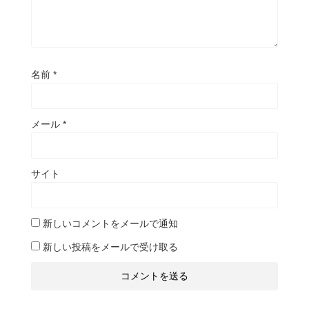
名前
*
メール
*
サイト
新しいコメントをメールで通知
新しい投稿をメールで受け取る