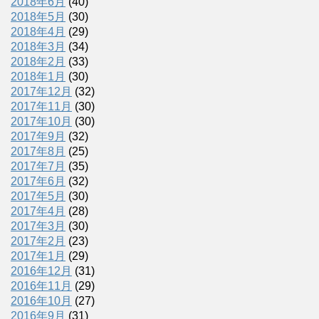
2018年6月
(40)
2018年5月
(30)
2018年4月
(29)
2018年3月
(34)
2018年2月
(33)
2018年1月
(30)
2017年12月
(32)
2017年11月
(30)
2017年10月
(30)
2017年9月
(32)
2017年8月
(25)
2017年7月
(35)
2017年6月
(32)
2017年5月
(30)
2017年4月
(28)
2017年3月
(30)
2017年2月
(23)
2017年1月
(29)
2016年12月
(31)
2016年11月
(29)
2016年10月
(27)
2016年9月
(31)