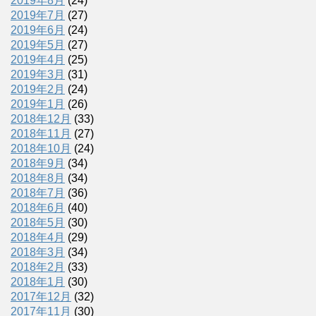
2019年8月
(24)
2019年7月
(27)
2019年6月
(24)
2019年5月
(27)
2019年4月
(25)
2019年3月
(31)
2019年2月
(24)
2019年1月
(26)
2018年12月
(33)
2018年11月
(27)
2018年10月
(24)
2018年9月
(34)
2018年8月
(34)
2018年7月
(36)
2018年6月
(40)
2018年5月
(30)
2018年4月
(29)
2018年3月
(34)
2018年2月
(33)
2018年1月
(30)
2017年12月
(32)
2017年11月
(30)