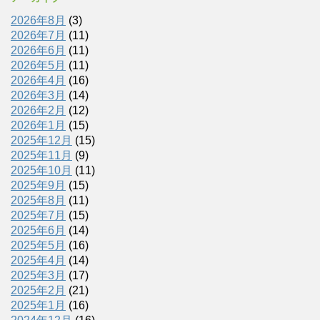
2026年8月
(3)
2026年7月
(11)
2026年6月
(11)
2026年5月
(11)
2026年4月
(16)
2026年3月
(14)
2026年2月
(12)
2026年1月
(15)
2025年12月
(15)
2025年11月
(9)
2025年10月
(11)
2025年9月
(15)
2025年8月
(11)
2025年7月
(15)
2025年6月
(14)
2025年5月
(16)
2025年4月
(14)
2025年3月
(17)
2025年2月
(21)
2025年1月
(16)