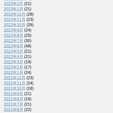
2023年2月
(21)
2023年1月
(21)
2022年12月
(28)
2022年11月
(23)
2022年10月
(28)
2022年9月
(24)
2022年8月
(25)
2022年7月
(30)
2022年6月
(48)
2022年5月
(21)
2022年4月
(21)
2022年3月
(19)
2022年2月
(17)
2022年1月
(24)
2021年12月
(23)
2021年11月
(24)
2021年10月
(18)
2021年9月
(21)
2021年8月
(19)
2021年7月
(21)
2021年6月
(22)