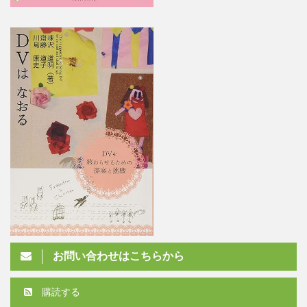
お問い合わせはこちらから
購読する