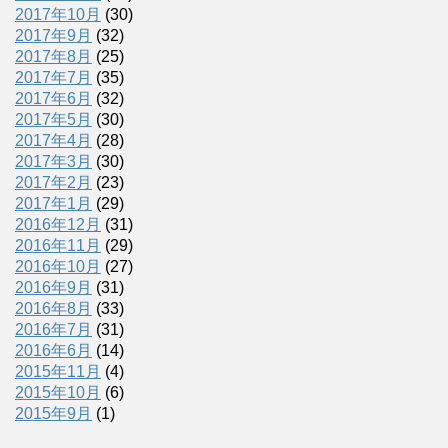
2017年10月
(30)
2017年9月
(32)
2017年8月
(25)
2017年7月
(35)
2017年6月
(32)
2017年5月
(30)
2017年4月
(28)
2017年3月
(30)
2017年2月
(23)
2017年1月
(29)
2016年12月
(31)
2016年11月
(29)
2016年10月
(27)
2016年9月
(31)
2016年8月
(33)
2016年7月
(31)
2016年6月
(14)
2015年11月
(4)
2015年10月
(6)
2015年9月
(1)