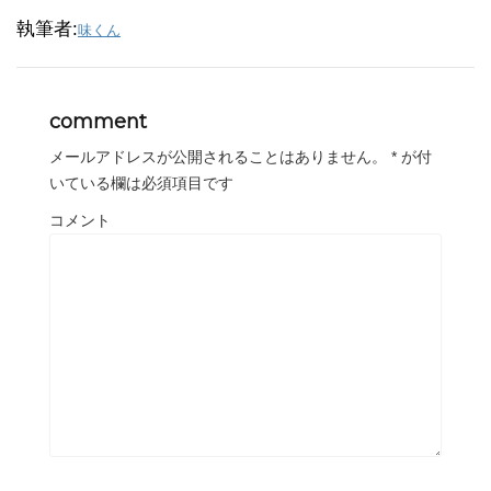
執筆者:
味くん
comment
メールアドレスが公開されることはありません。
*
が付
いている欄は必須項目です
コメント