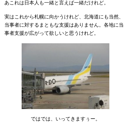
あこれは日本人も一緒と言えば一緒だけれど。
実はこれから札幌に向かうけれど、北海道にも当然、
当事者に対するまともな支援はありません。各地に当
事者支援が広がって欲しいと思うけれど。
ではでは、いってきますぅー。