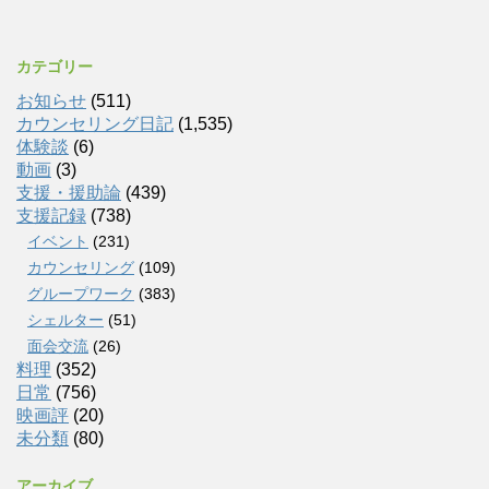
カテゴリー
お知らせ
(511)
カウンセリング日記
(1,535)
体験談
(6)
動画
(3)
支援・援助論
(439)
支援記録
(738)
イベント
(231)
カウンセリング
(109)
グループワーク
(383)
シェルター
(51)
面会交流
(26)
料理
(352)
日常
(756)
映画評
(20)
未分類
(80)
アーカイブ