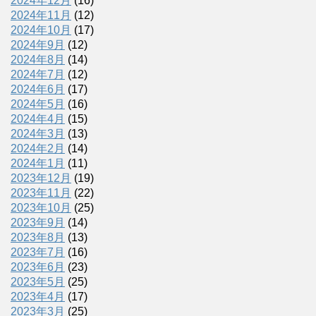
2024年12月
(16)
2024年11月
(12)
2024年10月
(17)
2024年9月
(12)
2024年8月
(14)
2024年7月
(12)
2024年6月
(17)
2024年5月
(16)
2024年4月
(15)
2024年3月
(13)
2024年2月
(14)
2024年1月
(11)
2023年12月
(19)
2023年11月
(22)
2023年10月
(25)
2023年9月
(14)
2023年8月
(13)
2023年7月
(16)
2023年6月
(23)
2023年5月
(25)
2023年4月
(17)
2023年3月
(25)