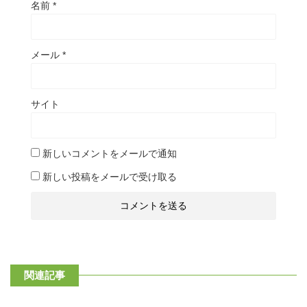
名前
*
メール
*
サイト
新しいコメントをメールで通知
新しい投稿をメールで受け取る
関連記事