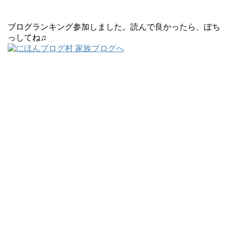
ブログランキング参加しました。読んで良かったら、ぽち
っしてね♫