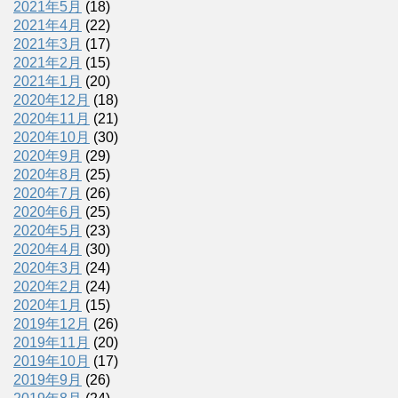
2021年5月
(18)
2021年4月
(22)
2021年3月
(17)
2021年2月
(15)
2021年1月
(20)
2020年12月
(18)
2020年11月
(21)
2020年10月
(30)
2020年9月
(29)
2020年8月
(25)
2020年7月
(26)
2020年6月
(25)
2020年5月
(23)
2020年4月
(30)
2020年3月
(24)
2020年2月
(24)
2020年1月
(15)
2019年12月
(26)
2019年11月
(20)
2019年10月
(17)
2019年9月
(26)