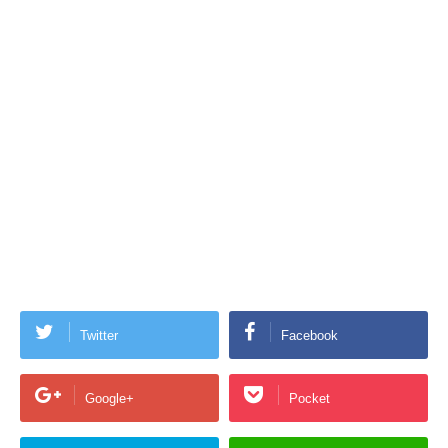
Twitter
Facebook
Google+
Pocket