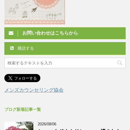
お問い合わせはこちらから
購読する
メンズカウンセリング協会
ブログ新着記事一覧
2026/08/06