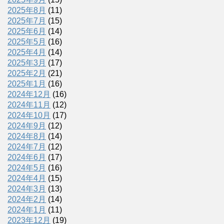
2025年8月
(11)
2025年7月
(15)
2025年6月
(14)
2025年5月
(16)
2025年4月
(14)
2025年3月
(17)
2025年2月
(21)
2025年1月
(16)
2024年12月
(16)
2024年11月
(12)
2024年10月
(17)
2024年9月
(12)
2024年8月
(14)
2024年7月
(12)
2024年6月
(17)
2024年5月
(16)
2024年4月
(15)
2024年3月
(13)
2024年2月
(14)
2024年1月
(11)
2023年12月
(19)