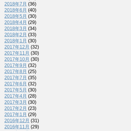
2018年7月
(36)
2018年6月
(40)
2018年5月
(30)
2018年4月
(29)
2018年3月
(34)
2018年2月
(33)
2018年1月
(30)
2017年12月
(32)
2017年11月
(30)
2017年10月
(30)
2017年9月
(32)
2017年8月
(25)
2017年7月
(35)
2017年6月
(32)
2017年5月
(30)
2017年4月
(28)
2017年3月
(30)
2017年2月
(23)
2017年1月
(29)
2016年12月
(31)
2016年11月
(29)