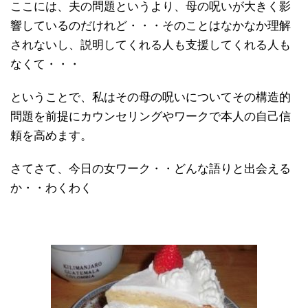
ここには、夫の問題というより、母の呪いが大きく影
響しているのだけれど・・・そのことはなかなか理解
されないし、説明してくれる人も支援してくれる人も
なくて・・・
ということで、私はその母の呪いについてその構造的
問題を前提にカウンセリングやワークで本人の自己信
頼を高めます。
さてさて、今日の女ワーク・・どんな語りと出会える
か・・わくわく