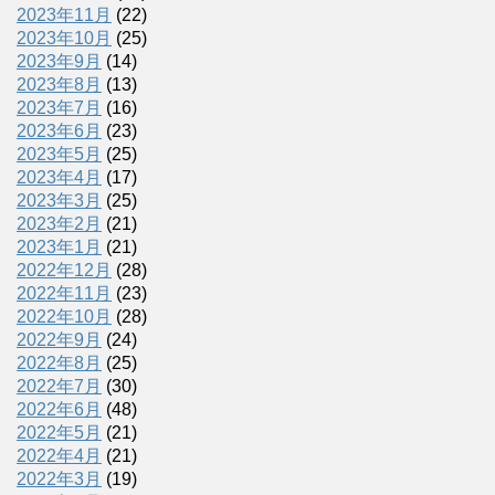
2023年11月
(22)
2023年10月
(25)
2023年9月
(14)
2023年8月
(13)
2023年7月
(16)
2023年6月
(23)
2023年5月
(25)
2023年4月
(17)
2023年3月
(25)
2023年2月
(21)
2023年1月
(21)
2022年12月
(28)
2022年11月
(23)
2022年10月
(28)
2022年9月
(24)
2022年8月
(25)
2022年7月
(30)
2022年6月
(48)
2022年5月
(21)
2022年4月
(21)
2022年3月
(19)