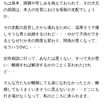
ちは基本、困難や苦しみを抱えておられて、その大元
の原因は、本人の生育における母親の支配でしょう
か。
その支配の息苦しさから逃れるために、温厚そうで優
しそうな男と結婚するけれど・・・やがて子供ができ
るとなぜだか夫の態度も変わり、関係が悪くなって、
モラハラDVに・・・
女性相談に行って、あなたは悪くない、すべて夫が悪
い、離婚すれば解決するかのごとく言われたけれ
ど・・
そんな方たちが離婚しても楽になれなかったとか、離
婚してもうまくいきそうに思えないとか・・どこにも
行き場がなくなって、私のところに来られます。