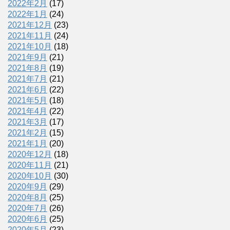
2022年2月
(17)
2022年1月
(24)
2021年12月
(23)
2021年11月
(24)
2021年10月
(18)
2021年9月
(21)
2021年8月
(19)
2021年7月
(21)
2021年6月
(22)
2021年5月
(18)
2021年4月
(22)
2021年3月
(17)
2021年2月
(15)
2021年1月
(20)
2020年12月
(18)
2020年11月
(21)
2020年10月
(30)
2020年9月
(29)
2020年8月
(25)
2020年7月
(26)
2020年6月
(25)
2020年5月
(23)