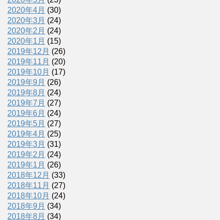
2020年4月
(30)
2020年3月
(24)
2020年2月
(24)
2020年1月
(15)
2019年12月
(26)
2019年11月
(20)
2019年10月
(17)
2019年9月
(26)
2019年8月
(24)
2019年7月
(27)
2019年6月
(24)
2019年5月
(27)
2019年4月
(25)
2019年3月
(31)
2019年2月
(24)
2019年1月
(26)
2018年12月
(33)
2018年11月
(27)
2018年10月
(24)
2018年9月
(34)
2018年8月
(34)