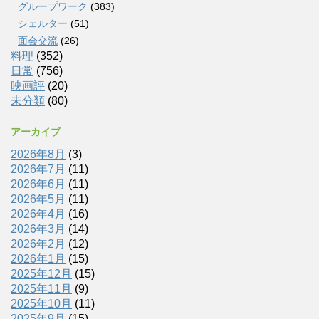
グループワーク
(383)
シェルター
(51)
面会交流
(26)
料理
(352)
日常
(756)
映画評
(20)
未分類
(80)
アーカイブ
2026年8月
(3)
2026年7月
(11)
2026年6月
(11)
2026年5月
(11)
2026年4月
(16)
2026年3月
(14)
2026年2月
(12)
2026年1月
(15)
2025年12月
(15)
2025年11月
(9)
2025年10月
(11)
2025年9月
(15)