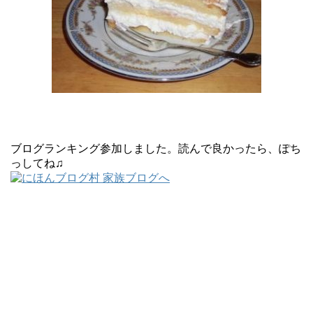
ブログランキング参加しました。読んで良かったら、ぽち
っしてね♫