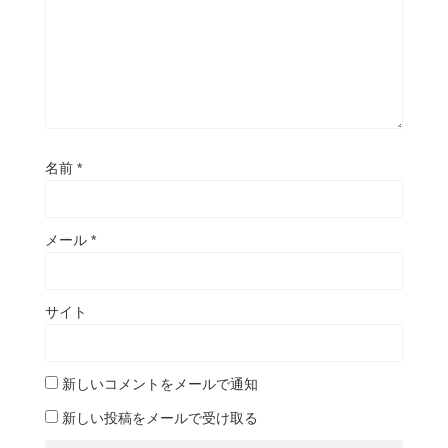
名前
*
メール
*
サイト
新しいコメントをメールで通知
新しい投稿をメールで受け取る