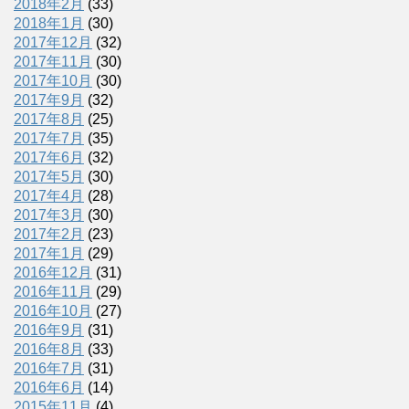
2018年2月
(33)
2018年1月
(30)
2017年12月
(32)
2017年11月
(30)
2017年10月
(30)
2017年9月
(32)
2017年8月
(25)
2017年7月
(35)
2017年6月
(32)
2017年5月
(30)
2017年4月
(28)
2017年3月
(30)
2017年2月
(23)
2017年1月
(29)
2016年12月
(31)
2016年11月
(29)
2016年10月
(27)
2016年9月
(31)
2016年8月
(33)
2016年7月
(31)
2016年6月
(14)
2015年11月
(4)