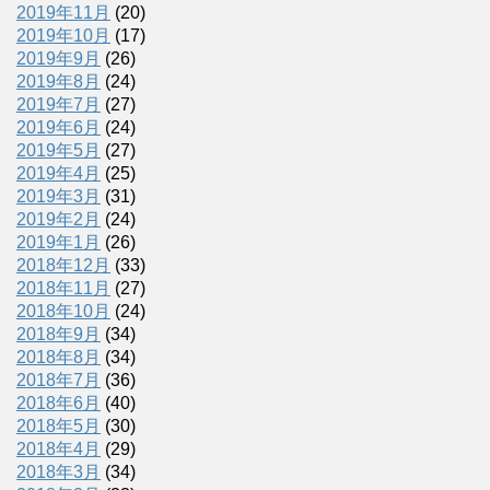
2019年11月
(20)
2019年10月
(17)
2019年9月
(26)
2019年8月
(24)
2019年7月
(27)
2019年6月
(24)
2019年5月
(27)
2019年4月
(25)
2019年3月
(31)
2019年2月
(24)
2019年1月
(26)
2018年12月
(33)
2018年11月
(27)
2018年10月
(24)
2018年9月
(34)
2018年8月
(34)
2018年7月
(36)
2018年6月
(40)
2018年5月
(30)
2018年4月
(29)
2018年3月
(34)