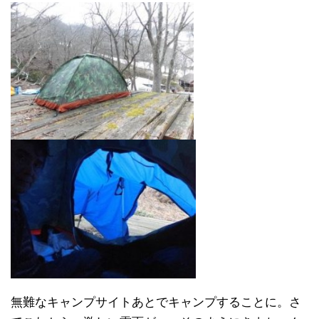
無難なキャンプサイトあとでキャンプすることに。さ