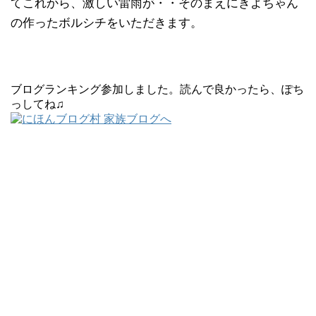
てこれから、激しい雷雨が・・そのまえにきよちゃん
の作ったボルシチをいただきます。
ブログランキング参加しました。読んで良かったら、ぽち
っしてね♫