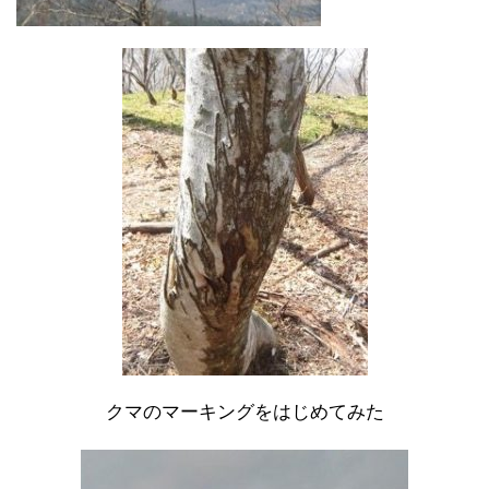
クマのマーキングをはじめてみた