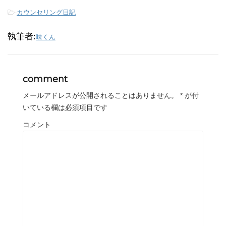
-
カウンセリング日記
執筆者:
味くん
comment
メールアドレスが公開されることはありません。
*
が付
いている欄は必須項目です
コメント