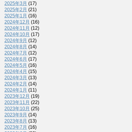
2025年3月
(17)
2025年2月
(21)
2025年1月
(16)
2024年12月
(16)
2024年11月
(12)
2024年10月
(17)
2024年9月
(12)
2024年8月
(14)
2024年7月
(12)
2024年6月
(17)
2024年5月
(16)
2024年4月
(15)
2024年3月
(13)
2024年2月
(14)
2024年1月
(11)
2023年12月
(19)
2023年11月
(22)
2023年10月
(25)
2023年9月
(14)
2023年8月
(13)
2023年7月
(16)