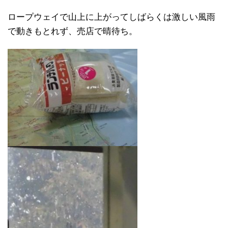
ロープウェイで山上に上がってしばらくは激しい風雨
で動きもとれず、売店で晴待ち。