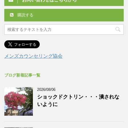
購読する
メンズカウンセリング協会
ブログ新着記事一覧
2026/08/06
ショックドクトリン・・・潰されな
いように