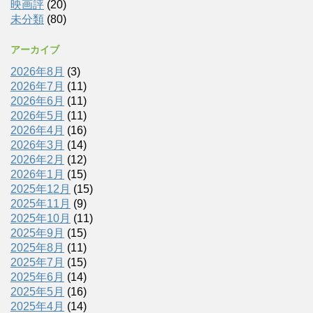
映画評
(20)
未分類
(80)
アーカイブ
2026年8月
(3)
2026年7月
(11)
2026年6月
(11)
2026年5月
(11)
2026年4月
(16)
2026年3月
(14)
2026年2月
(12)
2026年1月
(15)
2025年12月
(15)
2025年11月
(9)
2025年10月
(11)
2025年9月
(15)
2025年8月
(11)
2025年7月
(15)
2025年6月
(14)
2025年5月
(16)
2025年4月
(14)