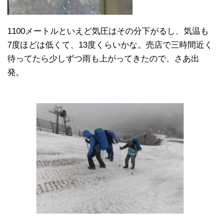
1100メートルといえど気圧はその分下がるし、気温も
7度ほどは低くて、13度くらいかな。売店で三時間近く
待ってたら少しずつ雨も上がってきたので、さあ出
発。