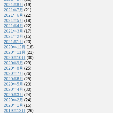
2021年8月
(19)
2021年7月
(21)
2021年6月
(22)
2021年5月
(18)
2021年4月
(22)
2021年3月
(17)
2021年2月
(15)
2021年1月
(20)
2020年12月
(18)
2020年11月
(21)
2020年10月
(30)
2020年9月
(29)
2020年8月
(25)
2020年7月
(26)
2020年6月
(25)
2020年5月
(23)
2020年4月
(30)
2020年3月
(24)
2020年2月
(24)
2020年1月
(15)
2019年12月
(26)