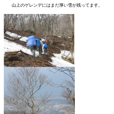
山上のゲレンデにはまだ厚い雪が残ってます。