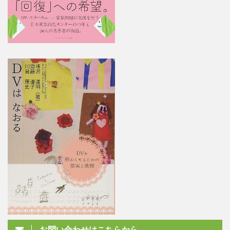
お問い合わせはこちらから