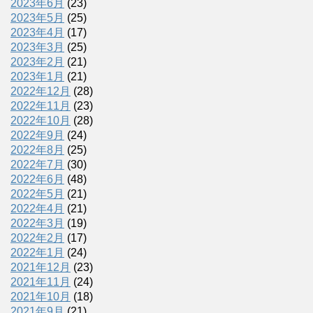
2023年6月
(23)
2023年5月
(25)
2023年4月
(17)
2023年3月
(25)
2023年2月
(21)
2023年1月
(21)
2022年12月
(28)
2022年11月
(23)
2022年10月
(28)
2022年9月
(24)
2022年8月
(25)
2022年7月
(30)
2022年6月
(48)
2022年5月
(21)
2022年4月
(21)
2022年3月
(19)
2022年2月
(17)
2022年1月
(24)
2021年12月
(23)
2021年11月
(24)
2021年10月
(18)
2021年9月
(21)