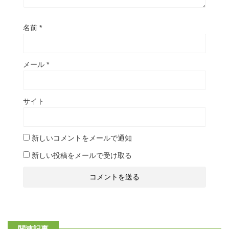
名前
*
メール
*
サイト
新しいコメントをメールで通知
新しい投稿をメールで受け取る
関連記事