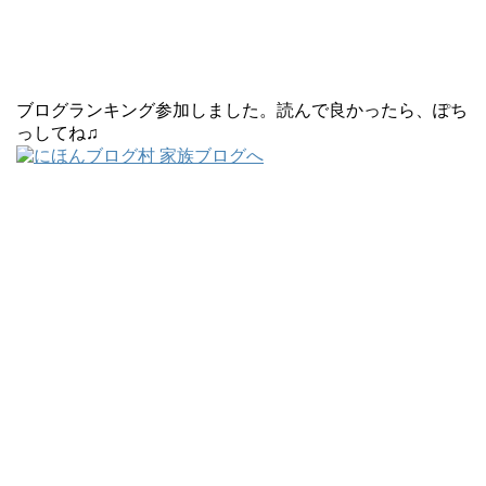
ブログランキング参加しました。読んで良かったら、ぽち
っしてね♫