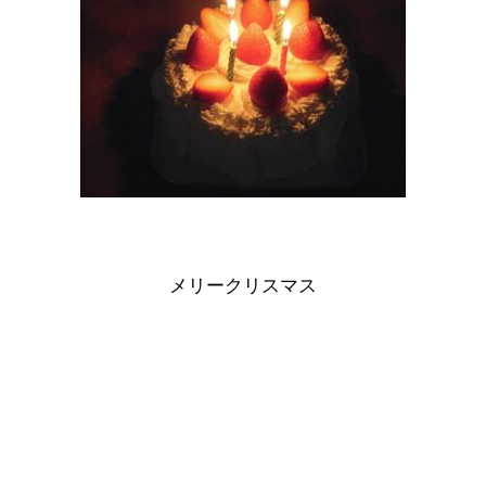
メリークリスマス