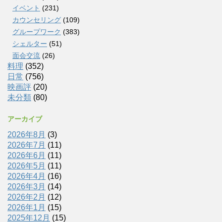
イベント
(231)
カウンセリング
(109)
グループワーク
(383)
シェルター
(51)
面会交流
(26)
料理
(352)
日常
(756)
映画評
(20)
未分類
(80)
アーカイブ
2026年8月
(3)
2026年7月
(11)
2026年6月
(11)
2026年5月
(11)
2026年4月
(16)
2026年3月
(14)
2026年2月
(12)
2026年1月
(15)
2025年12月
(15)