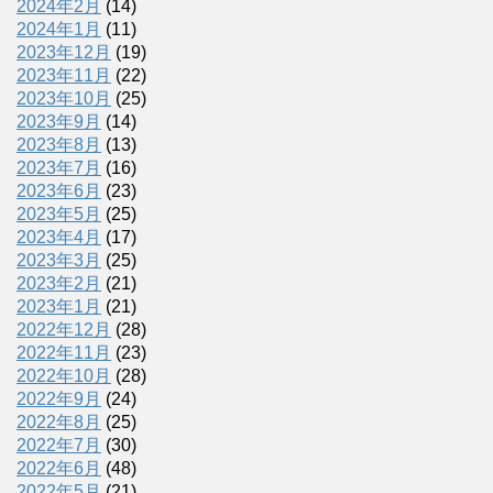
2024年2月
(14)
2024年1月
(11)
2023年12月
(19)
2023年11月
(22)
2023年10月
(25)
2023年9月
(14)
2023年8月
(13)
2023年7月
(16)
2023年6月
(23)
2023年5月
(25)
2023年4月
(17)
2023年3月
(25)
2023年2月
(21)
2023年1月
(21)
2022年12月
(28)
2022年11月
(23)
2022年10月
(28)
2022年9月
(24)
2022年8月
(25)
2022年7月
(30)
2022年6月
(48)
2022年5月
(21)