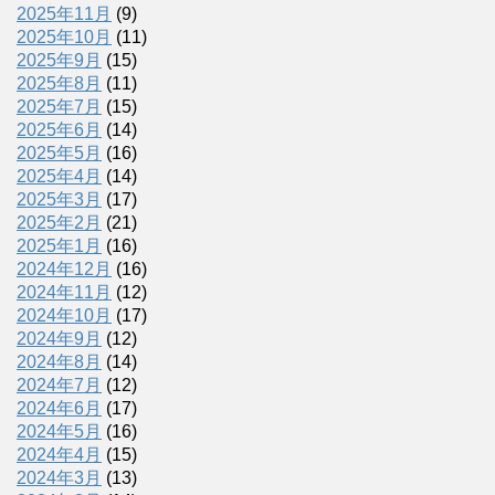
2025年11月
(9)
2025年10月
(11)
2025年9月
(15)
2025年8月
(11)
2025年7月
(15)
2025年6月
(14)
2025年5月
(16)
2025年4月
(14)
2025年3月
(17)
2025年2月
(21)
2025年1月
(16)
2024年12月
(16)
2024年11月
(12)
2024年10月
(17)
2024年9月
(12)
2024年8月
(14)
2024年7月
(12)
2024年6月
(17)
2024年5月
(16)
2024年4月
(15)
2024年3月
(13)