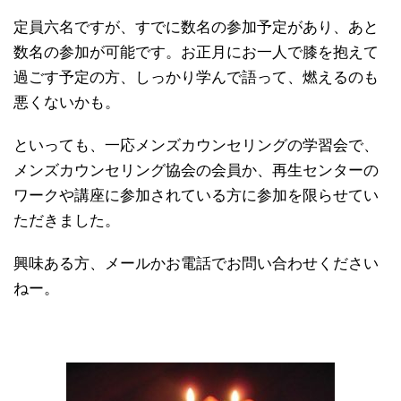
定員六名ですが、すでに数名の参加予定があり、あと
数名の参加が可能です。お正月にお一人で膝を抱えて
過ごす予定の方、しっかり学んで語って、燃えるのも
悪くないかも。
といっても、一応メンズカウンセリングの学習会で、
メンズカウンセリング協会の会員か、再生センターの
ワークや講座に参加されている方に参加を限らせてい
ただきました。
興味ある方、メールかお電話でお問い合わせください
ねー。