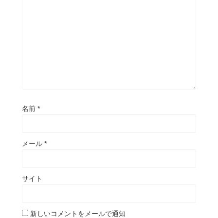
名前
*
メール
*
サイト
新しいコメントをメールで通知