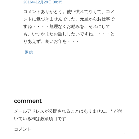
2016年12月29日 08:35
コメントありがとう。使い慣れてなくて、コメ
ントに気づきませんでした。元旦からお仕事で
すね・・・・無理なくお励みを。それにして
も、いつかまたお話ししたいですね。・・・と
りあえず、良いお年を・・・
返信
comment
メールアドレスが公開されることはありません。
*
が付
いている欄は必須項目です
コメント