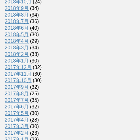
2018年10月
(24)
2018年9月
(34)
2018年8月
(34)
2018年7月
(36)
2018年6月
(40)
2018年5月
(30)
2018年4月
(29)
2018年3月
(34)
2018年2月
(33)
2018年1月
(30)
2017年12月
(32)
2017年11月
(30)
2017年10月
(30)
2017年9月
(32)
2017年8月
(25)
2017年7月
(35)
2017年6月
(32)
2017年5月
(30)
2017年4月
(28)
2017年3月
(30)
2017年2月
(23)
2017年1月
(29)