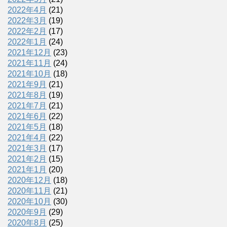
2022年4月
(21)
2022年3月
(19)
2022年2月
(17)
2022年1月
(24)
2021年12月
(23)
2021年11月
(24)
2021年10月
(18)
2021年9月
(21)
2021年8月
(19)
2021年7月
(21)
2021年6月
(22)
2021年5月
(18)
2021年4月
(22)
2021年3月
(17)
2021年2月
(15)
2021年1月
(20)
2020年12月
(18)
2020年11月
(21)
2020年10月
(30)
2020年9月
(29)
2020年8月
(25)