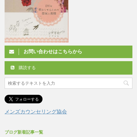
お問い合わせはこちらから
購読する
メンズカウンセリング協会
ブログ新着記事一覧