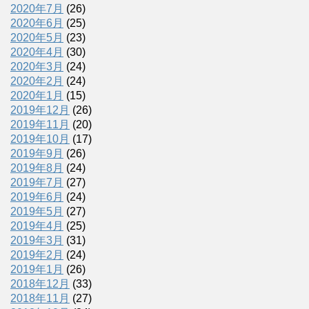
2020年7月
(26)
2020年6月
(25)
2020年5月
(23)
2020年4月
(30)
2020年3月
(24)
2020年2月
(24)
2020年1月
(15)
2019年12月
(26)
2019年11月
(20)
2019年10月
(17)
2019年9月
(26)
2019年8月
(24)
2019年7月
(27)
2019年6月
(24)
2019年5月
(27)
2019年4月
(25)
2019年3月
(31)
2019年2月
(24)
2019年1月
(26)
2018年12月
(33)
2018年11月
(27)