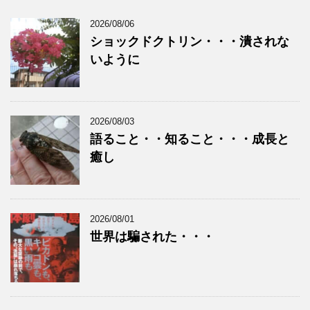
2026/08/06
ショックドクトリン・・・潰されな
いように
2026/08/03
語ること・・知ること・・・成長と
癒し
2026/08/01
世界は騙された・・・