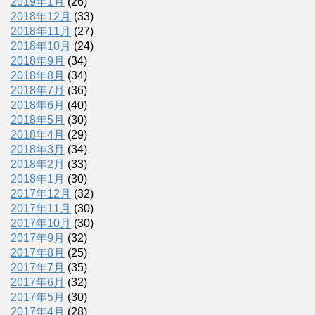
2019年1月
(26)
2018年12月
(33)
2018年11月
(27)
2018年10月
(24)
2018年9月
(34)
2018年8月
(34)
2018年7月
(36)
2018年6月
(40)
2018年5月
(30)
2018年4月
(29)
2018年3月
(34)
2018年2月
(33)
2018年1月
(30)
2017年12月
(32)
2017年11月
(30)
2017年10月
(30)
2017年9月
(32)
2017年8月
(25)
2017年7月
(35)
2017年6月
(32)
2017年5月
(30)
2017年4月
(28)