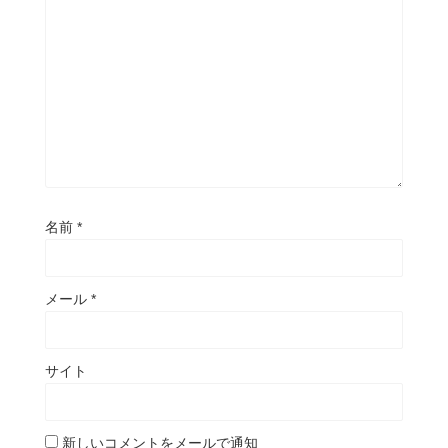
名前
*
メール
*
サイト
新しいコメントをメールで通知