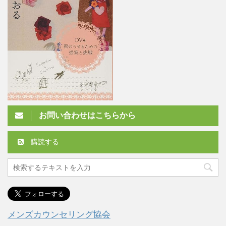
お問い合わせはこちらから
購読する
メンズカウンセリング協会