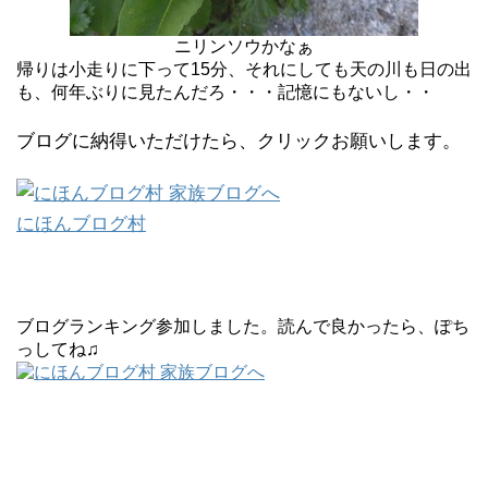
ニリンソウかなぁ
帰りは小走りに下って15分、それにしても天の川も日の出
も、何年ぶりに見たんだろ・・・記憶にもないし・・
ブログに納得いただけたら、クリックお願いします。
にほんブログ村
ブログランキング参加しました。読んで良かったら、ぽち
っしてね♫