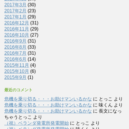
2017年3月
(30)
2017年2月
(23)
2017年1月
(29)
2016年12月
(31)
2016年11月
(29)
2016年10月
(27)
2016年9月
(31)
2016年8月
(33)
2016年7月
(31)
2016年6月
(14)
2015年11月
(4)
2015年10月
(6)
2015年9月
(1)
最近のコメント
危機を乗り切る・・・お助けマンいるかな
に
とっこ
より
危機を乗り切る・・・お助けマンいるかな
に
味くん
より
危機を乗り切る・・・お助けマンいるかな
に
長文になっ
ちゃうとっこ
より
（祝）ベランダ発電所発電開始
に
とっこ
より