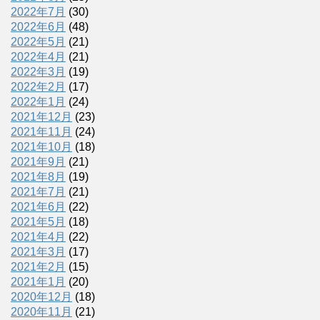
2022年7月
(30)
2022年6月
(48)
2022年5月
(21)
2022年4月
(21)
2022年3月
(19)
2022年2月
(17)
2022年1月
(24)
2021年12月
(23)
2021年11月
(24)
2021年10月
(18)
2021年9月
(21)
2021年8月
(19)
2021年7月
(21)
2021年6月
(22)
2021年5月
(18)
2021年4月
(22)
2021年3月
(17)
2021年2月
(15)
2021年1月
(20)
2020年12月
(18)
2020年11月
(21)