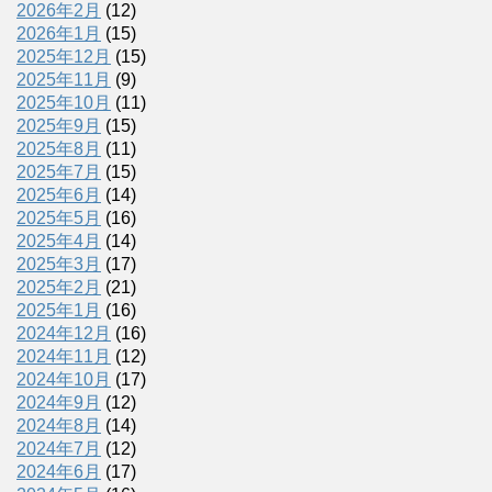
2026年2月
(12)
2026年1月
(15)
2025年12月
(15)
2025年11月
(9)
2025年10月
(11)
2025年9月
(15)
2025年8月
(11)
2025年7月
(15)
2025年6月
(14)
2025年5月
(16)
2025年4月
(14)
2025年3月
(17)
2025年2月
(21)
2025年1月
(16)
2024年12月
(16)
2024年11月
(12)
2024年10月
(17)
2024年9月
(12)
2024年8月
(14)
2024年7月
(12)
2024年6月
(17)