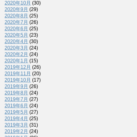
2020年10月
(30)
2020年9月
(29)
2020年8月
(25)
2020年7月
(26)
2020年6月
(25)
2020年5月
(23)
2020年4月
(30)
2020年3月
(24)
2020年2月
(24)
2020年1月
(15)
2019年12月
(26)
2019年11月
(20)
2019年10月
(17)
2019年9月
(26)
2019年8月
(24)
2019年7月
(27)
2019年6月
(24)
2019年5月
(27)
2019年4月
(25)
2019年3月
(31)
2019年2月
(24)