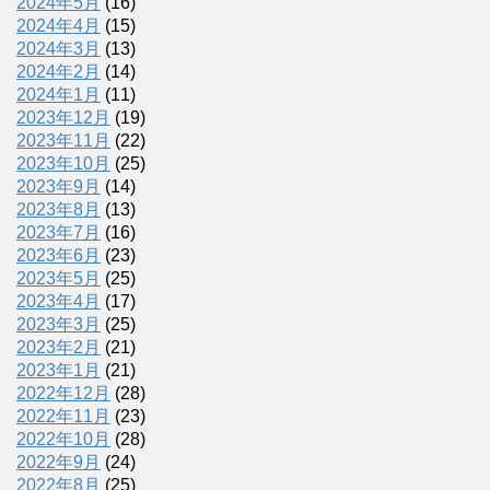
2024年5月
(16)
2024年4月
(15)
2024年3月
(13)
2024年2月
(14)
2024年1月
(11)
2023年12月
(19)
2023年11月
(22)
2023年10月
(25)
2023年9月
(14)
2023年8月
(13)
2023年7月
(16)
2023年6月
(23)
2023年5月
(25)
2023年4月
(17)
2023年3月
(25)
2023年2月
(21)
2023年1月
(21)
2022年12月
(28)
2022年11月
(23)
2022年10月
(28)
2022年9月
(24)
2022年8月
(25)