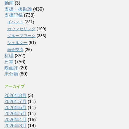
動画
(3)
支援・援助論
(439)
支援記録
(738)
イベント
(231)
カウンセリング
(109)
グループワーク
(383)
シェルター
(51)
面会交流
(26)
料理
(352)
日常
(756)
映画評
(20)
未分類
(80)
アーカイブ
2026年8月
(3)
2026年7月
(11)
2026年6月
(11)
2026年5月
(11)
2026年4月
(16)
2026年3月
(14)