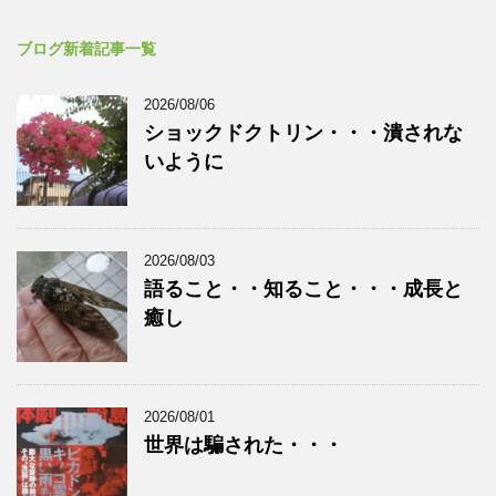
ブログ新着記事一覧
2026/08/06
ショックドクトリン・・・潰されな
いように
2026/08/03
語ること・・知ること・・・成長と
癒し
2026/08/01
世界は騙された・・・