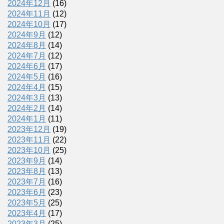
2024年12月
(16)
2024年11月
(12)
2024年10月
(17)
2024年9月
(12)
2024年8月
(14)
2024年7月
(12)
2024年6月
(17)
2024年5月
(16)
2024年4月
(15)
2024年3月
(13)
2024年2月
(14)
2024年1月
(11)
2023年12月
(19)
2023年11月
(22)
2023年10月
(25)
2023年9月
(14)
2023年8月
(13)
2023年7月
(16)
2023年6月
(23)
2023年5月
(25)
2023年4月
(17)
2023年3月
(25)