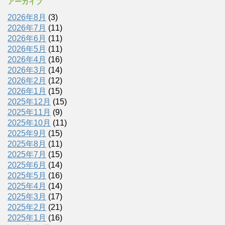
アーカイブ
2026年8月
(3)
2026年7月
(11)
2026年6月
(11)
2026年5月
(11)
2026年4月
(16)
2026年3月
(14)
2026年2月
(12)
2026年1月
(15)
2025年12月
(15)
2025年11月
(9)
2025年10月
(11)
2025年9月
(15)
2025年8月
(11)
2025年7月
(15)
2025年6月
(14)
2025年5月
(16)
2025年4月
(14)
2025年3月
(17)
2025年2月
(21)
2025年1月
(16)