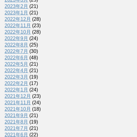
2023年2月
(21)
2023年1月
(21)
2022年12月
(28)
2022年11月
(23)
2022年10月
(28)
2022年9月
(24)
2022年8月
(25)
2022年7月
(30)
2022年6月
(48)
2022年5月
(21)
2022年4月
(21)
2022年3月
(19)
2022年2月
(17)
2022年1月
(24)
2021年12月
(23)
2021年11月
(24)
2021年10月
(18)
2021年9月
(21)
2021年8月
(19)
2021年7月
(21)
2021年6月
(22)