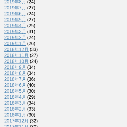
2019年8月
(24)
2019年7月
(27)
2019年6月
(24)
2019年5月
(27)
2019年4月
(25)
2019年3月
(31)
2019年2月
(24)
2019年1月
(26)
2018年12月
(33)
2018年11月
(27)
2018年10月
(24)
2018年9月
(34)
2018年8月
(34)
2018年7月
(36)
2018年6月
(40)
2018年5月
(30)
2018年4月
(29)
2018年3月
(34)
2018年2月
(33)
2018年1月
(30)
2017年12月
(32)
2017年11月
(30)