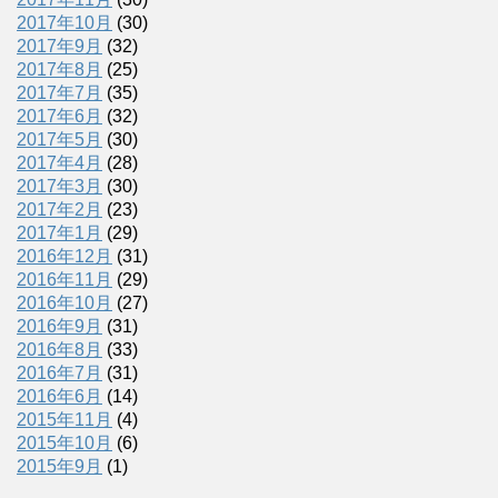
2017年10月
(30)
2017年9月
(32)
2017年8月
(25)
2017年7月
(35)
2017年6月
(32)
2017年5月
(30)
2017年4月
(28)
2017年3月
(30)
2017年2月
(23)
2017年1月
(29)
2016年12月
(31)
2016年11月
(29)
2016年10月
(27)
2016年9月
(31)
2016年8月
(33)
2016年7月
(31)
2016年6月
(14)
2015年11月
(4)
2015年10月
(6)
2015年9月
(1)