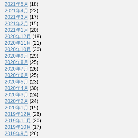
2021年5月
(18)
2021年4月
(22)
2021年3月
(17)
2021年2月
(15)
2021年1月
(20)
2020年12月
(18)
2020年11月
(21)
2020年10月
(30)
2020年9月
(29)
2020年8月
(25)
2020年7月
(26)
2020年6月
(25)
2020年5月
(23)
2020年4月
(30)
2020年3月
(24)
2020年2月
(24)
2020年1月
(15)
2019年12月
(26)
2019年11月
(20)
2019年10月
(17)
2019年9月
(26)