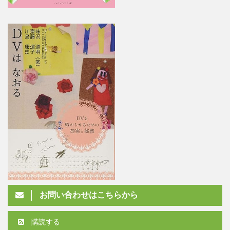
お問い合わせはこちらから
購読する