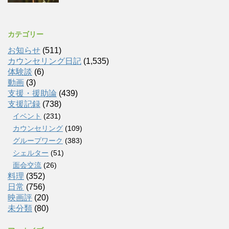
カテゴリー
お知らせ
(511)
カウンセリング日記
(1,535)
体験談
(6)
動画
(3)
支援・援助論
(439)
支援記録
(738)
イベント
(231)
カウンセリング
(109)
グループワーク
(383)
シェルター
(51)
面会交流
(26)
料理
(352)
日常
(756)
映画評
(20)
未分類
(80)