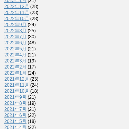
2023年1月
(21)
2022年12月
(28)
2022年11月
(23)
2022年10月
(28)
2022年9月
(24)
2022年8月
(25)
2022年7月
(30)
2022年6月
(48)
2022年5月
(21)
2022年4月
(21)
2022年3月
(19)
2022年2月
(17)
2022年1月
(24)
2021年12月
(23)
2021年11月
(24)
2021年10月
(18)
2021年9月
(21)
2021年8月
(19)
2021年7月
(21)
2021年6月
(22)
2021年5月
(18)
2021年4月
(22)