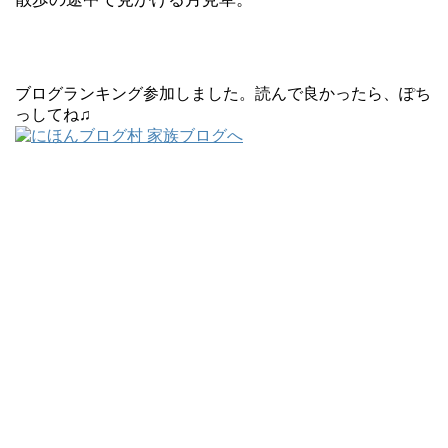
ブログランキング参加しました。読んで良かったら、ぽち
っしてね♫