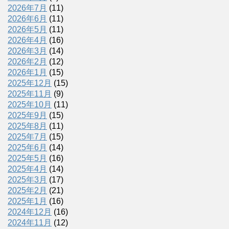
2026年7月
(11)
2026年6月
(11)
2026年5月
(11)
2026年4月
(16)
2026年3月
(14)
2026年2月
(12)
2026年1月
(15)
2025年12月
(15)
2025年11月
(9)
2025年10月
(11)
2025年9月
(15)
2025年8月
(11)
2025年7月
(15)
2025年6月
(14)
2025年5月
(16)
2025年4月
(14)
2025年3月
(17)
2025年2月
(21)
2025年1月
(16)
2024年12月
(16)
2024年11月
(12)