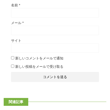
名前
*
メール
*
サイト
新しいコメントをメールで通知
新しい投稿をメールで受け取る
関連記事