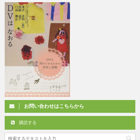
お問い合わせはこちらから
購読する