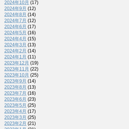
2024年10月
(17)
2024年9月
(12)
2024年8月
(14)
2024年7月
(12)
2024年6月
(17)
2024年5月
(16)
2024年4月
(15)
2024年3月
(13)
2024年2月
(14)
2024年1月
(11)
2023年12月
(19)
2023年11月
(22)
2023年10月
(25)
2023年9月
(14)
2023年8月
(13)
2023年7月
(16)
2023年6月
(23)
2023年5月
(25)
2023年4月
(17)
2023年3月
(25)
2023年2月
(21)