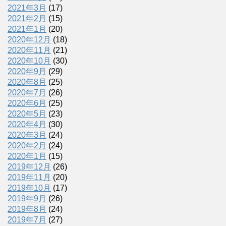
2021年3月
(17)
2021年2月
(15)
2021年1月
(20)
2020年12月
(18)
2020年11月
(21)
2020年10月
(30)
2020年9月
(29)
2020年8月
(25)
2020年7月
(26)
2020年6月
(25)
2020年5月
(23)
2020年4月
(30)
2020年3月
(24)
2020年2月
(24)
2020年1月
(15)
2019年12月
(26)
2019年11月
(20)
2019年10月
(17)
2019年9月
(26)
2019年8月
(24)
2019年7月
(27)