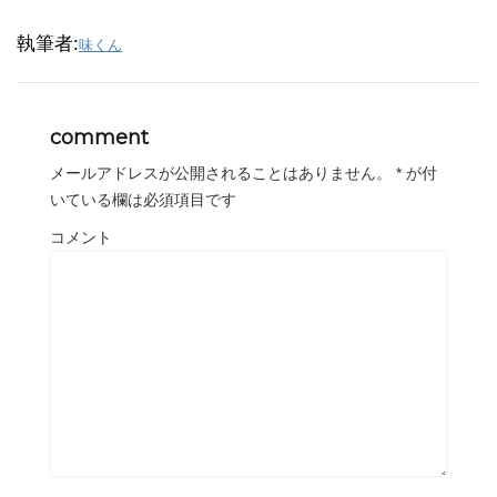
執筆者:
味くん
comment
メールアドレスが公開されることはありません。
*
が付
いている欄は必須項目です
コメント