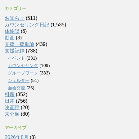
カテゴリー
お知らせ
(511)
カウンセリング日記
(1,535)
体験談
(6)
動画
(3)
支援・援助論
(439)
支援記録
(738)
イベント
(231)
カウンセリング
(109)
グループワーク
(383)
シェルター
(51)
面会交流
(26)
料理
(352)
日常
(756)
映画評
(20)
未分類
(80)
アーカイブ
2026年8月
(3)