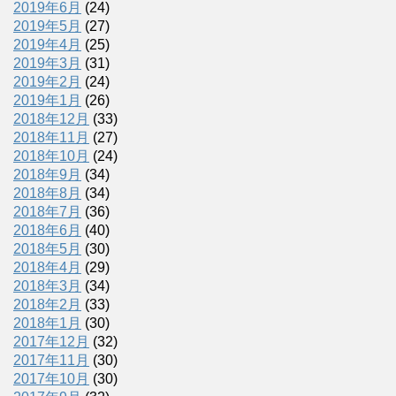
2019年6月
(24)
2019年5月
(27)
2019年4月
(25)
2019年3月
(31)
2019年2月
(24)
2019年1月
(26)
2018年12月
(33)
2018年11月
(27)
2018年10月
(24)
2018年9月
(34)
2018年8月
(34)
2018年7月
(36)
2018年6月
(40)
2018年5月
(30)
2018年4月
(29)
2018年3月
(34)
2018年2月
(33)
2018年1月
(30)
2017年12月
(32)
2017年11月
(30)
2017年10月
(30)