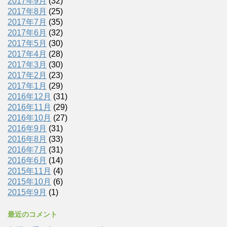
2017年9月
(32)
2017年8月
(25)
2017年7月
(35)
2017年6月
(32)
2017年5月
(30)
2017年4月
(28)
2017年3月
(30)
2017年2月
(23)
2017年1月
(29)
2016年12月
(31)
2016年11月
(29)
2016年10月
(27)
2016年9月
(31)
2016年8月
(33)
2016年7月
(31)
2016年6月
(14)
2015年11月
(4)
2015年10月
(6)
2015年9月
(1)
最近のコメント